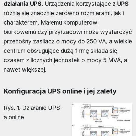
działania UPS
. Urządzenia korzystające z
UPS
różnią się znacznie zarówno rozmiarami, jak i
charakterem. Małemu komputerowi
biurkowemu czy przyrządowi może wystarczyć
przenośny zasilacz o mocy do 250 VA, a wielkie
centrum obsługujące dużą firmę składa się
czasem z licznych jednostek o mocy 5 MVA, a
nawet większej.
Konfiguracja UPS online i jej zalety
Rys. 1. Działanie UPS-
a online