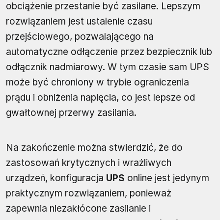
obciążenie przestanie być zasilane. Lepszym
rozwiązaniem jest ustalenie czasu
przejściowego, pozwalającego na
automatyczne odłączenie przez bezpiecznik lub
odłącznik nadmiarowy. W tym czasie sam UPS
może być chroniony w trybie ograniczenia
prądu i obniżenia napięcia, co jest lepsze od
gwałtownej przerwy zasilania.
Na zakończenie można stwierdzić, że do
zastosowań krytycznych i wrażliwych
urządzeń, konfiguracja
UPS
online jest jedynym
praktycznym rozwiązaniem, ponieważ
zapewnia niezakłócone zasilanie i