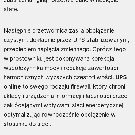
stałe.
Następnie przetwornica zasila obciążenie
czystym, dokładnie przez UPS stabilizowanym,
przebiegiem napięcia zmiennego. Oprócz tego
w prostowniku jest dokonywana korekcja
współczynnika mocy i redukcja zawartości
harmonicznych wyższych częstotliwości.
UPS
online
to swego rodzaju firewall, który chroni
układy i urządzenia informacji i łączności przed
zakłócającymi wpływami sieci energetycznej,
optymalizując równocześnie obciążenie w
stosunku do sieci.