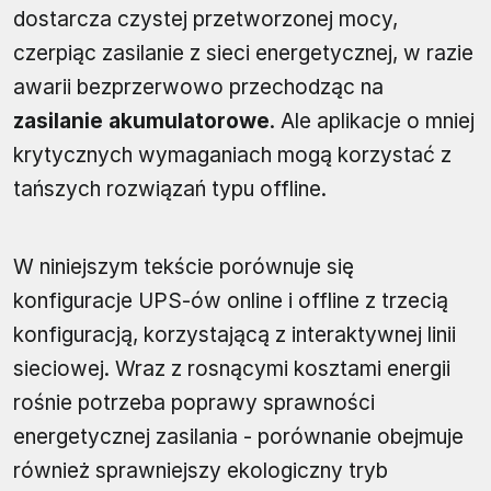
dostarcza czystej przetworzonej mocy,
czerpiąc zasilanie z sieci energetycznej, w razie
awarii bezprzerwowo przechodząc na
zasilanie akumulatorowe
. Ale aplikacje o mniej
krytycznych wymaganiach mogą korzystać z
tańszych rozwiązań typu offline.
W niniejszym tekście porównuje się
konfiguracje UPS-ów online i offline z trzecią
konfiguracją, korzystającą z interaktywnej linii
sieciowej. Wraz z rosnącymi kosztami energii
rośnie potrzeba poprawy sprawności
energetycznej zasilania - porównanie obejmuje
również sprawniejszy ekologiczny tryb