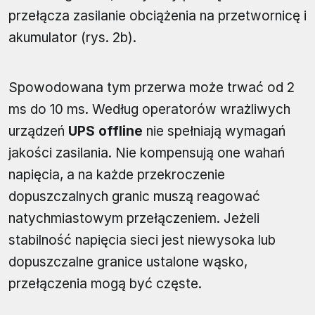
przełącza zasilanie obciążenia na przetwornicę i
akumulator (rys. 2b).
Spowodowana tym przerwa może trwać od 2
ms do 10 ms. Według operatorów wrażliwych
urządzeń
UPS offline
nie spełniają wymagań
jakości zasilania. Nie kompensują one wahań
napięcia, a na każde przekroczenie
dopuszczalnych granic muszą reagować
natychmiastowym przełączeniem. Jeżeli
stabilność napięcia sieci jest niewysoka lub
dopuszczalne granice ustalone wąsko,
przełączenia mogą być częste.