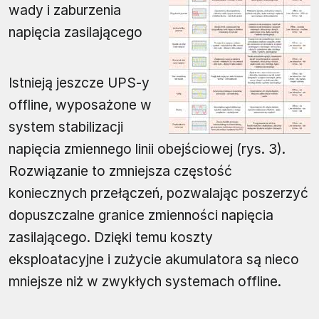
wady i zaburzenia
napięcia zasilającego
Istnieją jeszcze UPS-y
offline, wyposażone w
system stabilizacji
napięcia zmiennego linii obejściowej (rys. 3).
Rozwiązanie to zmniejsza częstość
koniecznych przełączeń, pozwalając poszerzyć
dopuszczalne granice zmienności napięcia
zasilającego. Dzięki temu koszty
eksploatacyjne i zużycie akumulatora są nieco
mniejsze niż w zwykłych systemach offline.