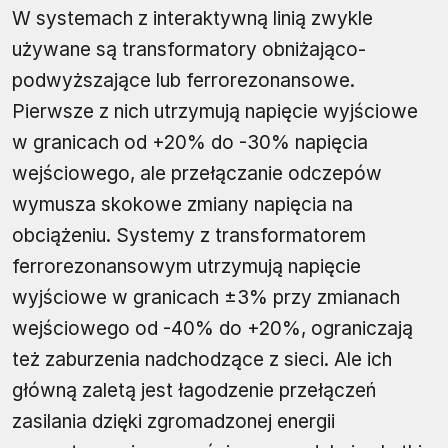
W systemach z interaktywną linią zwykle
używane są transformatory obniżająco-
podwyższające lub ferrorezonansowe.
Pierwsze z nich utrzymują napięcie wyjściowe
w granicach od +20% do -30% napięcia
wejściowego, ale przełączanie odczepów
wymusza skokowe zmiany napięcia na
obciążeniu. Systemy z transformatorem
ferrorezonansowym utrzymują napięcie
wyjściowe w granicach ±3% przy zmianach
wejściowego od -40% do +20%, ograniczają
też zaburzenia nadchodzące z sieci. Ale ich
główną zaletą jest łagodzenie przełączeń
zasilania dzięki zgromadzonej energii