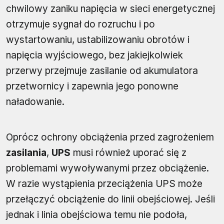
chwilowy zaniku napięcia w sieci energetycznej
otrzymuje sygnał do rozruchu i po
wystartowaniu, ustabilizowaniu obrotów i
napięcia wyjściowego, bez jakiejkolwiek
przerwy przejmuje zasilanie od akumulatora
przetwornicy i zapewnia jego ponowne
naładowanie.
Oprócz ochrony obciążenia przed zagrożeniem
zasilania
,
UPS
musi również uporać się z
problemami wywoływanymi przez obciążenie.
W razie wystąpienia przeciążenia UPS może
przełączyć obciążenie do linii obejściowej. Jeśli
jednak i linia obejściowa temu nie podoła,