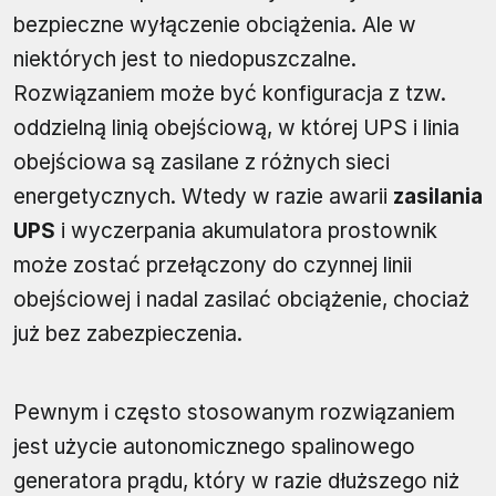
bezpieczne wyłączenie obciążenia. Ale w
niektórych jest to niedopuszczalne.
Rozwiązaniem może być konfiguracja z tzw.
oddzielną linią obejściową, w której UPS i linia
obejściowa są zasilane z różnych sieci
energetycznych. Wtedy w razie awarii
zasilania
UPS
i wyczerpania akumulatora prostownik
może zostać przełączony do czynnej linii
obejściowej i nadal zasilać obciążenie, chociaż
już bez zabezpieczenia.
Pewnym i często stosowanym rozwiązaniem
jest użycie autonomicznego spalinowego
generatora prądu, który w razie dłuższego niż