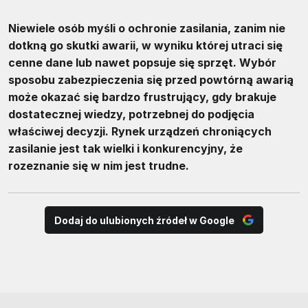
Niewiele osób myśli o ochronie zasilania, zanim nie
dotkną go skutki awarii, w wyniku której utraci się
cenne dane lub nawet popsuje się sprzęt. Wybór
sposobu zabezpieczenia się przed powtórną awarią
może okazać się bardzo frustrujący, gdy brakuje
dostatecznej wiedzy, potrzebnej do podjęcia
właściwej decyzji. Rynek urządzeń chroniących
zasilanie jest tak wielki i konkurencyjny, że
rozeznanie się w nim jest trudne.
Dodaj do ulubionych źródeł w Google