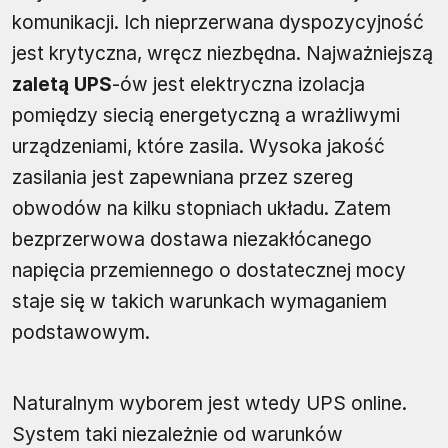
komunikacji. Ich nieprzerwana dyspozycyjność
jest krytyczna, wręcz niezbędna. Najważniejszą
zaletą UPS
-ów jest elektryczna izolacja
pomiędzy siecią energetyczną a wrażliwymi
urządzeniami, które zasila. Wysoka jakość
zasilania jest zapewniana przez szereg
obwodów na kilku stopniach układu. Zatem
bezprzerwowa dostawa niezakłócanego
napięcia przemiennego o dostatecznej mocy
staje się w takich warunkach wymaganiem
podstawowym.
Naturalnym wyborem jest wtedy UPS online.
System taki niezależnie od warunków