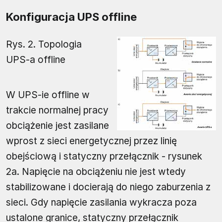
Konfiguracja UPS offline
Rys. 2. Topologia
UPS-a offline
W UPS-ie offline w
trakcie normalnej pracy
obciążenie jest zasilane
wprost z sieci energetycznej przez linię
obejściową i statyczny przełącznik - rysunek
2a. Napięcie na obciążeniu nie jest wtedy
stabilizowane i docierają do niego zaburzenia z
sieci. Gdy napięcie zasilania wykracza poza
ustalone granice, statyczny przełącznik