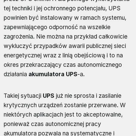
tej techniki i jej ochronnego potencjału, UPS
powinien być instalowany w ramach systemu,
zapewniającego odporność na wszelkie
zagrożenia. Nie można na przykład całkowicie
wykluczyć przypadków awarii publicznej sieci
energetycznej wraz z linią obejściową i to na
okres przekraczający czas autonomicznego
działania
akumulatora UPS
-a.
Takiej sytuacji
UPS
już nie sprosta i zasilanie
krytycznych urządzeń zostanie przerwane. W
niektórych aplikacjach jest to akceptowalne,
ponieważ czas autonomicznej pracy
akumulatora pozwala na systematyczne i