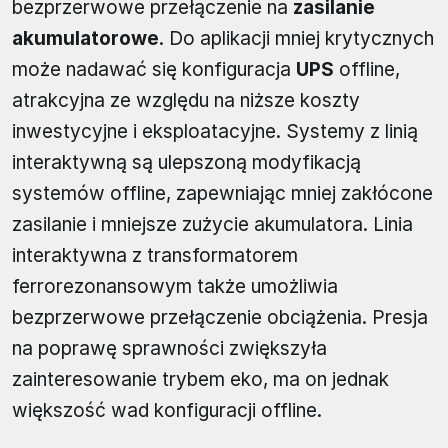
bezprzerwowe przełączenie na
zasilanie
akumulatorowe
. Do aplikacji mniej krytycznych
może nadawać się konfiguracja
UPS
offline,
atrakcyjna ze względu na niższe koszty
inwestycyjne i eksploatacyjne. Systemy z linią
interaktywną są ulepszoną modyfikacją
systemów offline, zapewniając mniej zakłócone
zasilanie i mniejsze zużycie akumulatora. Linia
interaktywna z transformatorem
ferrorezonansowym także umożliwia
bezprzerwowe przełączenie obciążenia. Presja
na poprawę sprawności zwiększyła
zainteresowanie trybem eko, ma on jednak
większość wad konfiguracji offline.