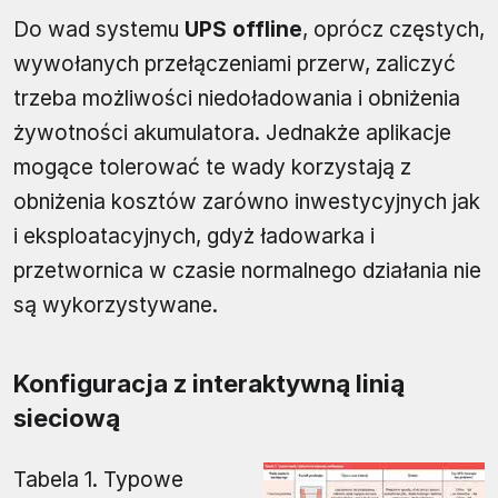
Do wad systemu
UPS offline
, oprócz częstych,
wywołanych przełączeniami przerw, zaliczyć
trzeba możliwości niedoładowania i obniżenia
żywotności akumulatora. Jednakże aplikacje
mogące tolerować te wady korzystają z
obniżenia kosztów zarówno inwestycyjnych jak
i eksploatacyjnych, gdyż ładowarka i
przetwornica w czasie normalnego działania nie
są wykorzystywane.
Konfiguracja z interaktywną linią
sieciową
Tabela 1. Typowe