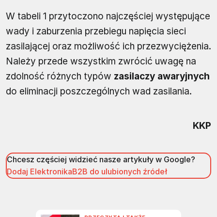
W tabeli 1 przytoczono najczęściej występujące
wady i zaburzenia przebiegu napięcia sieci
zasilającej oraz możliwość ich przezwyciężenia.
Należy przede wszystkim zwrócić uwagę na
zdolność różnych typów
zasilaczy awaryjnych
do eliminacji poszczególnych wad zasilania.
KKP
Chcesz częściej widzieć nasze artykuły w Google?
Dodaj ElektronikaB2B do ulubionych źródeł