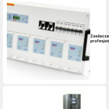
Zasilacze
profesjon