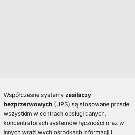
Współczesne systemy
zasilaczy
bezprzerwowych
(UPS) są stosowane przede
wszystkim w centrach obsługi danych,
koncentratorach systemów łączności oraz w
innych wrażliwych ośrodkach informacji i