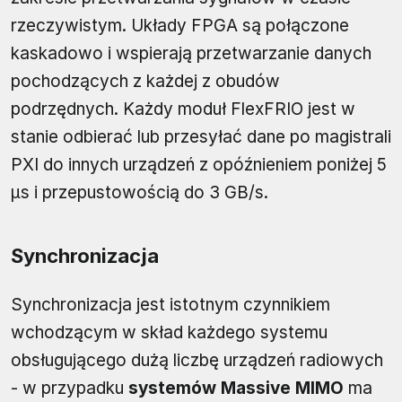
rzeczywistym. Układy FPGA są połączone
kaskadowo i wspierają przetwarzanie danych
pochodzących z każdej z obudów
podrzędnych. Każdy moduł FlexFRIO jest w
stanie odbierać lub przesyłać dane po magistrali
PXI do innych urządzeń z opóźnieniem poniżej 5
µs i przepustowością do 3 GB/s.
Synchronizacja
Synchronizacja jest istotnym czynnikiem
wchodzącym w skład każdego systemu
obsługującego dużą liczbę urządzeń radiowych
- w przypadku
systemów Massive MIMO
ma