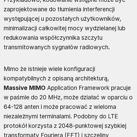
zaprojektowane do tłumienia interferencji
występującej u pozostałych użytkowników,
minimalizacji całkowitej mocy wydzielanej lub
redukowania współczynnika szczytu
transmitowanych sygnałów radiowych.
Mimo że istnieje wiele konfiguracji
kompatybilnych z opisaną architekturą,
Massive MIMO
Application Framework pracuje
w paśmie do 20 MHz, może działać w oparciu o
64-128 anten i może pracować z wieloma
niezależnymi terminalami. Podobny do LTE
protokół korzysta z 2048-punktowej szybkiej
transformaty Fouriera (FFT) i szczeliny