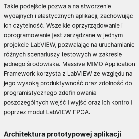
Takie podejście pozwala na stworzenie
wydajnych i elastycznych aplikacji, zachowując
ich czytelność. Wszelkie oprzyrządowanie i
oprogramowanie jest zarządzane w jednym
projekcie LabVIEW, pozwalając na uruchamianie
różnych scenariuszy testowych w zakresie
jednego środowiska. Massive MIMO Application
Framework korzysta z LabVIEW ze względu na
jego wysoką produktywność oraz zdolność do
programistycznego zdefiniowania
poszczególnych wejść i wyjść oraz ich kontroli
poprzez moduł LabVIEW FPGA.
Architektura prototypowej aplikacji