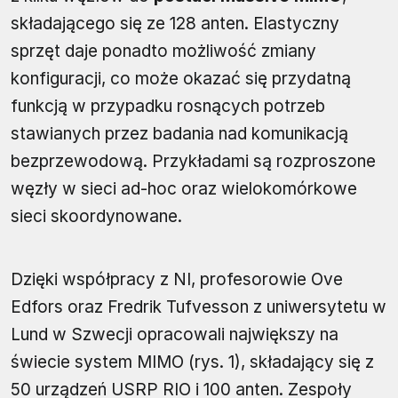
składającego się ze 128 anten. Elastyczny
sprzęt daje ponadto możliwość zmiany
konfiguracji, co może okazać się przydatną
funkcją w przypadku rosnących potrzeb
stawianych przez badania nad komunikacją
bezprzewodową. Przykładami są rozproszone
węzły w sieci ad-hoc oraz wielokomórkowe
sieci skoordynowane.
Dzięki współpracy z NI, profesorowie Ove
Edfors oraz Fredrik Tufvesson z uniwersytetu w
Lund w Szwecji opracowali największy na
świecie system MIMO (rys. 1), składający się z
50 urządzeń USRP RIO i 100 anten. Zespoły