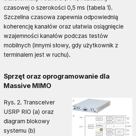
czasowej o szerokości 0,5 ms (tabela 1).
Szczelina czasowa zapewnia odpowiednią
koherencję kanałów oraz ułatwia osiągnięcie
wzajemności kanałów podczas testów
mobilnych (innymi słowy, gdy użytkownik z
terminalem jest w ruchu).
Sprzęt oraz oprogramowanie dla
Massive MIMO
Rys. 2. Transceiver
USRP RIO (a) oraz
diagram blokowy
systemu (b)