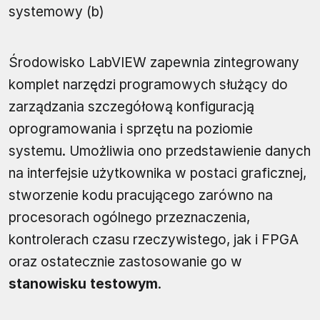
systemowy (b)
Środowisko LabVIEW zapewnia zintegrowany
komplet narzędzi programowych służący do
zarządzania szczegółową konfiguracją
oprogramowania i sprzętu na poziomie
systemu. Umożliwia ono przedstawienie danych
na interfejsie użytkownika w postaci graficznej,
stworzenie kodu pracującego zarówno na
procesorach ogólnego przeznaczenia,
kontrolerach czasu rzeczywistego, jak i FPGA
oraz ostatecznie zastosowanie go w
stanowisku testowym
.