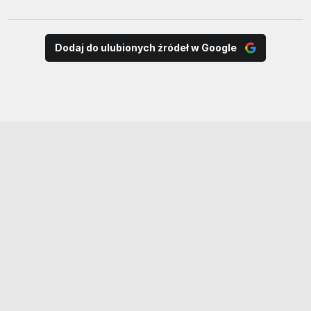
Dodaj do ulubionych źródeł w Google