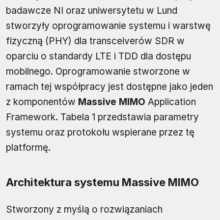
badawcze NI oraz uniwersytetu w Lund
stworzyły oprogramowanie systemu i warstwę
fizyczną (PHY) dla transceiverów SDR w
oparciu o standardy LTE i TDD dla dostępu
mobilnego. Oprogramowanie stworzone w
ramach tej współpracy jest dostępne jako jeden
z komponentów
Massive MIMO
Application
Framework. Tabela 1 przedstawia parametry
systemu oraz protokołu wspierane przez tę
platformę.
Architektura systemu Massive MIMO
Stworzony z myślą o rozwiązaniach