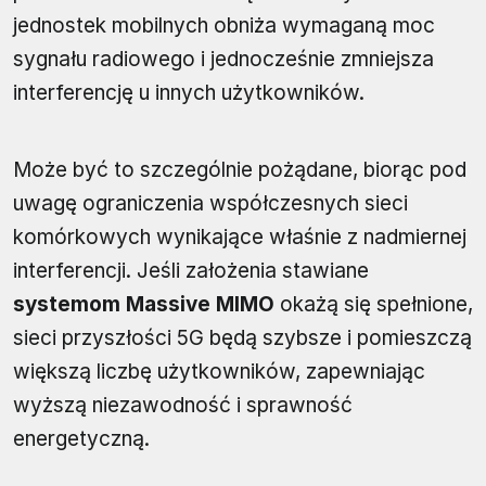
jednostek mobilnych obniża wymaganą moc
sygnału radiowego i jednocześnie zmniejsza
interferencję u innych użytkowników.
Może być to szczególnie pożądane, biorąc pod
uwagę ograniczenia współczesnych sieci
komórkowych wynikające właśnie z nadmiernej
interferencji. Jeśli założenia stawiane
systemom Massive MIMO
okażą się spełnione,
sieci przyszłości 5G będą szybsze i pomieszczą
większą liczbę użytkowników, zapewniając
wyższą niezawodność i sprawność
energetyczną.