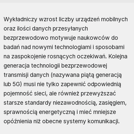
Wykładniczy wzrost liczby urządzeń mobilnych
oraz ilości danych przesyłanych
bezprzewodowo motywuje naukowców do
badań nad nowymi technologiami i sposobami
na zaspokojenie rosnących oczekiwań. Kolejna
generacja technologii bezprzewodowej
transmisji danych (nazywana piątą generacją
lub 5G) musi nie tylko zapewnić odpowiednią
pojemność sieci, ale również przewyższać
starsze standardy niezawodnością, zasięgiem,
sprawnością energetyczną i mieć mniejsze
opóźnienia niż obecne systemy komunikacji.