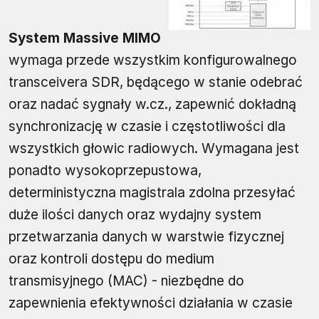
System Massive MIMO
wymaga przede wszystkim konfigurowalnego
transceivera SDR, będącego w stanie odebrać
oraz nadać sygnały w.cz., zapewnić dokładną
synchronizację w czasie i częstotliwości dla
wszystkich głowic radiowych. Wymagana jest
ponadto wysokoprzepustowa,
deterministyczna magistrala zdolna przesyłać
duże ilości danych oraz wydajny system
przetwarzania danych w warstwie fizycznej
oraz kontroli dostępu do medium
transmisyjnego (MAC) - niezbędne do
zapewnienia efektywności działania w czasie