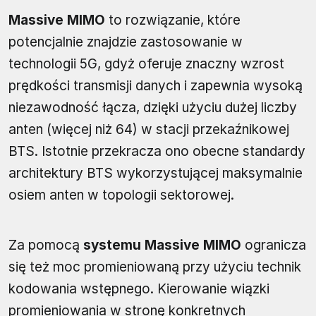
Massive MIMO
to rozwiązanie, które
potencjalnie znajdzie zastosowanie w
technologii 5G, gdyż oferuje znaczny wzrost
prędkości transmisji danych i zapewnia wysoką
niezawodność łącza, dzięki użyciu dużej liczby
anten (więcej niż 64) w stacji przekaźnikowej
BTS. Istotnie przekracza ono obecne standardy
architektury BTS wykorzystującej maksymalnie
osiem anten w topologii sektorowej.
Za pomocą
systemu Massive MIMO
ogranicza
się też moc promieniowaną przy użyciu technik
kodowania wstępnego. Kierowanie wiązki
promieniowania w stronę konkretnych