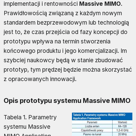
implementacji i rentowności
Massive MIMO
.
Prawidłowością związaną z każdym nowym
standardem bezprzewodowym lub technologią
jest to, że czas przejścia od fazy koncepcji do
prototypu wpływa na termin stworzenia
końcowego produktu i jego komercjalizacji. Im
szybciej naukowcy będą w stanie zbudować
prototyp, tym prędzej będzie można skorzystać
z opracowanych innowacji.
Opis prototypu systemu Massive MIMO
Tabela 1. Parametry
systemu Massive