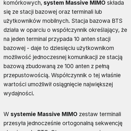
komórkowych,
system Massive MIMO
składa
się ze stacji bazowej oraz terminali lub
użytkowników mobilnych. Stacja bazowa BTS
działa w oparciu o współczynnik określający, że
na jeden terminal przypada 10 anten stacji
bazowej - daje to dziesięciu użytkownikom
możliwość jednoczesnej komunikacji ze stacją
bazową zbudowaną ze 100 anten z pełną
przepustowością. Współczynnik o tej właśnie
wartości umożliwił osiągnięcie największej
wydajności.
W
systemie Massive MIMO
zestaw terminali
przesyła jednocześnie ortogonalną sekwencję