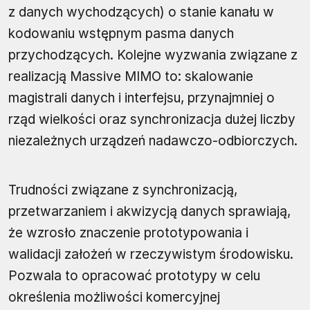
z danych wychodzących) o stanie kanału w
kodowaniu wstępnym pasma danych
przychodzących. Kolejne wyzwania związane z
realizacją Massive MIMO to: skalowanie
magistrali danych i interfejsu, przynajmniej o
rząd wielkości oraz synchronizacja dużej liczby
niezależnych urządzeń nadawczo-odbiorczych.
Trudności związane z synchronizacją,
przetwarzaniem i akwizycją danych sprawiają,
że wzrosło znaczenie prototypowania i
walidacji założeń w rzeczywistym środowisku.
Pozwala to opracować prototypy w celu
określenia możliwości komercyjnej