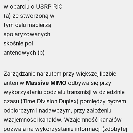
w oparciu o USRP RIO
(a) ze stworzoną w
tym celu macierzą
spolaryzowanych
skośnie pól
antenowych (b)
Zarządzanie narzutem przy większej liczbie
anten w
Massive MIMO
odbywa się przy
wykorzystaniu podziału transmisji w dziedzinie
czasu (Time Division Duplex) pomiędzy łączem
odbiorczym i nadawczym, przy założeniu
wzajemności kanałów. Wzajemność kanałów
pozwala na wykorzystanie informacji (zdobytej