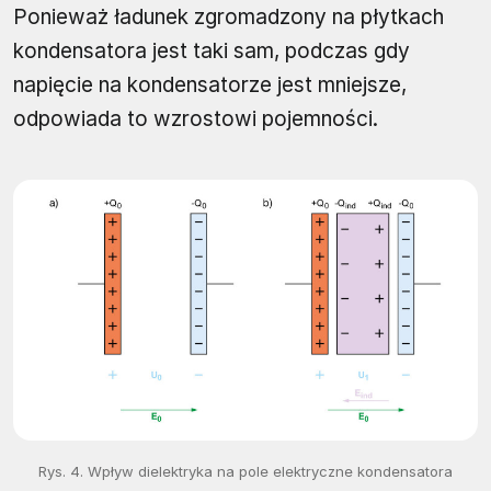
Ponieważ ładunek zgromadzony na płytkach
kondensatora jest taki sam, podczas gdy
napięcie na kondensatorze jest mniejsze,
odpowiada to wzrostowi pojemności.
Rys. 4. Wpływ dielektryka na pole elektryczne kondensatora