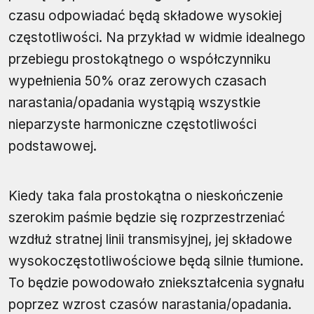
czasu odpowiadać będą składowe wysokiej
częstotliwości. Na przykład w widmie idealnego
przebiegu prostokątnego o współczynniku
wypełnienia 50% oraz zerowych czasach
narastania/opadania wystąpią wszystkie
nieparzyste harmoniczne częstotliwości
podstawowej.
Kiedy taka fala prostokątna o nieskończenie
szerokim paśmie będzie się rozprzestrzeniać
wzdłuż stratnej linii transmisyjnej, jej składowe
wysokoczęstotliwościowe będą silnie tłumione.
To będzie powodowało zniekształcenia sygnału
poprzez wzrost czasów narastania/opadania.