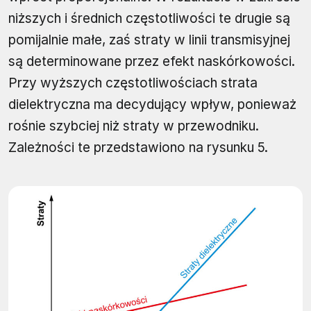
niższych i średnich częstotliwości te drugie są
pomijalnie małe, zaś straty w linii transmisyjnej
są determinowane przez efekt naskórkowości.
Przy wyższych częstotliwościach strata
dielektryczna ma decydujący wpływ, ponieważ
rośnie szybciej niż straty w przewodniku.
Zależności te przedstawiono na rysunku 5.