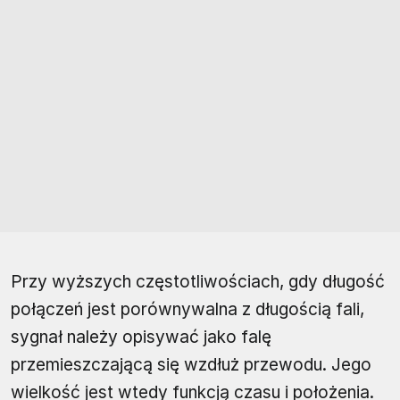
Przy wyższych częstotliwościach, gdy długość
połączeń jest porównywalna z długością fali,
sygnał należy opisywać jako falę
przemieszczającą się wzdłuż przewodu. Jego
wielkość jest wtedy funkcją czasu i położenia.