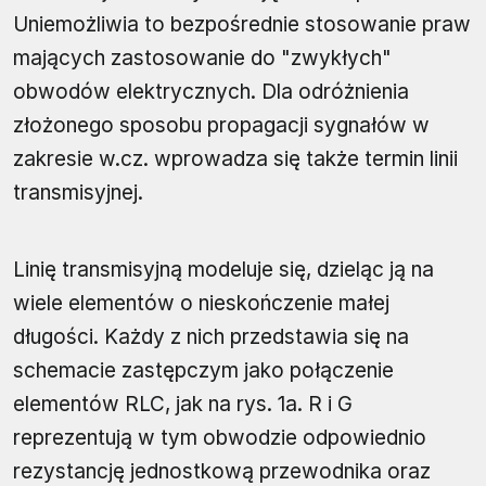
Uniemożliwia to bezpośrednie stosowanie praw
mających zastosowanie do "zwykłych"
obwodów elektrycznych. Dla odróżnienia
złożonego sposobu propagacji sygnałów w
zakresie w.cz. wprowadza się także termin linii
transmisyjnej.
Linię transmisyjną modeluje się, dzieląc ją na
wiele elementów o nieskończenie małej
długości. Każdy z nich przedstawia się na
schemacie zastępczym jako połączenie
elementów RLC, jak na rys. 1a. R i G
reprezentują w tym obwodzie odpowiednio
rezystancję jednostkową przewodnika oraz