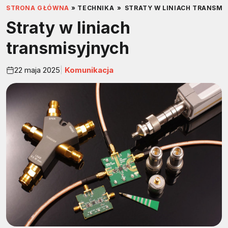
STRONA GŁÓWNA
»
TECHNIKA
»
STRATY W LINIACH TRANSM
Straty w liniach
transmisyjnych
22 maja 2025
Komunikacja