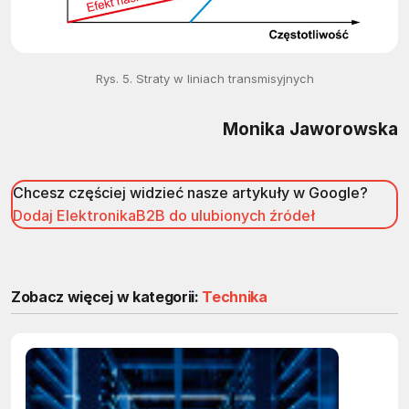
Rys. 5. Straty w liniach transmisyjnych
Monika Jaworowska
Chcesz częściej widzieć nasze artykuły w Google?
Dodaj ElektronikaB2B do ulubionych źródeł
Zobacz więcej w kategorii:
Technika