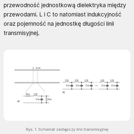
przewodność jednostkową dielektryka między
przewodami. L i C to natomiast indukcyjność
oraz pojemność na jednostkę długości linii
transmisyjnej.
Rys. 1. Schemat zastępczy linii transmisyjnej