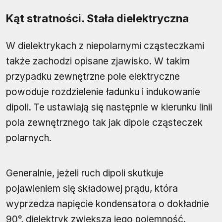
Kąt stratności. Stała dielektryczna
W dielektrykach z niepolarnymi cząsteczkami
także zachodzi opisane zjawisko. W takim
przypadku zewnętrzne pole elektryczne
powoduje rozdzielenie ładunku i indukowanie
dipoli. Te ustawiają się następnie w kierunku linii
pola zewnętrznego tak jak dipole cząsteczek
polarnych.
Generalnie, jeżeli ruch dipoli skutkuje
pojawieniem się składowej prądu, która
wyprzedza napięcie kondensatora o dokładnie
90°, dielektryk zwiększa jego pojemność.