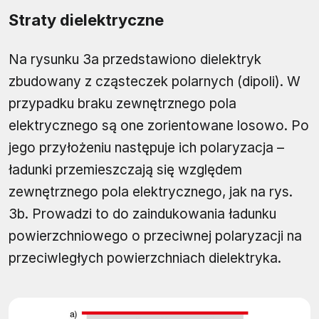
Straty dielektryczne
Na rysunku 3a przedstawiono dielektryk
zbudowany z cząsteczek polarnych (dipoli). W
przypadku braku zewnętrznego pola
elektrycznego są one zorientowane losowo. Po
jego przyłożeniu następuje ich polaryzacja –
ładunki przemieszczają się względem
zewnętrznego pola elektrycznego, jak na rys.
3b. Prowadzi to do zaindukowania ładunku
powierzchniowego o przeciwnej polaryzacji na
przeciwległych powierzchniach dielektryka.