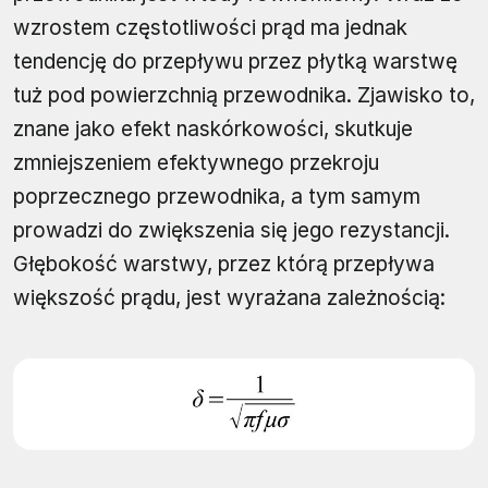
wzrostem częstotliwości prąd ma jednak
tendencję do przepływu przez płytką warstwę
tuż pod powierzchnią przewodnika. Zjawisko to,
znane jako efekt naskórkowości, skutkuje
zmniejszeniem efektywnego przekroju
poprzecznego przewodnika, a tym samym
prowadzi do zwiększenia się jego rezystancji.
Głębokość warstwy, przez którą przepływa
większość prądu, jest wyrażana zależnością: