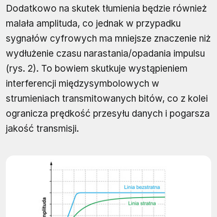
Dodatkowo na skutek tłumienia będzie również
malała amplituda, co jednak w przypadku
sygnałów cyfrowych ma mniejsze znaczenie niż
wydłużenie czasu narastania/opadania impulsu
(rys. 2). To bowiem skutkuje wystąpieniem
interferencji międzysymbolowych w
strumieniach transmitowanych bitów, co z kolei
ogranicza prędkość przesyłu danych i pogarsza
jakość transmisji.