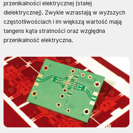
przenikalności elektrycznej (stałej
dielektrycznej). Zwykle wzrastają w wyższych
częstotliwościach i im większą wartość mają
tangens kąta stratności oraz względna
przenikalność elektryczna.