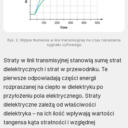
Rys. 2. Wpływ tłumienia w linii transmisyjnej na czas narastania
sygnału cyfrowego
Straty w linii transmisyjnej stanowią sumę strat
dielektrycznych i strat w przewodniku. Te
pierwsze odpowiadają części energii
rozpraszanej na ciepło w dielektryku po
przyłożeniu pola elektrycznego. Straty
dielektryczne zależą od właściwości
dielektryka – na ich ilość wpływają wartości
tangensa kąta stratności i względnej