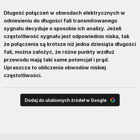
Długość połączeń w obwodach elektrycznych w
odniesieniu do długości fali transmitowanego
sygnału decyduje o sposobie ich analizy. Jeżeli
częstotliwość sygnału jest odpowiednio niska, tak
że połączenia są krótsze niż jedna dziesiąta długości
fali, można założyć, że różne punkty wzdłuż
przewodu mają taki same potencjał i prąd.
Upraszcza to obliczenia obwodów niskiej
częstotliwości.
Dodaj do ulubionych źródeł w Google