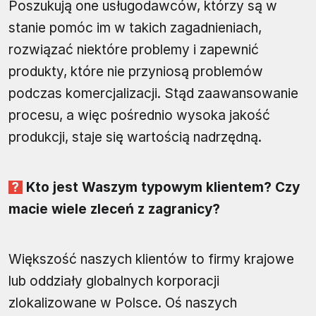
Poszukują one usługodawców, którzy są w
stanie pomóc im w takich zagadnieniach,
rozwiązać niektóre problemy i zapewnić
produkty, które nie przyniosą problemów
podczas komercjalizacji. Stąd zaawansowanie
procesu, a więc pośrednio wysoka jakość
produkcji, staje się wartością nadrzędną.
Kto jest Waszym typowym klientem? Czy
macie wiele zleceń z zagranicy?
Większość naszych klientów to firmy krajowe
lub oddziały globalnych korporacji
zlokalizowane w Polsce. Oś naszych