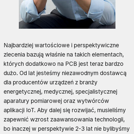
Najbardziej wartościowe i perspektywiczne
zlecenia bazują właśnie na takich elementach,
których dodatkowo na PCB jest teraz bardzo
dużo. Od lat jesteśmy niezawodnym dostawcą
dla producentów urządzeń z branży
energetycznej, medycznej, specjalistycznej
aparatury pomiarowej oraz wytwórców
aplikacji IoT. Aby dalej się rozwijać, musieliśmy
zapewnić wzrost zaawansowania technologii,
bo inaczej w perspektywie 2-3 lat nie bylibyśmy