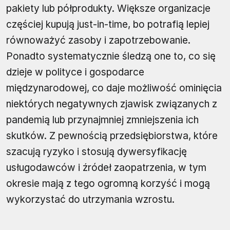
pakiety lub półprodukty. Większe organizacje
częściej kupują just-in-time, bo potrafią lepiej
równoważyć zasoby i zapotrzebowanie.
Ponadto systematycznie śledzą one to, co się
dzieje w polityce i gospodarce
międzynarodowej, co daje możliwość ominięcia
niektórych negatywnych zjawisk związanych z
pandemią lub przynajmniej zmniejszenia ich
skutków. Z pewnością przedsiębiorstwa, które
szacują ryzyko i stosują dywersyfikację
usługodawców i źródeł zaopatrzenia, w tym
okresie mają z tego ogromną korzyść i mogą
wykorzystać do utrzymania wzrostu.