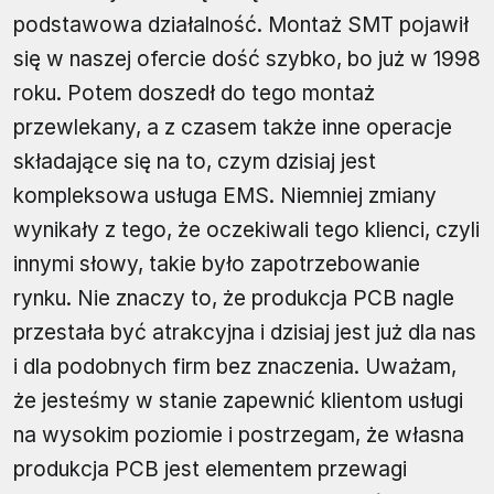
podstawowa działalność. Montaż SMT pojawił
się w naszej ofercie dość szybko, bo już w 1998
roku. Potem doszedł do tego montaż
przewlekany, a z czasem także inne operacje
składające się na to, czym dzisiaj jest
kompleksowa usługa EMS. Niemniej zmiany
wynikały z tego, że oczekiwali tego klienci, czyli
innymi słowy, takie było zapotrzebowanie
rynku. Nie znaczy to, że produkcja PCB nagle
przestała być atrakcyjna i dzisiaj jest już dla nas
i dla podobnych firm bez znaczenia. Uważam,
że jesteśmy w stanie zapewnić klientom usługi
na wysokim poziomie i postrzegam, że własna
produkcja PCB jest elementem przewagi