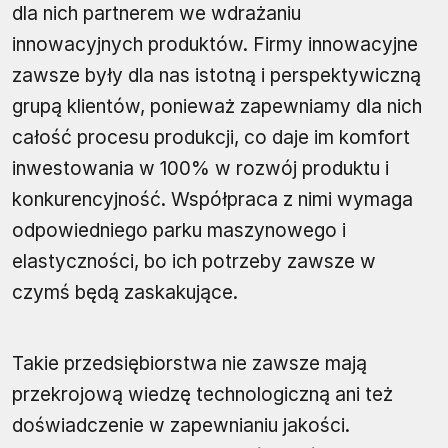
dla nich partnerem we wdrażaniu
innowacyjnych produktów. Firmy innowacyjne
zawsze były dla nas istotną i perspektywiczną
grupą klientów, ponieważ zapewniamy dla nich
całość procesu produkcji, co daje im komfort
inwestowania w 100% w rozwój produktu i
konkurencyjność. Współpraca z nimi wymaga
odpowiedniego parku maszynowego i
elastyczności, bo ich potrzeby zawsze w
czymś będą zaskakujące.
Takie przedsiębiorstwa nie zawsze mają
przekrojową wiedzę technologiczną ani też
doświadczenie w zapewnianiu jakości.