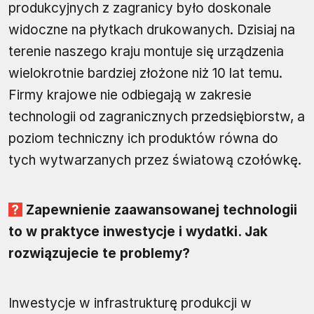
produkcyjnych z zagranicy było doskonale
widoczne na płytkach drukowanych. Dzisiaj na
terenie naszego kraju montuje się urządzenia
wielokrotnie bardziej złożone niż 10 lat temu.
Firmy krajowe nie odbiegają w zakresie
technologii od zagranicznych przedsiębiorstw, a
poziom techniczny ich produktów równa do
tych wytwarzanych przez światową czołówkę.
Zapewnienie zaawansowanej technologii
to w praktyce inwestycje i wydatki. Jak
rozwiązujecie te problemy?
Inwestycje w infrastrukturę produkcji w