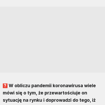
W obliczu pandemii koronawirusa wiele
mówi się o tym, że przewartościuje on
sytuację na rynku i doprowadzi do tego, iż