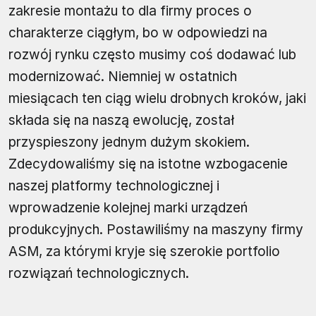
zakresie montażu to dla firmy proces o
charakterze ciągłym, bo w odpowiedzi na
rozwój rynku często musimy coś dodawać lub
modernizować. Niemniej w ostatnich
miesiącach ten ciąg wielu drobnych kroków, jaki
składa się na naszą ewolucję, został
przyspieszony jednym dużym skokiem.
Zdecydowaliśmy się na istotne wzbogacenie
naszej platformy technologicznej i
wprowadzenie kolejnej marki urządzeń
produkcyjnych. Postawiliśmy na maszyny firmy
ASM, za którymi kryje się szerokie portfolio
rozwiązań technologicznych.