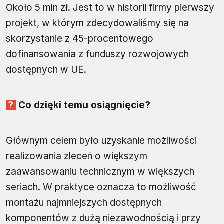
Około 5 mln zł. Jest to w historii firmy pierwszy
projekt, w którym zdecydowaliśmy się na
skorzystanie z 45-procentowego
dofinansowania z funduszy rozwojowych
dostępnych w UE.
Co dzięki temu osiągnięcie?
Głównym celem było uzyskanie możliwości
realizowania zleceń o większym
zaawansowaniu technicznym w większych
seriach. W praktyce oznacza to możliwość
montażu najmniejszych dostępnych
komponentów z dużą niezawodnością i przy