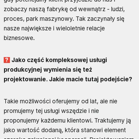
zobaczy naszą fabrykę od wewnątrz - ludzi,
proces, park maszynowy. Tak zaczynały się
nasze największe i wieloletnie relacje
biznesowe.
Jako część kompleksowej usługi
produkcyjnej wymienia się też
projektowanie. Jakie macie tutaj podejście?
Takie możliwości oferujemy od lat, ale nie
promujemy tej usługi wszędzie i nie
proponujemy każdemu klientowi. Traktujemy ją
jako wartość dodaną, która stanowi element