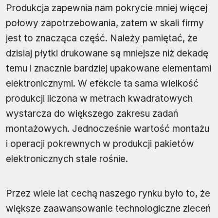
Produkcja zapewnia nam pokrycie mniej więcej
połowy zapotrzebowania, zatem w skali firmy
jest to znacząca część. Należy pamiętać, że
dzisiaj płytki drukowane są mniejsze niż dekadę
temu i znacznie bardziej upakowane elementami
elektronicznymi. W efekcie ta sama wielkość
produkcji liczona w metrach kwadratowych
wystarcza do większego zakresu zadań
montażowych. Jednocześnie wartość montażu
i operacji pokrewnych w produkcji pakietów
elektronicznych stale rośnie.
Przez wiele lat cechą naszego rynku było to, że
większe zaawansowanie technologiczne zleceń