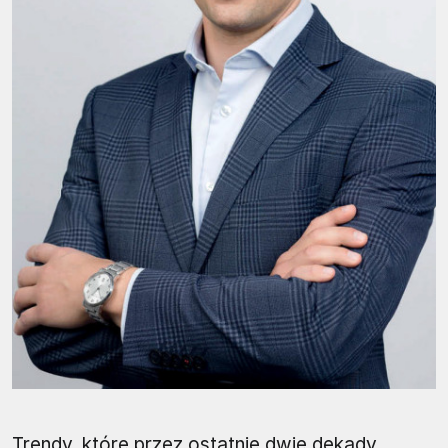
Trendy, które przez ostatnie dwie dekady