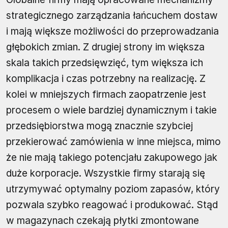
strategicznego zarządzania łańcuchem dostaw
i mają większe możliwości do przeprowadzania
głębokich zmian. Z drugiej strony im większa
skala takich przedsięwzięć, tym większa ich
komplikacja i czas potrzebny na realizację. Z
kolei w mniejszych firmach zaopatrzenie jest
procesem o wiele bardziej dynamicznym i takie
przedsiębiorstwa mogą znacznie szybciej
przekierować zamówienia w inne miejsca, mimo
że nie mają takiego potencjału zakupowego jak
duże korporacje. Wszystkie firmy starają się
utrzymywać optymalny poziom zapasów, który
pozwala szybko reagować i produkować. Stąd
w magazynach czekają płytki zmontowane