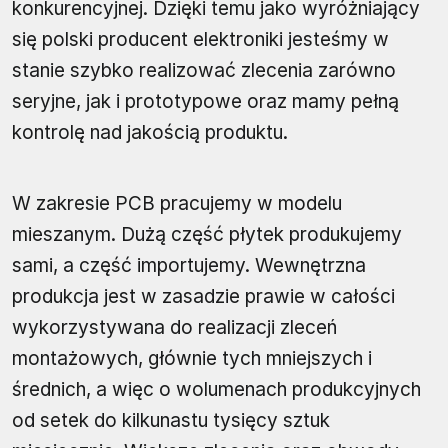
konkurencyjnej. Dzięki temu jako wyróżniający
się polski producent elektroniki jesteśmy w
stanie szybko realizować zlecenia zarówno
seryjne, jak i prototypowe oraz mamy pełną
kontrolę nad jakością produktu.
W zakresie PCB pracujemy w modelu
mieszanym. Dużą część płytek produkujemy
sami, a część importujemy. Wewnętrzna
produkcja jest w zasadzie prawie w całości
wykorzystywana do realizacji zleceń
montażowych, głównie tych mniejszych i
średnich, a więc o wolumenach produkcyjnych
od setek do kilkunastu tysięcy sztuk