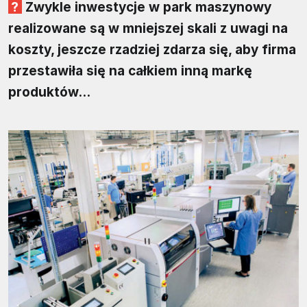
Zwykle inwestycje w park maszynowy
realizowane są w mniejszej skali z uwagi na
koszty, jeszcze rzadziej zdarza się, aby firma
przestawiła się na całkiem inną markę
produktów…