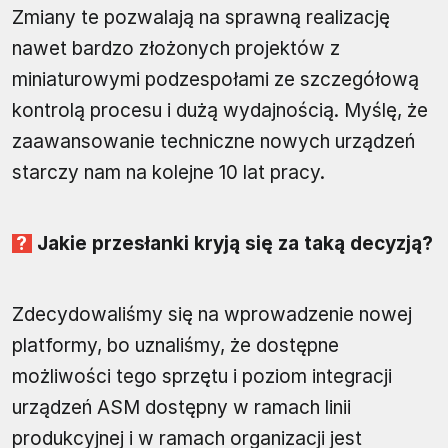
Zmiany te pozwalają na sprawną realizację
nawet bardzo złożonych projektów z
miniaturowymi podzespołami ze szczegółową
kontrolą procesu i dużą wydajnością. Myślę, że
zaawansowanie techniczne nowych urządzeń
starczy nam na kolejne 10 lat pracy.
Jakie przesłanki kryją się za taką decyzją?
Zdecydowaliśmy się na wprowadzenie nowej
platformy, bo uznaliśmy, że dostępne
możliwości tego sprzętu i poziom integracji
urządzeń ASM dostępny w ramach linii
produkcyjnej i w ramach organizacji jest