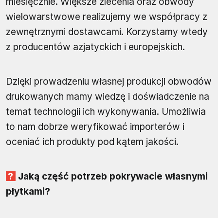
miesięcznie. Większe zlecenia oraz obwody
wielowarstwowe realizujemy we współpracy z
zewnętrznymi dostawcami. Korzystamy wtedy
z producentów azjatyckich i europejskich.
Dzięki prowadzeniu własnej produkcji obwodów
drukowanych mamy wiedzę i doświadczenie na
temat technologii ich wykonywania. Umożliwia
to nam dobrze weryfikować importerów i
oceniać ich produkty pod kątem jakości.
Jaką część potrzeb pokrywacie własnymi
płytkami?