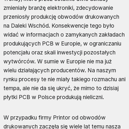
zmieniały branżę elektroniki, zdecydowanie
przeniosły produkcję obwodów drukowanych
na Daleki Wschód. Konsekwencje tego było
widać w informacjach o zamykanych zakładach
produkujących PCB w Europie, w ograniczaniu
potencjału oraz skali inwestycji pozostałych
wytwórców. W sumie w Europie nie ma już
wielu działających producentów. Na naszym
rynku procesy te nie miały takiego rozmachu ani
tempa, ale nie da się ukryć, że mimo to dzisiaj
płytki PCB w Polsce produkują nieliczni.
W przypadku firmy Printor od obwodów
drukowanych zaczęła się wiele lat temu nasza