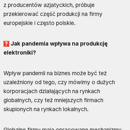
z producentów azjatyckich, próbuje
przekierować część produkcji na firmy
europejskie i często polskie.
Jak pandemia wpływa na produkcję
elektroniki?
Wpływ pandemii na biznes może być też
uzależniony od tego, czy mówimy o dużych
korporacjach działających na rynkach
globalnych, czy też mniejszych firmach
skupionych na rynkach lokalnych.
Globalne firmy mają opracowane mechanizmy