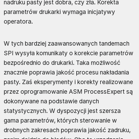
nadruku pasty jest dobra, czy zła. Korekta
parametrów drukarki wymaga inicjatywy
operatora.
W tych bardziej zaawansowanych tandemach
SPI wysyła komunikaty o korekcie parametrów
bezpośrednio do drukarki. Taka możliwość
znacznie poprawia jakość procesu nakładania
pasty. Zaś eksperymenty i korekty realizowane
przez oprogramowanie ASM ProcessExpert są
dokonywane na podstawie danych
statystycznych. W dyspozycji jest szersza
gama parametrów, których sterowanie w
drobnych zakresach poprawia jakość zadruku,