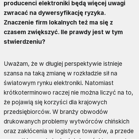
producenci elektroniki będą więcej uwagi
zwracać na dywersyfikację ryzyka.
Znaczenie firm lokalnych też ma się z
czasem zwiększyć. Ile prawdy jest w tym
stwierdzeniu?
Uważam, że w długiej perspektywie istnieje
szansa na taką zmianę w rozkładzie sił na
światowym rynku elektroniki. Natomiast
krótkoterminowo raczej nie można liczyć na to,
że pojawią się korzyści dla krajowych
przedsiębiorców. W branży obwodów
drukowanych problemy wytwórców chińskich
oraz zakłócenia w logistyce towarów, a przede