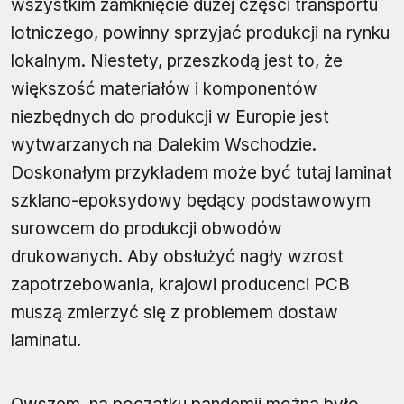
wszystkim zamknięcie dużej części transportu
lotniczego, powinny sprzyjać produkcji na rynku
lokalnym. Niestety, przeszkodą jest to, że
większość materiałów i komponentów
niezbędnych do produkcji w Europie jest
wytwarzanych na Dalekim Wschodzie.
Doskonałym przykładem może być tutaj laminat
szklano-epoksydowy będący podstawowym
surowcem do produkcji obwodów
drukowanych. Aby obsłużyć nagły wzrost
zapotrzebowania, krajowi producenci PCB
muszą zmierzyć się z problemem dostaw
laminatu.