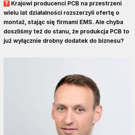
Krajowi producenci PCB na przestrzeni
wielu lat działalności rozszerzyli ofertę o
montaż, stając się firmami EMS. Ale chyba
doszliśmy też do stanu, że produkcja PCB to
już wyłącznie drobny dodatek do biznesu?