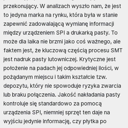
przekonujący. W analizach wyszło nam, że jest
to jedyna marka na rynku, która była w stanie
zapewnić zadowalającą wymianę informacji
między urządzeniem SPI a drukarką pasty. To
może dla laika nie brzmi jako coś ważnego, ale
faktem jest, że kluczową częścią procesu SMT
jest nadruk pasty lutowniczej. Krytyczne jest
położenie na padach jej odpowiedniej ilości, w
pożądanym miejscu i takim kształcie tzw.
depozytu, który nie spowoduje ryzyka zwarcia
lub braku połączenia. Jakość nakładania pasty
kontroluje się standardowo za pomocą
urządzenia SPI, niemniej sprzęt ten daje na
wyjściu jedynie informację, czy płytka po