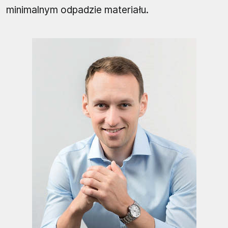
minimalnym odpadzie materiału.