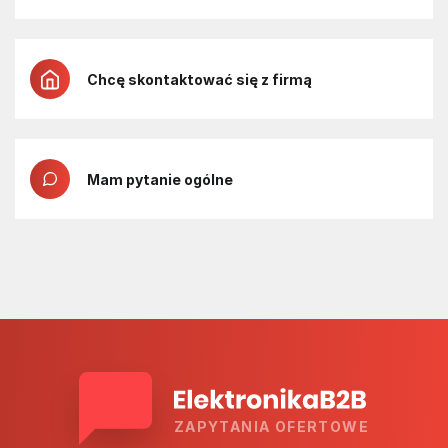
Chcę skontaktować się z firmą
Mam pytanie ogólne
ZAPYTANIA OFERTOWE