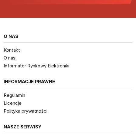
O NAS
Kontakt
O nas
Informator Rynkowy Elektroniki
INFORMACJE PRAWNE
Regulamin
Licencje
Polityka prywatności
NASZE SERWISY