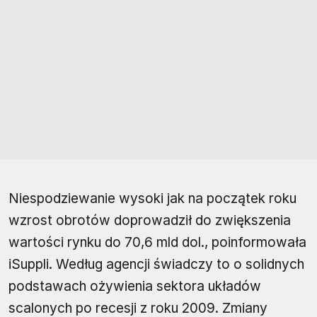
Niespodziewanie wysoki jak na początek roku
wzrost obrotów doprowadził do zwiększenia
wartości rynku do 70,6 mld dol., poinformowała
iSuppli. Według agencji świadczy to o solidnych
podstawach ożywienia sektora układów
scalonych po recesji z roku 2009. Zmiany