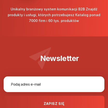
Unikalny branżowy system komunikacji B2B Znajdź
produkty i usługi, których potrzebujesz Katalog ponad
7000 firm i 60 tys. produktów
Newsletter