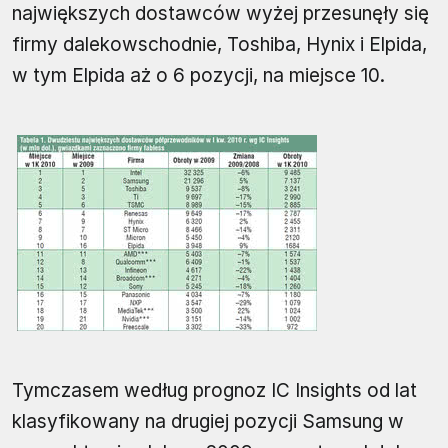
największych dostawców wyżej przesunęły się
firmy dalekowschodnie, Toshiba, Hynix i Elpida,
w tym Elpida aż o 6 pozycji, na miejsce 10.
Tymczasem według prognoz IC Insights od lat
klasyfikowany na drugiej pozycji Samsung w