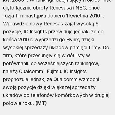
ujęto łącznie obroty Renesasa i NEC, choć
fuzja firm nastąpiła dopiero 1 kwietnia 2010 r.
Wprawdzie nowy Renesas zajął wysoką 6.
pozycję, IC Insights przewiduje jednak, że do
końca 2010 r. wyprzedzi go Hynix, dzięki
wysokiej sprzedaży układów pamięci firmy. Do
firm, które przesunęły się w dół listy w
porównaniu do wcześniejszych rankingów,
należą Qualcomm i Fujitsu. IC insights
prognozuje jednak, że Qualcomm wzmocni
swoją pozycję dzięki większej sprzedaży
układów do telefonów komórkowych w drugiej
połowie roku.
(MT)