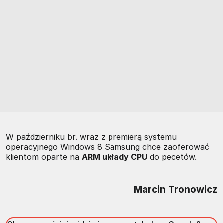
W październiku br. wraz z premierą systemu
operacyjnego Windows 8 Samsung chce zaoferować
klientom oparte na
ARM układy CPU
do pecetów.
Marcin Tronowicz