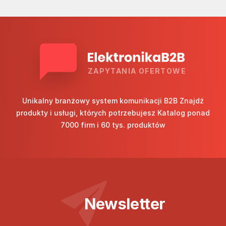
ZAPYTANIA OFERTOWE
Unikalny branżowy system komunikacji B2B Znajdź
produkty i usługi, których potrzebujesz Katalog ponad
7000 firm i 60 tys. produktów
Newsletter