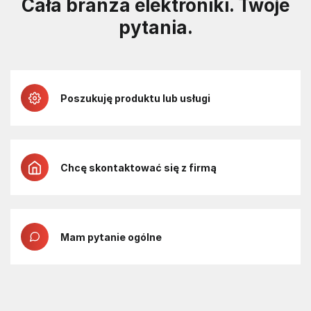
Cała branża elektroniki. Twoje
pytania.
Poszukuję produktu lub usługi
Chcę skontaktować się z firmą
Mam pytanie ogólne