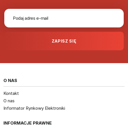
O NAS
Kontakt
O nas
Informator Rynkowy Elektroniki
INFORMACJE PRAWNE