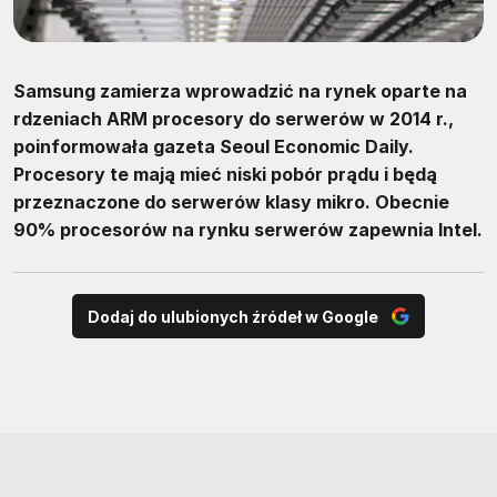
Samsung zamierza wprowadzić na rynek oparte na
rdzeniach ARM procesory do serwerów w 2014 r.,
poinformowała gazeta Seoul Economic Daily.
Procesory te mają mieć niski pobór prądu i będą
przeznaczone do serwerów klasy mikro. Obecnie
90% procesorów na rynku serwerów zapewnia Intel.
Dodaj do ulubionych źródeł w Google