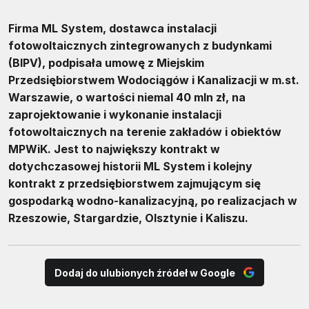
Firma ML System, dostawca instalacji
fotowoltaicznych zintegrowanych z budynkami
(BIPV), podpisała umowę z Miejskim
Przedsiębiorstwem Wodociągów i Kanalizacji w m.st.
Warszawie, o wartości niemal 40 mln zł, na
zaprojektowanie i wykonanie instalacji
fotowoltaicznych na terenie zakładów i obiektów
MPWiK. Jest to największy kontrakt w
dotychczasowej historii ML System i kolejny
kontrakt z przedsiębiorstwem zajmującym się
gospodarką wodno-kanalizacyjną, po realizacjach w
Rzeszowie, Stargardzie, Olsztynie i Kaliszu.
Dodaj do ulubionych źródeł w Google