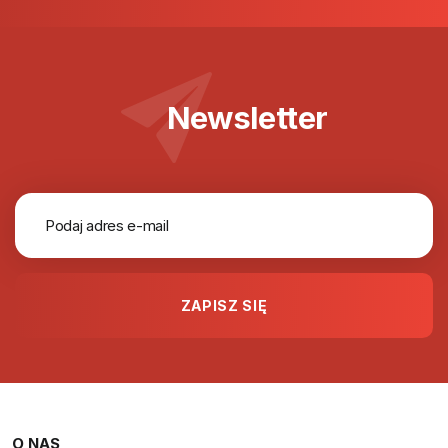
Newsletter
O NAS