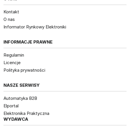
Kontakt
O nas
Informator Rynkowy Elektroniki
INFORMACJE PRAWNE
Regulamin
Licencje
Polityka prywatności
NASZE SERWISY
Automatyka B2B
Elportal
Elektronika Praktyczna
WYDAWCA