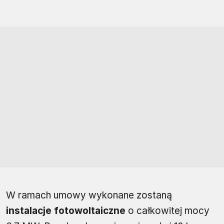
W ramach umowy wykonane zostaną
instalacje fotowoltaiczne
o całkowitej mocy