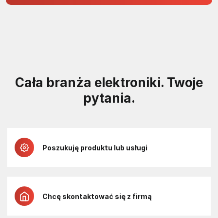
Cała branża elektroniki. Twoje
pytania.
Poszukuję produktu lub usługi
Chcę skontaktować się z firmą