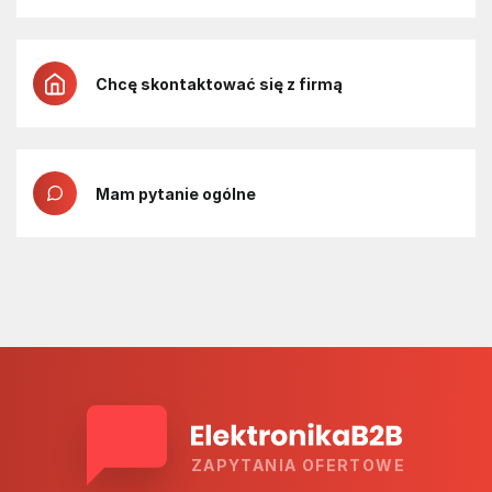
Chcę skontaktować się z firmą
Mam pytanie ogólne
ZAPYTANIA OFERTOWE