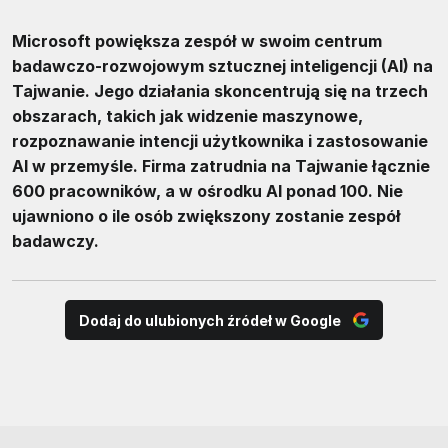
Microsoft powiększa zespół w swoim centrum
badawczo-rozwojowym sztucznej inteligencji (AI) na
Tajwanie. Jego działania skoncentrują się na trzech
obszarach, takich jak widzenie maszynowe,
rozpoznawanie intencji użytkownika i zastosowanie
AI w przemyśle. Firma zatrudnia na Tajwanie łącznie
600 pracowników, a w ośrodku AI ponad 100. Nie
ujawniono o ile osób zwiększony zostanie zespół
badawczy.
Dodaj do ulubionych źródeł w Google