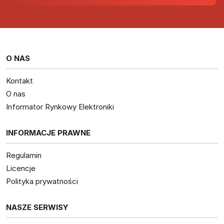
O NAS
Kontakt
O nas
Informator Rynkowy Elektroniki
INFORMACJE PRAWNE
Regulamin
Licencje
Polityka prywatności
NASZE SERWISY