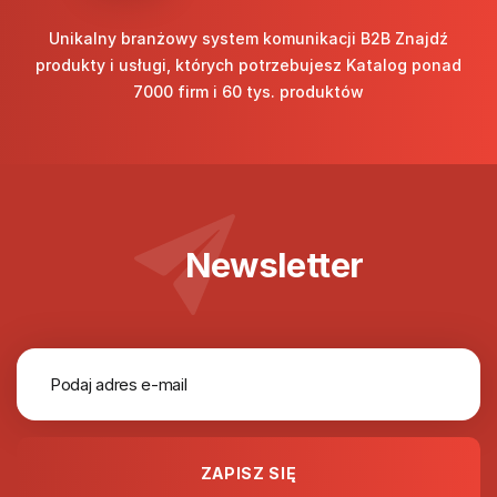
Unikalny branżowy system komunikacji B2B Znajdź
produkty i usługi, których potrzebujesz Katalog ponad
7000 firm i 60 tys. produktów
Newsletter