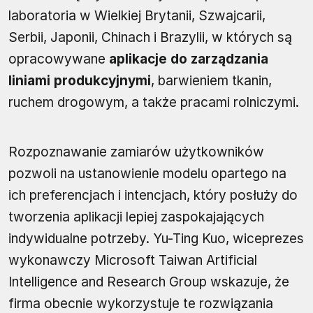
laboratoria w Wielkiej Brytanii, Szwajcarii,
Serbii, Japonii, Chinach i Brazylii, w których są
opracowywane
aplikacje do zarządzania
liniami produkcyjnymi
, barwieniem tkanin,
ruchem drogowym, a także pracami rolniczymi.
Rozpoznawanie zamiarów użytkowników
pozwoli na ustanowienie modelu opartego na
ich preferencjach i intencjach, który posłuży do
tworzenia aplikacji lepiej zaspokajających
indywidualne potrzeby. Yu-Ting Kuo, wiceprezes
wykonawczy Microsoft Taiwan Artificial
Intelligence and Research Group wskazuje, że
firma obecnie wykorzystuje te rozwiązania