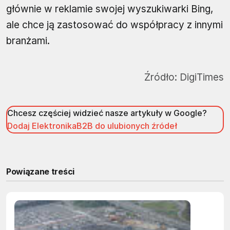
głównie w reklamie swojej wyszukiwarki Bing,
ale chce ją zastosować do współpracy z innymi
branżami.
Źródło:
DigiTimes
Chcesz częściej widzieć nasze artykuły w Google?
Dodaj ElektronikaB2B do ulubionych źródeł
Powiązane treści