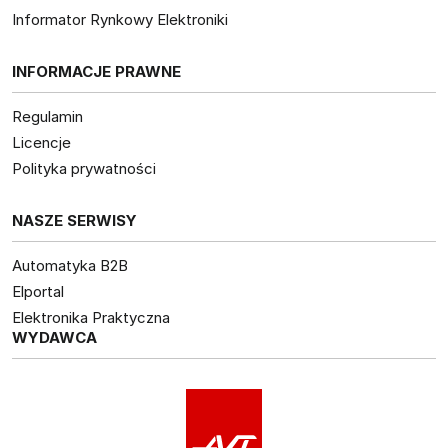
Informator Rynkowy Elektroniki
INFORMACJE PRAWNE
Regulamin
Licencje
Polityka prywatności
NASZE SERWISY
Automatyka B2B
Elportal
Elektronika Praktyczna
WYDAWCA