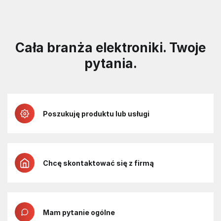
Cała branża elektroniki. Twoje
pytania.
Poszukuję produktu lub usługi
Chcę skontaktować się z firmą
Mam pytanie ogólne