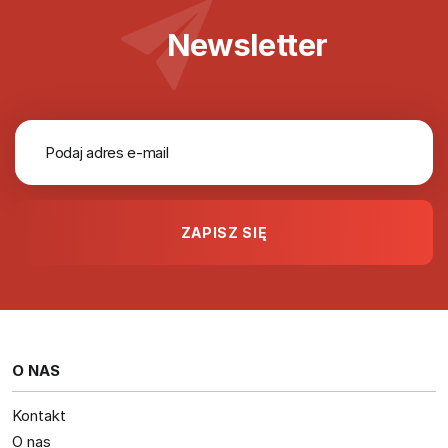
Newsletter
O NAS
Kontakt
O nas