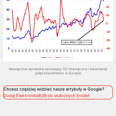
Miesięczna dynamika sprzedaży (12-miesięczna i kwartalna)
półprzewodników w Europie
Chcesz częściej widzieć nasze artykuły w Google?
Dodaj ElektronikaB2B do ulubionych źródeł