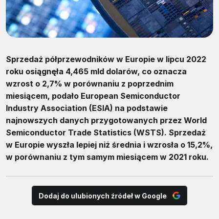
Sprzedaż półprzewodników w Europie w lipcu 2022
roku osiągnęła 4,465 mld dolarów, co oznacza
wzrost o 2,7% w porównaniu z poprzednim
miesiącem, podało European Semiconductor
Industry Association (ESIA) na podstawie
najnowszych danych przygotowanych przez World
Semiconductor Trade Statistics (WSTS). Sprzedaż
w Europie wyszła lepiej niż średnia i wzrosła o 15,2%,
w porównaniu z tym samym miesiącem w 2021 roku.
Dodaj do ulubionych źródeł w Google