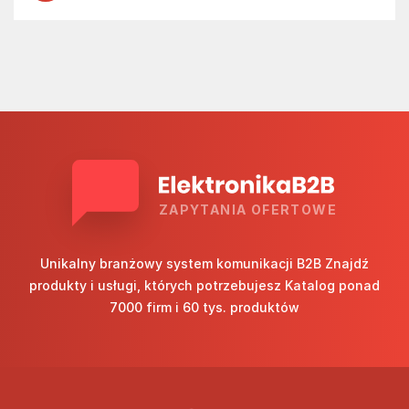
ZAPYTANIA OFERTOWE
Unikalny branżowy system komunikacji B2B Znajdź
produkty i usługi, których potrzebujesz Katalog ponad
7000 firm i 60 tys. produktów