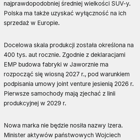
najprawdopodobniej średniej wielkości SUV-y.
Polska ma także uzyskać wyłączność na ich
sprzedaż w Europie.
Docelowa skala produkcji została określona na
400 tys. aut rocznie. Zgodnie z deklaracjami
EMP budowa fabryki w Jaworznie ma
rozpocząć się wiosną 2027 r., pod warunkiem
podpisania umowy joint venture jesienią 2026 r.
Pierwsze samochody mają zjechać z linii
produkcyjnej w 2029 r.
Nowa marka nie będzie nosiła nazwy Izera.
Minister aktywów państwowych Wojciech