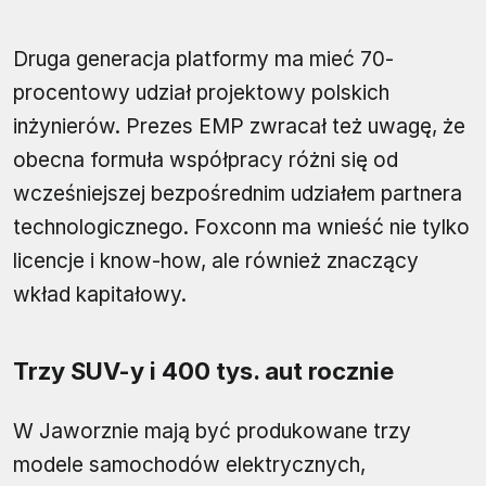
Druga generacja platformy ma mieć 70-
procentowy udział projektowy polskich
inżynierów. Prezes EMP zwracał też uwagę, że
obecna formuła współpracy różni się od
wcześniejszej bezpośrednim udziałem partnera
technologicznego. Foxconn ma wnieść nie tylko
licencje i know-how, ale również znaczący
wkład kapitałowy.
Trzy SUV-y i 400 tys. aut rocznie
W Jaworznie mają być produkowane trzy
modele samochodów elektrycznych,