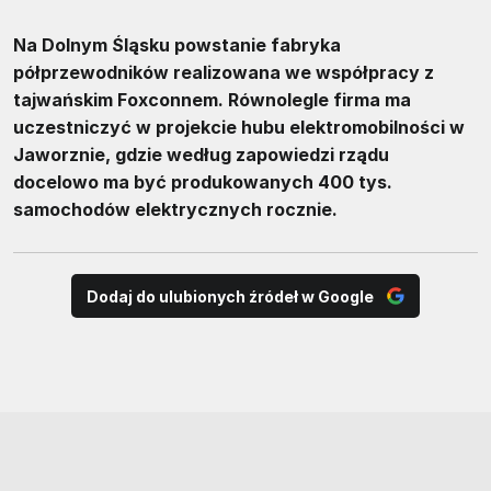
Na Dolnym Śląsku powstanie fabryka
półprzewodników realizowana we współpracy z
tajwańskim Foxconnem. Równolegle firma ma
uczestniczyć w projekcie hubu elektromobilności w
Jaworznie, gdzie według zapowiedzi rządu
docelowo ma być produkowanych 400 tys.
samochodów elektrycznych rocznie.
Dodaj do ulubionych źródeł w Google