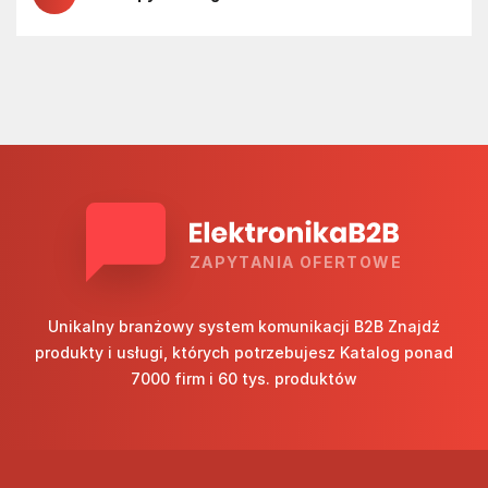
ZAPYTANIA OFERTOWE
Unikalny branżowy system komunikacji B2B Znajdź
produkty i usługi, których potrzebujesz Katalog ponad
7000 firm i 60 tys. produktów