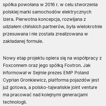
spółka powołana w 2016 r. w celu stworzenia
polskiej marki samochodów elektrycznych
Izera. Pierwotna koncepcja, rozwijana z
udziałem chińskich partnerów, była wielokrotnie
przesuwana i nie została zrealizowana w
zakładanej formule.
Nowy etap projektu opiera się na współpracy z
Foxconnem oraz jego spółką Foxtron. Jak
informował w Sejmie prezes EMP Poland
Cyprian Gronkiewicz, platforma pojazdów jest
już gotowa, a polsko-tajwańskie joint venture
ma pracować nad kolejnymi generacjami
technologii.