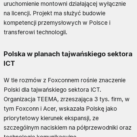
uruchomienie montowni działającej wyłącznie
na licencji. Projekt ma służyć budowie
kompetencji przemysłowych w Polsce i
transferowi technologii.
Polska w planach tajwańskiego sektora
ICT
W tle rozmów z Foxconnem rośnie znaczenie
Polski dla tajwańskiego sektora ICT.
Organizacja TEEMA, zrzeszająca 3 tys. firm, w
tym Foxconn i Acer, wskazała Polskę jako
priorytetowy kierunek ekspansji, ze
szczególnym naciskiem na półprzewodniki oraz