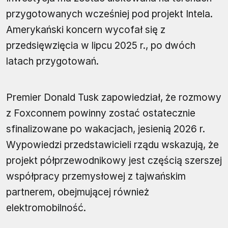
przygotowanych wcześniej pod projekt Intela.
Amerykański koncern wycofał się z
przedsięwzięcia w lipcu 2025 r., po dwóch
latach przygotowań.
Premier Donald Tusk zapowiedział, że rozmowy
z Foxconnem powinny zostać ostatecznie
sfinalizowane po wakacjach, jesienią 2026 r.
Wypowiedzi przedstawicieli rządu wskazują, że
projekt półprzewodnikowy jest częścią szerszej
współpracy przemysłowej z tajwańskim
partnerem, obejmującej również
elektromobilność.