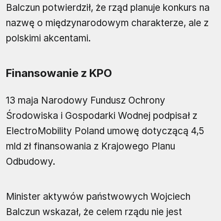
Balczun potwierdził, że rząd planuje konkurs na
nazwę o międzynarodowym charakterze, ale z
polskimi akcentami.
Finansowanie z KPO
13 maja Narodowy Fundusz Ochrony
Środowiska i Gospodarki Wodnej podpisał z
ElectroMobility Poland umowę dotyczącą 4,5
mld zł finansowania z Krajowego Planu
Odbudowy.
Minister aktywów państwowych Wojciech
Balczun wskazał, że celem rządu nie jest