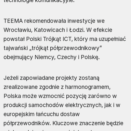
technologie komunikacyjne.
TEEMA rekomendowała inwestycje we
Wrocławiu, Katowicach i Łodzi. W efekcie
powstał Polski Trójkąt ICT, który ma uzupełniać
tajwański „trójkąt półprzewodnikowy”
obejmujący Niemcy, Czechy i Polskę.
Jeżeli zapowiadane projekty zostaną
zrealizowane zgodnie z harmonogramem,
Polska może wzmocnić pozycję zarówno w
produkcji samochodów elektrycznych, jak i w
europejskim łańcuchu dostaw
półprzewodników. Kluczowe znaczenie będzie