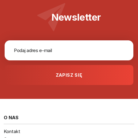
Newsletter
O NAS
Kontakt