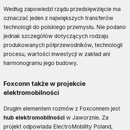
Według zapowiedzi rządu przedsięwzięcie ma
oznaczać jeden z największych transferów
technologii do polskiego przemysłu. Nie podano
jednak szczegółów dotyczących rodzaju
produkowanych półprzewodników, technologii
procesu, wartości inwestycji w zakład ani
harmonogramu jego budowy.
Foxconn także w projekcie
elektromobilności
Drugim elementem rozmów z Foxconnem jest
hub elektromobilności
w Jaworznie. Za
projekt odpowiada ElectroMobility Poland,