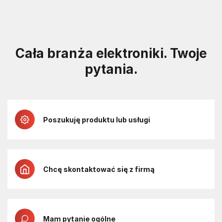
Cała branża elektroniki. Twoje
pytania.
Poszukuję produktu lub usługi
Chcę skontaktować się z firmą
Mam pytanie ogólne