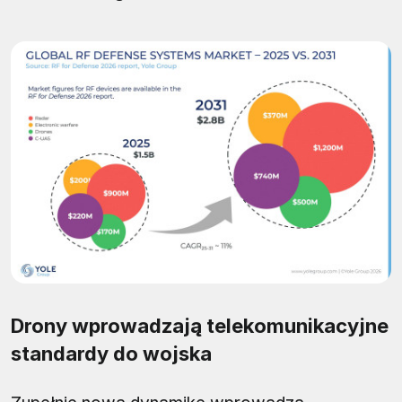
Drony wprowadzają telekomunikacyjne
standardy do wojska