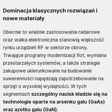
Dominacja klasycznych rozwiązań i
nowe materiały
Obecnie to właśnie zastosowania radarowe
oraz walka elektroniczna stanowią większość
rynku urządzeń RF w sektorze obrony.
Trwające programy modernizacji flot, wymiana
przestarzałych systemów, a także strategie
zakupowe ukierunkowane na budowanie
suwerenności napędzają zapotrzebowanie na
sprzęt o wysokiej wydajności. W tych
segmentach
szczególny nacisk kładzie się na
technologie oparte na arsenku galu (GaAs)
oraz azotku galu (GaN)
.