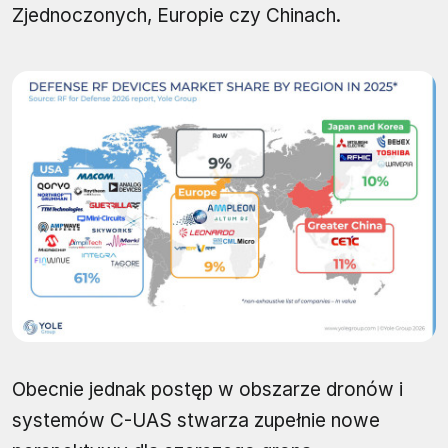
Zjednoczonych, Europie czy Chinach.
Obecnie jednak postęp w obszarze dronów i
systemów C-UAS stwarza zupełnie nowe