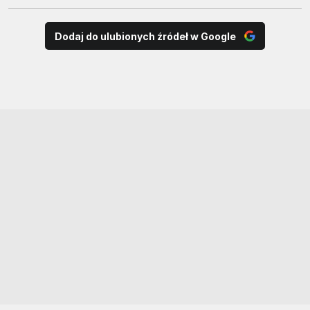
Dodaj do ulubionych źródeł w Google