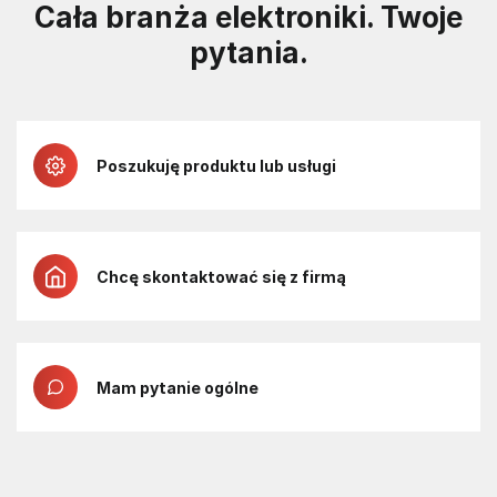
Cała branża elektroniki. Twoje
pytania.
Poszukuję produktu lub usługi
Chcę skontaktować się z firmą
Mam pytanie ogólne