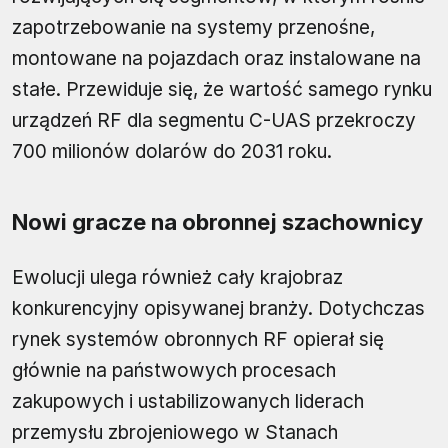
zapotrzebowanie na systemy przenośne,
montowane na pojazdach oraz instalowane na
stałe. Przewiduje się, że wartość samego rynku
urządzeń RF dla segmentu C-UAS przekroczy
700 milionów dolarów do 2031 roku.
Nowi gracze na obronnej szachownicy
Ewolucji ulega również cały krajobraz
konkurencyjny opisywanej branży. Dotychczas
rynek systemów obronnych RF opierał się
głównie na państwowych procesach
zakupowych i ustabilizowanych liderach
przemysłu zbrojeniowego w Stanach