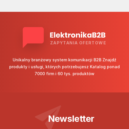
ZAPYTANIA OFERTOWE
Unikalny branżowy system komunikacji B2B Znajdź
produkty i usługi, których potrzebujesz Katalog ponad
7000 firm i 60 tys. produktów
Newsletter