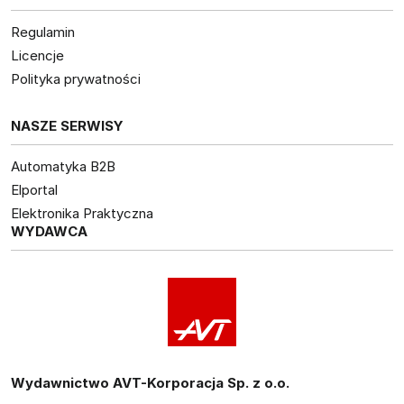
Regulamin
Licencje
Polityka prywatności
NASZE SERWISY
Automatyka B2B
Elportal
Elektronika Praktyczna
WYDAWCA
Wydawnictwo AVT-Korporacja Sp. z o.o.