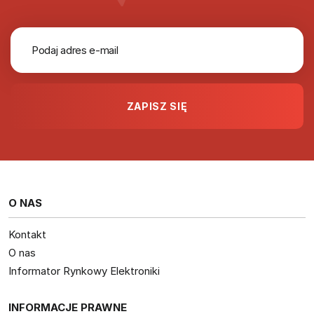
O NAS
Kontakt
O nas
Informator Rynkowy Elektroniki
INFORMACJE PRAWNE