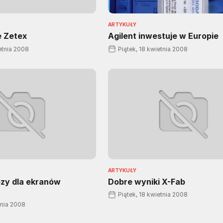
ARTYKUŁY
e Zetex
Agilent inwestuje w Europie
etnia 2008
Piątek, 18 kwietnia 2008
ARTYKUŁY
zy dla ekranów
Dobre wyniki X-Fab
Piątek, 18 kwietnia 2008
tnia 2008