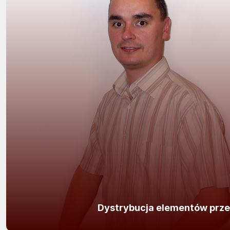
Dystrybucja elementów przeł