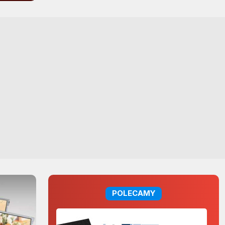
POLECAMY