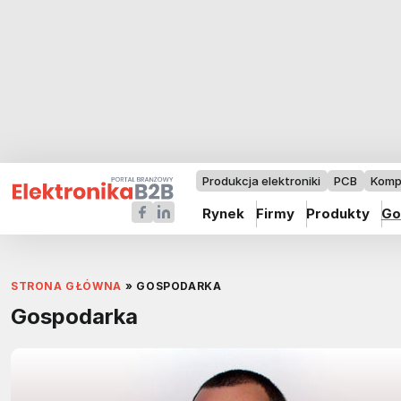
Produkcja elektroniki
PCB
Komp
Rynek
Firmy
Produkty
Go
STRONA GŁÓWNA
»
GOSPODARKA
Gospodarka