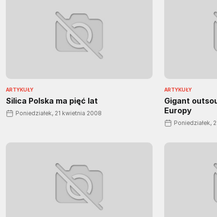
ARTYKUŁY
ARTYKUŁY
Silica Polska ma pięć lat
Gigant outso
Europy
Poniedziałek, 21 kwietnia 2008
Poniedziałek, 2