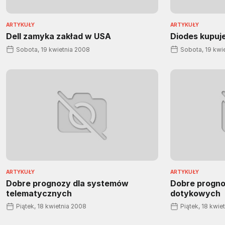
ARTYKUŁY
ARTYKUŁY
Dell zamyka zakład w USA
Diodes kupuj
Sobota, 19 kwietnia 2008
Sobota, 19 kwi
ARTYKUŁY
ARTYKUŁY
Dobre prognozy dla systemów
Dobre progno
telematycznych
dotykowych
Piątek, 18 kwietnia 2008
Piątek, 18 kwie