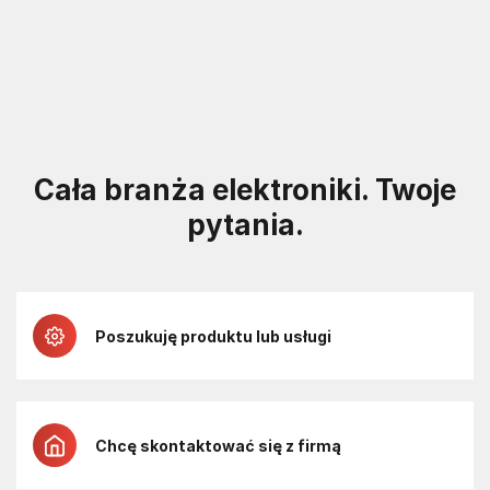
Cała branża elektroniki. Twoje
pytania.
Poszukuję produktu lub usługi
Chcę skontaktować się z firmą