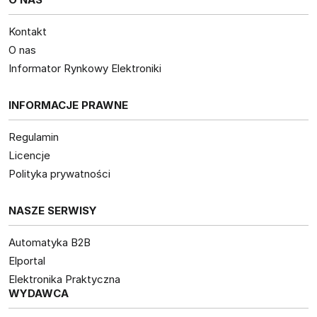
Kontakt
O nas
Informator Rynkowy Elektroniki
INFORMACJE PRAWNE
Regulamin
Licencje
Polityka prywatności
NASZE SERWISY
Automatyka B2B
Elportal
Elektronika Praktyczna
WYDAWCA