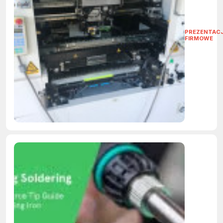
PREZENTAC
FIRMOWE