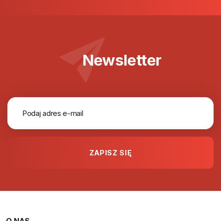
Newsletter
O NAS