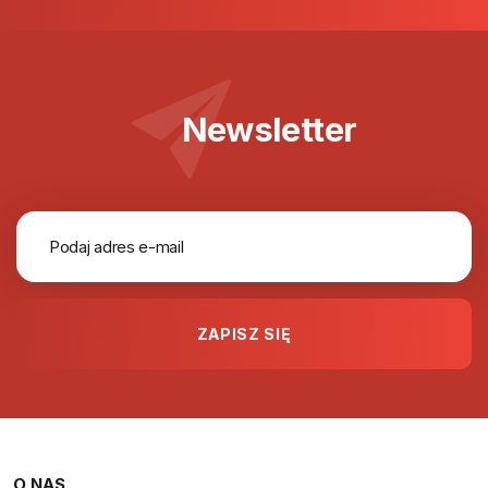
Newsletter
O NAS