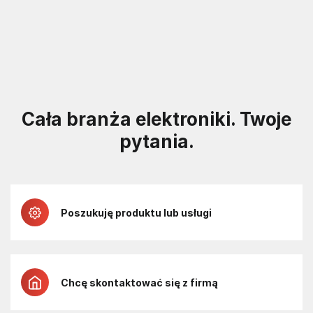
Cała branża elektroniki. Twoje
pytania.
Poszukuję produktu lub usługi
Chcę skontaktować się z firmą