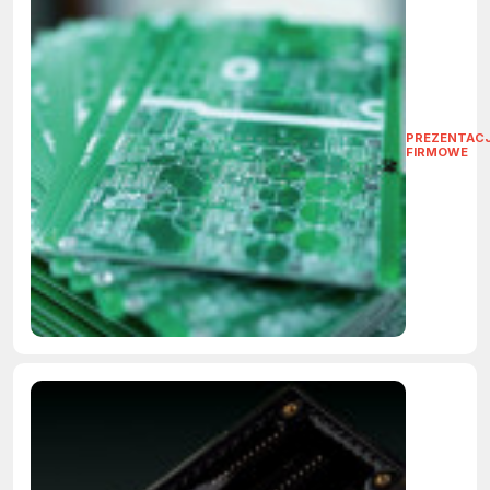
PREZENTAC
FIRMOWE