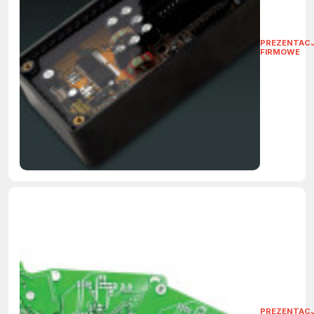
PREZENTAC
FIRMOWE
PREZENTAC