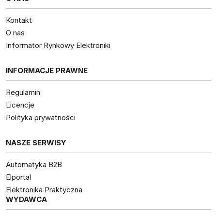
Kontakt
O nas
Informator Rynkowy Elektroniki
INFORMACJE PRAWNE
Regulamin
Licencje
Polityka prywatności
NASZE SERWISY
Automatyka B2B
Elportal
Elektronika Praktyczna
WYDAWCA