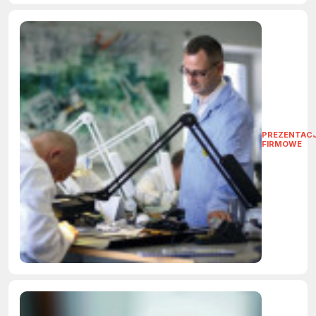
PREZENTAC
FIRMOWE