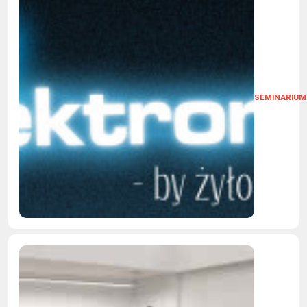
SEMINARIUM