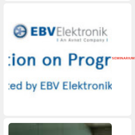
SEMINARIUM