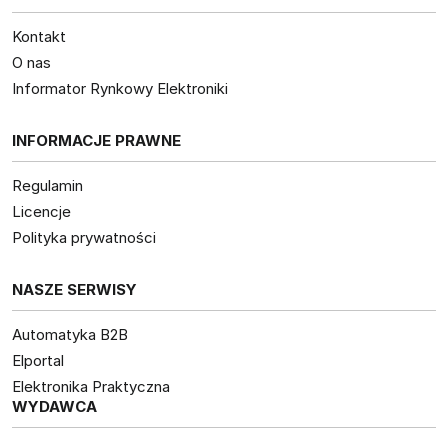
Kontakt
O nas
Informator Rynkowy Elektroniki
INFORMACJE PRAWNE
Regulamin
Licencje
Polityka prywatności
NASZE SERWISY
Automatyka B2B
Elportal
Elektronika Praktyczna
WYDAWCA