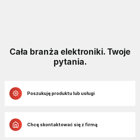
Cała branża elektroniki. Twoje
pytania.
Poszukuję produktu lub usługi
Chcę skontaktować się z firmą