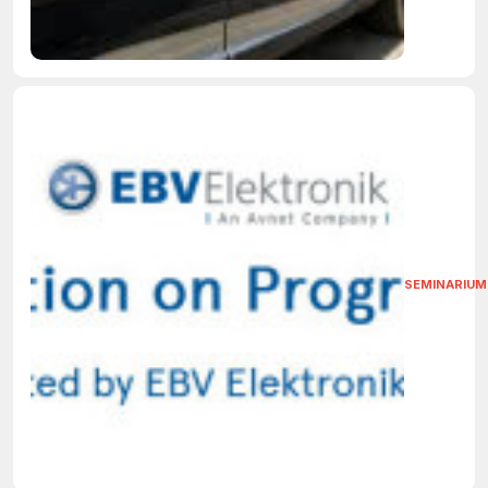
SEMINARIUM