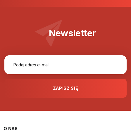
Newsletter
O NAS