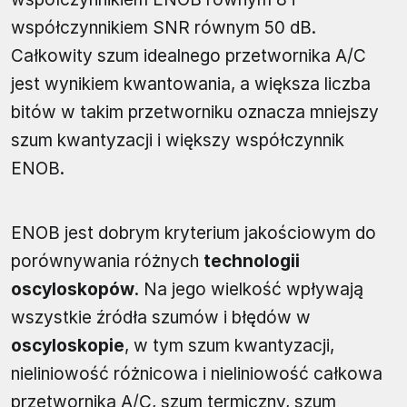
współczynnikiem SNR równym 50 dB.
Całkowity szum idealnego przetwornika A/C
jest wynikiem kwantowania, a większa liczba
bitów w takim przetworniku oznacza mniejszy
szum kwantyzacji i większy współczynnik
ENOB.
ENOB jest dobrym kryterium jakościowym do
porównywania różnych
technologii
oscyloskopów
. Na jego wielkość wpływają
wszystkie źródła szumów i błędów w
oscyloskopie
, w tym szum kwantyzacji,
nieliniowość różnicowa i nieliniowość całkowa
przetwornika A/C, szum termiczny, szum