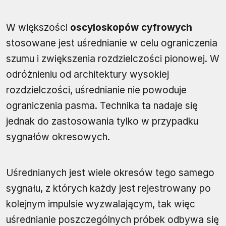
W większości
oscyloskopów cyfrowych
stosowane jest uśrednianie w celu ograniczenia
szumu i zwiększenia rozdzielczości pionowej. W
odróżnieniu od architektury wysokiej
rozdzielczości, uśrednianie nie powoduje
ograniczenia pasma. Technika ta nadaje się
jednak do zastosowania tylko w przypadku
sygnałów okresowych.
Uśrednianych jest wiele okresów tego samego
sygnału, z których każdy jest rejestrowany po
kolejnym impulsie wyzwalającym, tak więc
uśrednianie poszczególnych próbek odbywa się