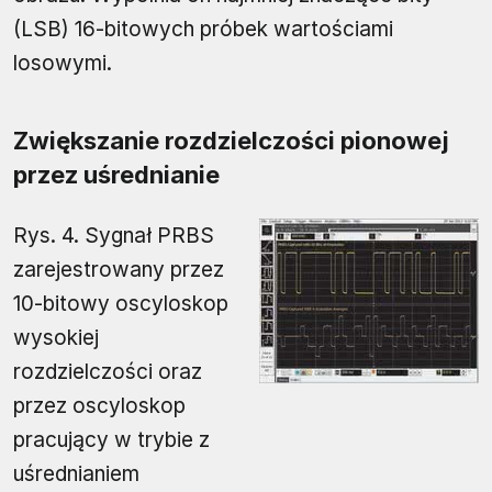
(LSB) 16-bitowych próbek wartościami
losowymi.
Zwiększanie rozdzielczości pionowej
przez uśrednianie
Rys. 4. Sygnał PRBS
zarejestrowany przez
10-bitowy oscyloskop
wysokiej
rozdzielczości oraz
przez oscyloskop
pracujący w trybie z
uśrednianiem