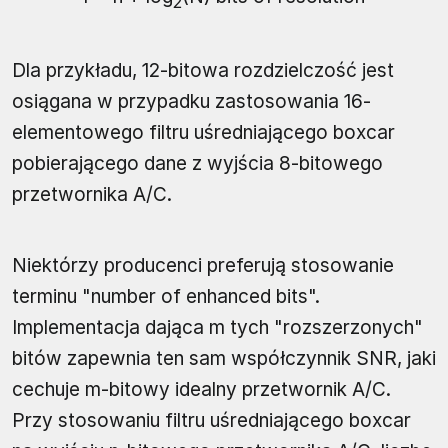
2
Dla przykładu, 12-bitowa rozdzielczość jest
osiągana w przypadku zastosowania 16-
elementowego filtru uśredniającego boxcar
pobierającego dane z wyjścia 8-bitowego
przetwornika A/C.
Niektórzy producenci preferują stosowanie
terminu "number of enhanced bits".
Implementacja dająca m tych "rozszerzonych"
bitów zapewnia ten sam współczynnik SNR, jaki
cechuje m-bitowy idealny przetwornik A/C.
Przy stosowaniu filtru uśredniającego boxcar