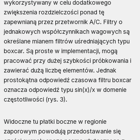
wykorzystywany w celu dodatkowego
zwiększenia rozdzielczości ponad tę
zapewnianą przez przetwornik A/C. Filtry o
jednakowych współczynnikach wagowych są
określane mianem filtrów uśredniających typu
boxcar. Są proste w implementacji, mogą
pracować przy dużej szybkości próbkowania i
zawierać dużą liczbę elementów. Jednak
prostokątna odpowiedź czasowa filtru boxcar
oznacza odpowiedź typu sin(x)/x w domenie
częstotliwości (rys. 3).
Widoczne tu płatki boczne w regionie
zaporowym powodują przedostawanie się