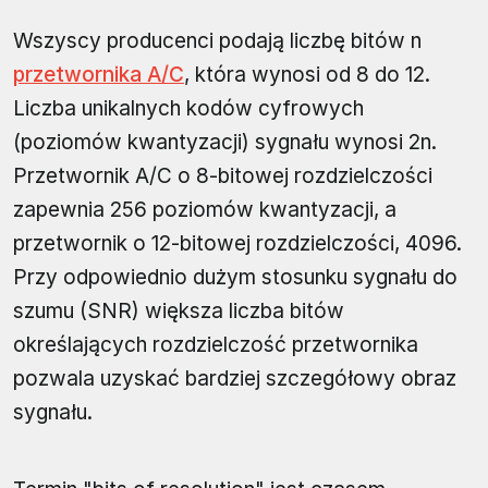
Wszyscy producenci podają liczbę bitów n
przetwornika A/C
, która wynosi od 8 do 12.
Liczba unikalnych kodów cyfrowych
(poziomów kwantyzacji) sygnału wynosi 2n.
Przetwornik A/C o 8-bitowej rozdzielczości
zapewnia 256 poziomów kwantyzacji, a
przetwornik o 12-bitowej rozdzielczości, 4096.
Przy odpowiednio dużym stosunku sygnału do
szumu (SNR) większa liczba bitów
określających rozdzielczość przetwornika
pozwala uzyskać bardziej szczegółowy obraz
sygnału.