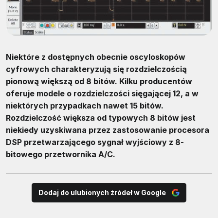
Niektóre z dostępnych obecnie oscyloskopów
cyfrowych charakteryzują się rozdzielczością
pionową większą od 8 bitów. Kilku producentów
oferuje modele o rozdzielczości sięgającej 12, a w
niektórych przypadkach nawet 15 bitów.
Rozdzielczość większa od typowych 8 bitów jest
niekiedy uzyskiwana przez zastosowanie procesora
DSP przetwarzającego sygnał wyjściowy z 8-
bitowego przetwornika A/C.
Dodaj do ulubionych źródeł w Google