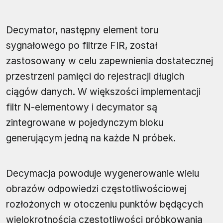
Decymator, następny element toru
sygnałowego po filtrze FIR, został
zastosowany w celu zapewnienia dostatecznej
przestrzeni pamięci do rejestracji długich
ciągów danych. W większości implementacji
filtr N-elementowy i decymator są
zintegrowane w pojedynczym bloku
generującym jedną na każde N próbek.
Decymacja powoduje wygenerowanie wielu
obrazów odpowiedzi częstotliwościowej
rozłożonych w otoczeniu punktów będących
wielokrotnością częstotliwości próbkowania