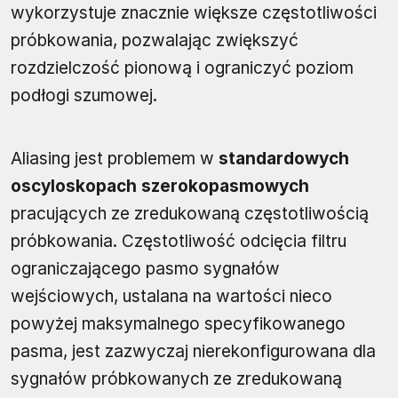
wykorzystuje znacznie większe częstotliwości
próbkowania, pozwalając zwiększyć
rozdzielczość pionową i ograniczyć poziom
podłogi szumowej.
Aliasing jest problemem w
standardowych
oscyloskopach szerokopasmowych
pracujących ze zredukowaną częstotliwością
próbkowania. Częstotliwość odcięcia filtru
ograniczającego pasmo sygnałów
wejściowych, ustalana na wartości nieco
powyżej maksymalnego specyfikowanego
pasma, jest zazwyczaj nierekonfigurowana dla
sygnałów próbkowanych ze zredukowaną