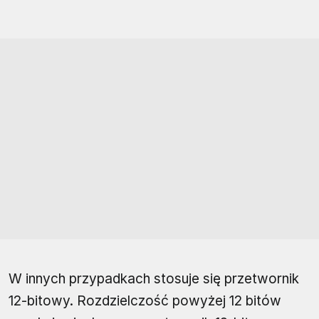
W innych przypadkach stosuje się przetwornik
12-bitowy. Rozdzielczość powyżej 12 bitów