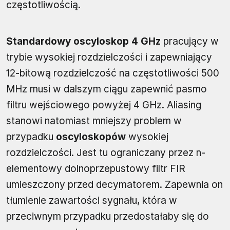
częstotliwością.
Standardowy oscyloskop 4 GHz
pracujący w
trybie wysokiej rozdzielczości i zapewniający
12-bitową rozdzielczość na częstotliwości 500
MHz musi w dalszym ciągu zapewnić pasmo
filtru wejściowego powyżej 4 GHz. Aliasing
stanowi natomiast mniejszy problem w
przypadku
oscyloskopów
wysokiej
rozdzielczości. Jest tu ograniczany przez n-
elementowy dolnoprzepustowy filtr FIR
umieszczony przed decymatorem. Zapewnia on
tłumienie zawartości sygnału, która w
przeciwnym przypadku przedostałaby się do