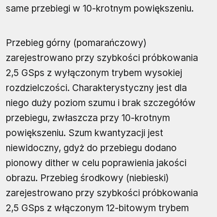
same przebiegi w 10-krotnym powiększeniu.
Przebieg górny (pomarańczowy)
zarejestrowano przy szybkości próbkowania
2,5 GSps z wyłączonym trybem wysokiej
rozdzielczości. Charakterystyczny jest dla
niego duży poziom szumu i brak szczegółów
przebiegu, zwłaszcza przy 10-krotnym
powiększeniu. Szum kwantyzacji jest
niewidoczny, gdyż do przebiegu dodano
pionowy dither w celu poprawienia jakości
obrazu. Przebieg środkowy (niebieski)
zarejestrowano przy szybkości próbkowania
2,5 GSps z włączonym 12-bitowym trybem