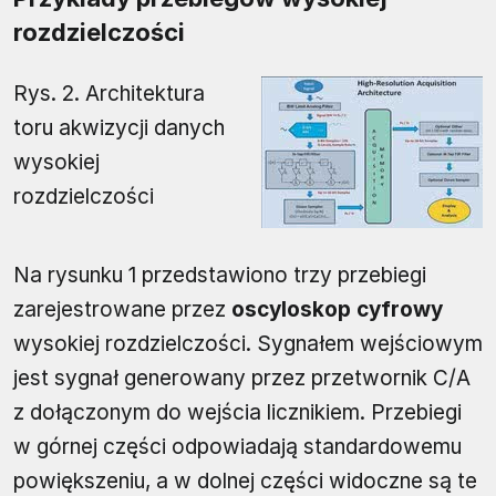
rozdzielczości
Rys. 2. Architektura
toru akwizycji danych
wysokiej
rozdzielczości
Na rysunku 1 przedstawiono trzy przebiegi
zarejestrowane przez
oscyloskop cyfrowy
wysokiej rozdzielczości. Sygnałem wejściowym
jest sygnał generowany przez przetwornik C/A
z dołączonym do wejścia licznikiem. Przebiegi
w górnej części odpowiadają standardowemu
powiększeniu, a w dolnej części widoczne są te