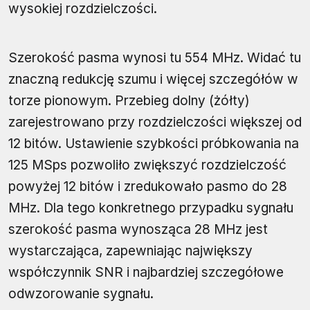
wysokiej rozdzielczości.
Szerokość pasma wynosi tu 554 MHz. Widać tu
znaczną redukcję szumu i więcej szczegółów w
torze pionowym. Przebieg dolny (żółty)
zarejestrowano przy rozdzielczości większej od
12 bitów. Ustawienie szybkości próbkowania na
125 MSps pozwoliło zwiększyć rozdzielczość
powyżej 12 bitów i zredukowało pasmo do 28
MHz. Dla tego konkretnego przypadku sygnału
szerokość pasma wynosząca 28 MHz jest
wystarczająca, zapewniając największy
współczynnik SNR i najbardziej szczegółowe
odwzorowanie sygnału.