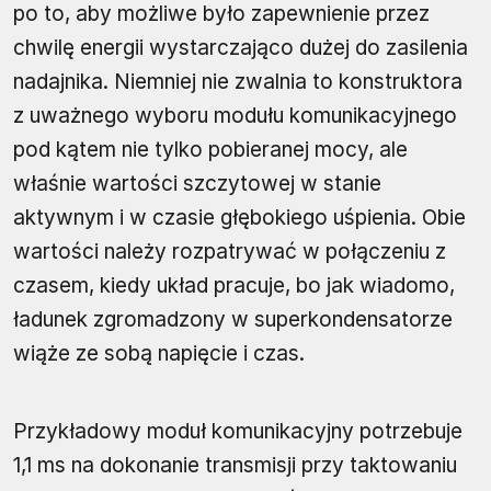
po to, aby możliwe było zapewnienie przez
chwilę energii wystarczająco dużej do zasilenia
nadajnika. Niemniej nie zwalnia to konstruktora
z uważnego wyboru modułu komunikacyjnego
pod kątem nie tylko pobieranej mocy, ale
właśnie wartości szczytowej w stanie
aktywnym i w czasie głębokiego uśpienia. Obie
wartości należy rozpatrywać w połączeniu z
czasem, kiedy układ pracuje, bo jak wiadomo,
ładunek zgromadzony w superkondensatorze
wiąże ze sobą napięcie i czas.
Przykładowy moduł komunikacyjny potrzebuje
1,1 ms na dokonanie transmisji przy taktowaniu