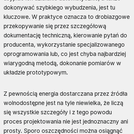
dokonywać szybkiego wybudzenia, jest tu
kluczowe. W praktyce oznacza to drobiazgowe
przekopywanie się przez szczegółową
dokumentację techniczną, kierowanie pytań do
producenta, wykorzystanie specjalizowanego
oprogramowania lub, co jest chyba najbardziej
wiarygodną metodą, dokonanie pomiarów w
układzie prototypowym.
Z pewnością energia dostarczana przez źródła
wolnodostępne jest na tyle niewielka, że liczą
się wszystkie szczegóły i z tego powodu
proces projektowania nie jest jednoznaczny ani
prosty. Sporo oszczędności można osiągnąć