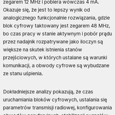
zegarem 12 MHz i pobiera wówczas 4 mA.
Okazuje się, że jest to lepszy wynik od
analogicznego funkcjonalnie rozwiązania, gdzie
blok cyfrowy taktowany jest zegarem 48 MHz,
bo czas pracy w stanie aktywnym i pobór prądu
przez nadajnik rozpatrywane jako iloczyn są
większe na skutek istnienia stanów
przejściowych, w których ustalane są warunki
komunikacji, a obwody cyfrowe są wybudzane
ze stanu uśpienia.
Dokładniejsze analizy pokazują, że czas
uruchamiania bloków cyfrowych, ustalania się
parametrów transmisji radiowej, konfigurowania