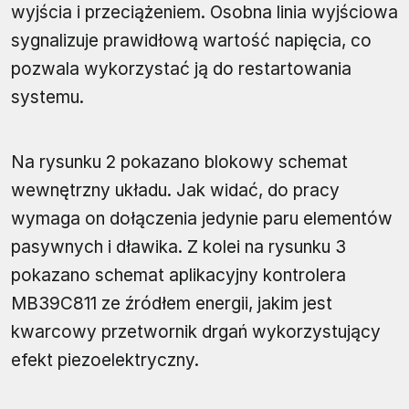
wyjścia i przeciążeniem. Osobna linia wyjściowa
sygnalizuje prawidłową wartość napięcia, co
pozwala wykorzystać ją do restartowania
systemu.
Na rysunku 2 pokazano blokowy schemat
wewnętrzny układu. Jak widać, do pracy
wymaga on dołączenia jedynie paru elementów
pasywnych i dławika. Z kolei na rysunku 3
pokazano schemat aplikacyjny kontrolera
MB39C811 ze źródłem energii, jakim jest
kwarcowy przetwornik drgań wykorzystujący
efekt piezoelektryczny.