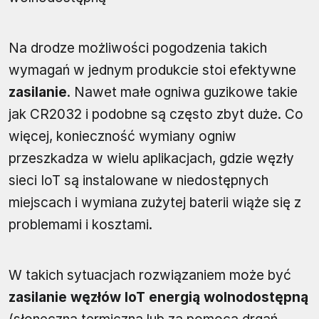
Na drodze możliwości pogodzenia takich
wymagań w jednym produkcie stoi efektywne
zasilanie
. Nawet małe ogniwa guzikowe takie
jak CR2032 i podobne są często zbyt duże. Co
więcej, konieczność wymiany ogniw
przeszkadza w wielu aplikacjach, gdzie węzły
sieci IoT są instalowane w niedostępnych
miejscach i wymiana zużytej baterii wiąże się z
problemami i kosztami.
W takich sytuacjach rozwiązaniem może być
zasilanie węzłów IoT energią wolnodostępną