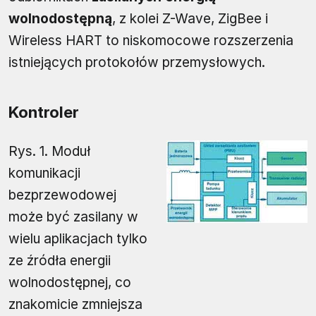
wolnodostępną
, z kolei Z-Wave, ZigBee i
Wireless HART to niskomocowe rozszerzenia
istniejących protokołów przemysłowych.
Kontroler
Rys. 1. Moduł
komunikacji
bezprzewodowej
może być zasilany w
wielu aplikacjach tylko
ze źródła energii
wolnodostępnej, co
znakomicie zmniejsza