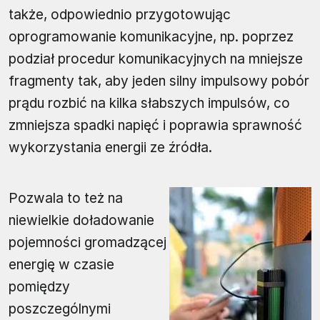
także, odpowiednio przygotowując
oprogramowanie komunikacyjne, np. poprzez
podział procedur komunikacyjnych na mniejsze
fragmenty tak, aby jeden silny impulsowy pobór
prądu rozbić na kilka słabszych impulsów, co
zmniejsza spadki napięć i poprawia sprawność
wykorzystania energii ze źródła.
Pozwala to też na
niewielkie doładowanie
pojemności gromadzącej
energię w czasie
pomiędzy
poszczególnymi