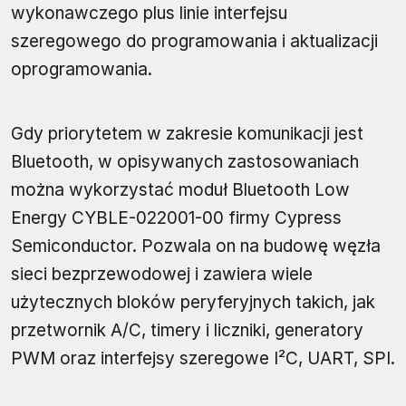
wykonawczego plus linie interfejsu
szeregowego do programowania i aktualizacji
oprogramowania.
Gdy priorytetem w zakresie komunikacji jest
Bluetooth, w opisywanych zastosowaniach
można wykorzystać moduł Bluetooth Low
Energy CYBLE-022001-00 firmy Cypress
Semiconductor. Pozwala on na budowę węzła
sieci bezprzewodowej i zawiera wiele
użytecznych bloków peryferyjnych takich, jak
przetwornik A/C, timery i liczniki, generatory
PWM oraz interfejsy szeregowe I²C, UART, SPI.