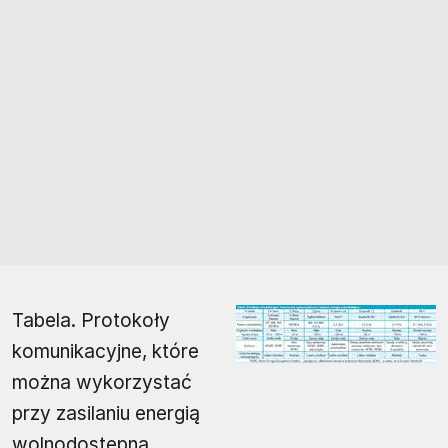
Tabela. Protokoły
komunikacyjne, które
można wykorzystać
przy zasilaniu energią
wolnodostępną