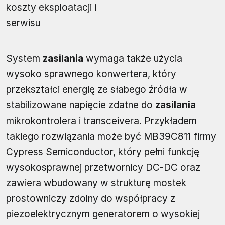
koszty eksploatacji i
serwisu
System
zasilania
wymaga także użycia
wysoko sprawnego konwertera, który
przekształci energię ze słabego źródła w
stabilizowane napięcie zdatne do
zasilania
mikrokontrolera i transceivera. Przykładem
takiego rozwiązania może być MB39C811 firmy
Cypress Semiconductor, który pełni funkcję
wysokosprawnej przetwornicy DC-DC oraz
zawiera wbudowany w strukturę mostek
prostowniczy zdolny do współpracy z
piezoelektrycznym generatorem o wysokiej