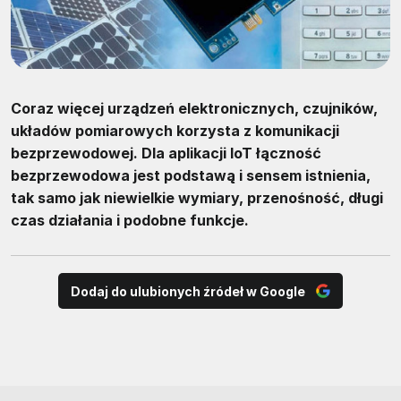
Coraz więcej urządzeń elektronicznych, czujników,
układów pomiarowych korzysta z komunikacji
bezprzewodowej. Dla aplikacji IoT łączność
bezprzewodowa jest podstawą i sensem istnienia,
tak samo jak niewielkie wymiary, przenośność, długi
czas działania i podobne funkcje.
Dodaj do ulubionych źródeł w Google