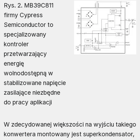
Rys. 2. MB39C811
firmy Cypress
Semiconductor to
specjalizowany
kontroler
przetwarzający
energię
wolnodostępną w
stabilizowane napięcie
zasilające niezbędne
do pracy aplikacji
W zdecydowanej większości na wyjściu takiego
konwertera montowany jest superkondensator,