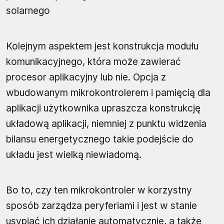
solarnego
Kolejnym aspektem jest konstrukcja modułu
komunikacyjnego, która może zawierać
procesor aplikacyjny lub nie. Opcja z
wbudowanym mikrokontrolerem i pamięcią dla
aplikacji użytkownika upraszcza konstrukcję
układową aplikacji, niemniej z punktu widzenia
bilansu energetycznego takie podejście do
układu jest wielką niewiadomą.
Bo to, czy ten mikrokontroler w korzystny
sposób zarządza peryferiami i jest w stanie
usypiać ich działanie automatycznie, a także