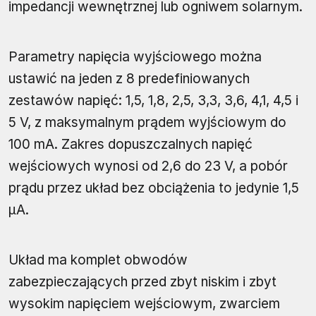
impedancji wewnętrznej lub ogniwem solarnym.
Parametry napięcia wyjściowego można
ustawić na jeden z 8 predefiniowanych
zestawów napięć: 1,5, 1,8, 2,5, 3,3, 3,6, 4,1, 4,5 i
5 V, z maksymalnym prądem wyjściowym do
100 mA. Zakres dopuszczalnych napięć
wejściowych wynosi od 2,6 do 23 V, a pobór
prądu przez układ bez obciążenia to jedynie 1,5
µA.
Układ ma komplet obwodów
zabezpieczających przed zbyt niskim i zbyt
wysokim napięciem wejściowym, zwarciem