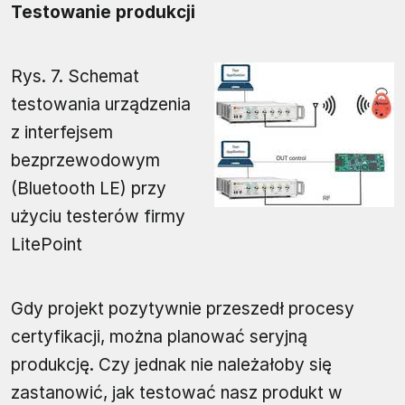
Testowanie produkcji
Rys. 7. Schemat
testowania urządzenia
z interfejsem
bezprzewodowym
(Bluetooth LE) przy
użyciu testerów firmy
LitePoint
Gdy projekt pozytywnie przeszedł procesy
certyfikacji, można planować seryjną
produkcję. Czy jednak nie należałoby się
zastanowić, jak testować nasz produkt w