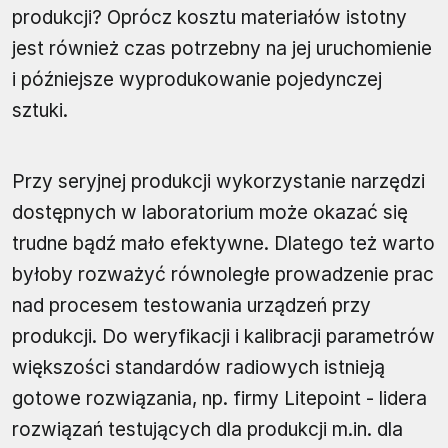
produkcji? Oprócz kosztu materiałów istotny
jest również czas potrzebny na jej uruchomienie
i późniejsze wyprodukowanie pojedynczej
sztuki.
Przy seryjnej produkcji wykorzystanie narzędzi
dostępnych w laboratorium może okazać się
trudne bądź mało efektywne. Dlatego też warto
byłoby rozważyć równoległe prowadzenie prac
nad procesem testowania urządzeń przy
produkcji. Do weryfikacji i kalibracji parametrów
większości standardów radiowych istnieją
gotowe rozwiązania, np. firmy Litepoint - lidera
rozwiązań testujących dla produkcji m.in. dla