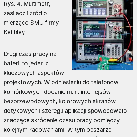
Rys. 4. Multimetr,
zasilacz i źródło
mierzące SMU firmy
Keithley
Długi czas pracy na
baterii to jeden z
kluczowych aspektów
projektowych. W odniesieniu do telefonów
komórkowych dodanie m.in. interfejsów
bezprzewodowych, kolorowych ekranów
dotykowych i szeregu aplikacji spowodowało
znaczące skrócenie czasu pracy pomiędzy
kolejnymi ładowaniami. W tym obszarze