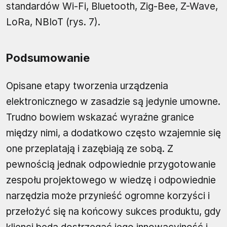
standardów Wi-Fi, Bluetooth, Zig-Bee, Z-Wave,
LoRa, NBIoT (rys. 7).
Podsumowanie
Opisane etapy tworzenia urządzenia
elektronicznego w zasadzie są jedynie umowne.
Trudno bowiem wskazać wyraźne granice
między nimi, a dodatkowo często wzajemnie się
one przeplatają i zazębiają ze sobą. Z
pewnością jednak odpowiednie przygotowanie
zespołu projektowego w wiedzę i odpowiednie
narzędzia może przynieść ogromne korzyści i
przełożyć się na końcowy sukces produktu, gdy