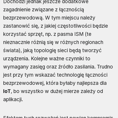
Dochodzi jednak jeszcze dodatkowe
zagadnienie związane z łącznością
bezprzewodową. W tym miejscu należy
zastanowić się, z jakiej częstotliwości będzie
korzystać sprzęt, np. z pasma ISM (te
nieznacznie różnią się w różnych regionach
świata), jaką topologię sieci będą tworzyć
urządzenia. Kolejne ważne czynniki to
wymagany zasięg oraz źródło zasilania. Trudno
jest przy tym wskazać technologię łączności
bezprzewodowej, która byłaby najlepsza dla
IoT
, bo wszystko w dużej mierze zależy od
aplikacji.