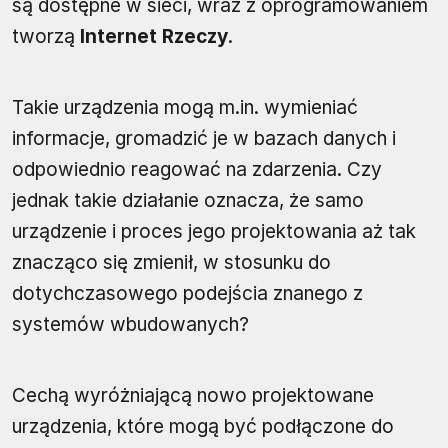
są dostępne w sieci, wraz z oprogramowaniem
tworzą
Internet Rzeczy
.
Takie urządzenia mogą m.in. wymieniać
informacje, gromadzić je w bazach danych i
odpowiednio reagować na zdarzenia. Czy
jednak takie działanie oznacza, że samo
urządzenie i proces jego projektowania aż tak
znacząco się zmienił, w stosunku do
dotychczasowego podejścia znanego z
systemów wbudowanych?
Cechą wyróżniającą nowo projektowane
urządzenia, które mogą być podłączone do