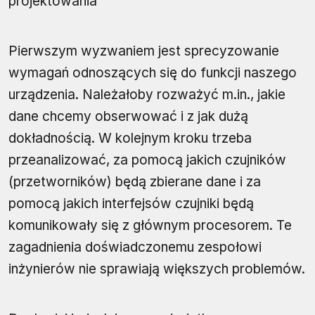
projektowania
Pierwszym wyzwaniem jest sprecyzowanie
wymagań odnoszących się do funkcji naszego
urządzenia. Należałoby rozważyć m.in., jakie
dane chcemy obserwować i z jak dużą
dokładnością. W kolejnym kroku trzeba
przeanalizować, za pomocą jakich czujników
(przetworników) będą zbierane dane i za
pomocą jakich interfejsów czujniki będą
komunikowały się z głównym procesorem. Te
zagadnienia doświadczonemu zespołowi
inżynierów nie sprawiają większych problemów.