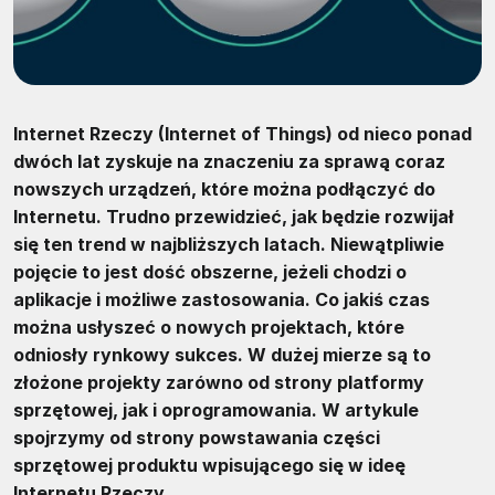
Internet Rzeczy (Internet of Things) od nieco ponad
dwóch lat zyskuje na znaczeniu za sprawą coraz
nowszych urządzeń, które można podłączyć do
Internetu. Trudno przewidzieć, jak będzie rozwijał
się ten trend w najbliższych latach. Niewątpliwie
pojęcie to jest dość obszerne, jeżeli chodzi o
aplikacje i możliwe zastosowania. Co jakiś czas
można usłyszeć o nowych projektach, które
odniosły rynkowy sukces. W dużej mierze są to
złożone projekty zarówno od strony platformy
sprzętowej, jak i oprogramowania. W artykule
spojrzymy od strony powstawania części
sprzętowej produktu wpisującego się w ideę
Internetu Rzeczy.