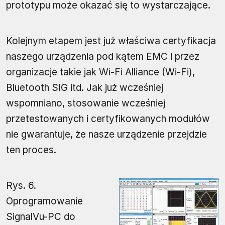
prototypu może okazać się to wystarczające.
Kolejnym etapem jest już właściwa certyfikacja
naszego urządzenia pod kątem EMC i przez
organizacje takie jak Wi-Fi Alliance (Wi-Fi),
Bluetooth SIG itd. Jak już wcześniej
wspomniano, stosowanie wcześniej
przetestowanych i certyfikowanych modułów
nie gwarantuje, że nasze urządzenie przejdzie
ten proces.
Rys. 6.
Oprogramowanie
SignalVu-PC do