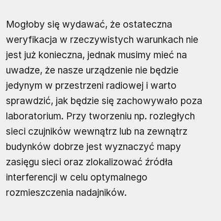
Mogłoby się wydawać, że ostateczna
weryfikacja w rzeczywistych warunkach nie
jest już konieczna, jednak musimy mieć na
uwadze, że nasze urządzenie nie będzie
jedynym w przestrzeni radiowej i warto
sprawdzić, jak będzie się zachowywało poza
laboratorium. Przy tworzeniu np. rozległych
sieci czujników wewnątrz lub na zewnątrz
budynków dobrze jest wyznaczyć mapy
zasięgu sieci oraz zlokalizować źródła
interferencji w celu optymalnego
rozmieszczenia nadajników.