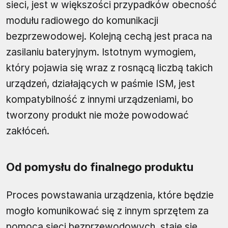
sieci, jest w większości przypadków obecność
modułu radiowego do komunikacji
bezprzewodowej. Kolejną cechą jest praca na
zasilaniu bateryjnym. Istotnym wymogiem,
który pojawia się wraz z rosnącą liczbą takich
urządzeń, działających w paśmie ISM, jest
kompatybilność z innymi urządzeniami, bo
tworzony produkt nie może powodować
zakłóceń.
Od pomysłu do finalnego produktu
Proces powstawania urządzenia, które będzie
mogło komunikować się z innym sprzętem za
pomocą sieci bezprzewodowych, staje się