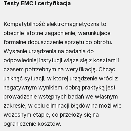
Testy EMC i certyfikacja
Kompatybilność elektromagnetyczna to
obecnie istotne zagadnienie, warunkujące
formalne dopuszczenie sprzętu do obrotu.
Wysłanie urządzenia na badania do
odpowiedniej instytucji wiąże się z kosztami i
czasem potrzebnym na weryfikację. Chcąc
uniknąć sytuacji, w której urządzenie wróci z
negatywnym wynikiem, dobrą praktyką jest
prowadzenie wstępnych badań we własnym
zakresie, w celu eliminacji błędów na możliwie
wczesnym etapie, co przełoży się na
ograniczenie kosztów.