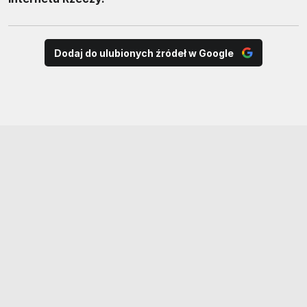
Dodaj do ulubionych źródeł w Google