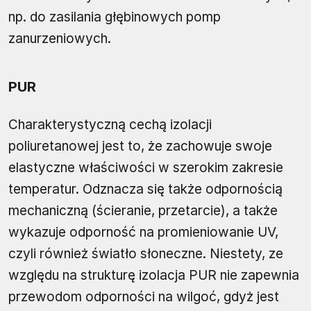
np. do zasilania głębinowych pomp
zanurzeniowych.
PUR
Charakterystyczną cechą izolacji
poliuretanowej jest to, że zachowuje swoje
elastyczne właściwości w szerokim zakresie
temperatur. Odznacza się także odpornością
mechaniczną (ścieranie, przetarcie), a także
wykazuje odporność na promieniowanie UV,
czyli również światło słoneczne. Niestety, ze
względu na strukturę izolacja PUR nie zapewnia
przewodom odporności na wilgoć, gdyż jest