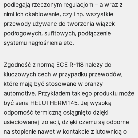
podlegają rzeczonym regulacjom – a wraz z
nimi ich okablowanie, czyli np. wszystkie
przewody używane do tworzenia wiązek
podłogowych, sufitowych, podłączenie
systemu nagłośnienia etc.
Zgodność z normą ECE R-118 należy do
kluczowych cech w przypadku przewodów,
które mają być stosowane w branży
automotive. Przykładem takiego produktu może
być seria HELUTHERM 145. Jej wysoką
odporność termiczną osiągnięto dzięki
usieciowanej izolacji, dzięki czemu są odporne
na stopienie nawet w kontakcie z lutownicą o