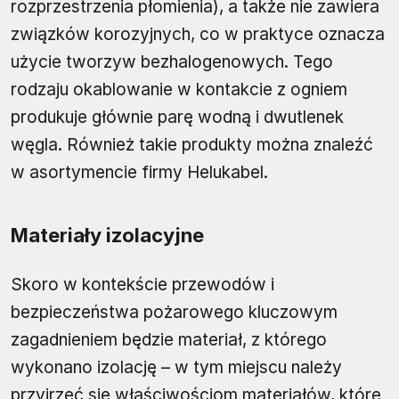
rozprzestrzenia płomienia), a także nie zawiera
związków korozyjnych, co w praktyce oznacza
użycie tworzyw bezhalogenowych. Tego
rodzaju okablowanie w kontakcie z ogniem
produkuje głównie parę wodną i dwutlenek
węgla. Również takie produkty można znaleźć
w asortymencie firmy Helukabel.
Materiały izolacyjne
Skoro w kontekście przewodów i
bezpieczeństwa pożarowego kluczowym
zagadnieniem będzie materiał, z którego
wykonano izolację – w tym miejscu należy
przyjrzeć się właściwościom materiałów, które