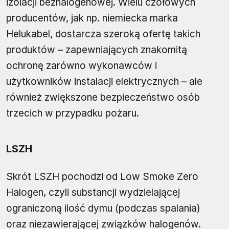
izolacji bezhalogenowej. Wielu czołowych
producentów, jak np. niemiecka marka
Helukabel, dostarcza szeroką ofertę takich
produktów – zapewniających znakomitą
ochronę zarówno wykonawców i
użytkowników instalacji elektrycznych – ale
również zwiększone bezpieczeństwo osób
trzecich w przypadku pożaru.
LSZH
Skrót LSZH pochodzi od Low Smoke Zero
Halogen, czyli substancji wydzielającej
ograniczoną ilość dymu (podczas spalania)
oraz niezawierającej związków halogenów.