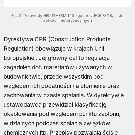
Fot. 2. Przewody HELUTHERM 145 zgodne z ECE R-118, tj. do
aplikacji motoryzacyjnych
Dyrektywa CPR (Construction Products
Regulation) obowiązuje w krajach Unii
Europejskiej. Jej główny cel to regulacja
zagadnień dot. materiałów używanych w
budownictwie, przede wszystkim pod
względem ich podatności na płomienie oraz
zachowania w czasie spalania. W dyrektywie
ustawodawca przewidział klasyfikację
okablowania pod względem punktu zapłonu,
widzialnych podczas spalania związków
chemicznych itp. Przepisy pozwalają ściśle