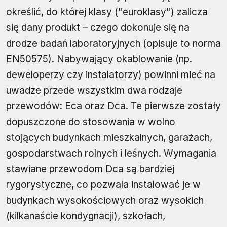
określić, do której klasy ("euroklasy") zalicza
się dany produkt – czego dokonuje się na
drodze badań laboratoryjnych (opisuje to norma
EN50575). Nabywający okablowanie (np.
deweloperzy czy instalatorzy) powinni mieć na
uwadze przede wszystkim dwa rodzaje
przewodów: Eca oraz Dca. Te pierwsze zostały
dopuszczone do stosowania w wolno
stojących budynkach mieszkalnych, garażach,
gospodarstwach rolnych i leśnych. Wymagania
stawiane przewodom Dca są bardziej
rygorystyczne, co pozwala instalować je w
budynkach wysokościowych oraz wysokich
(kilkanaście kondygnacji), szkołach,