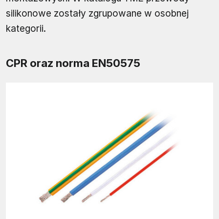
silikonowe zostały zgrupowane w osobnej
kategorii.
CPR oraz norma EN50575