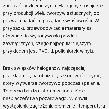
zagrozić ludzkiemu życiu. Halogeny stosuje się
przy produkcji wielu tworzyw sztucznych, co
pozwala nadać im pożądane właściwości. W
przypadku przewodów takie materiały są
używane do wykonywania powłok
zewnętrznych, czego najpopularniejszym
przykładem jest PVC, tj. polichlorek winylu.
Brak związków halogenów najczęściej
przekłada się na obniżoną szkodliwości dymu,
który wytwarza tworzywo podczas spalania.
To cecha bardzo istotna w kontekście
bezpieczeństwa pożarowego. W chwili
wystąpienia zagrożenia płomienie i temperatura