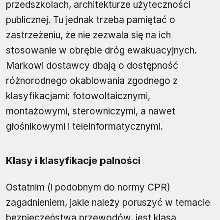
przedszkolach, architekturze użyteczności
publicznej. Tu jednak trzeba pamiętać o
zastrzeżeniu, że nie zezwala się na ich
stosowanie w obrębie dróg ewakuacyjnych.
Markowi dostawcy dbają o dostępność
różnorodnego okablowania zgodnego z
klasyfikacjami: fotowoltaicznymi,
montażowymi, sterowniczymi, a nawet
głośnikowymi i teleinformatycznymi.
Klasy i klasyfikacje palności
Ostatnim (i podobnym do normy CPR)
zagadnieniem, jakie należy poruszyć w temacie
bezpieczeństwa przewodów, jest klasa