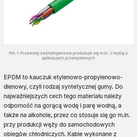
Fot. 1. Przewody bezhalogenowe produkuje się m.in. z myślą o
aplikacjach przemysłowych
EPDM to kauczuk etylenowo-propylenowo-
dienowy, czyli rodzaj syntetycznej gumy. Do
najważniejszych cech tego materiału należy
odporność na gorącą wodę i parę wodną, a
także na alkohole, przez co stosuje się go m.in.
przy produkcji węży do samochodowych
obiegów chłodniczych. Kable wykonane z