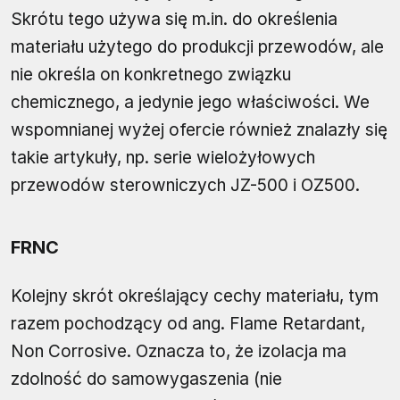
Skrótu tego używa się m.in. do określenia
materiału użytego do produkcji przewodów, ale
nie określa on konkretnego związku
chemicznego, a jedynie jego właściwości. We
wspomnianej wyżej ofercie również znalazły się
takie artykuły, np. serie wielożyłowych
przewodów sterowniczych JZ-500 i OZ500.
FRNC
Kolejny skrót określający cechy materiału, tym
razem pochodzący od ang. Flame Retardant,
Non Corrosive. Oznacza to, że izolacja ma
zdolność do samowygaszenia (nie