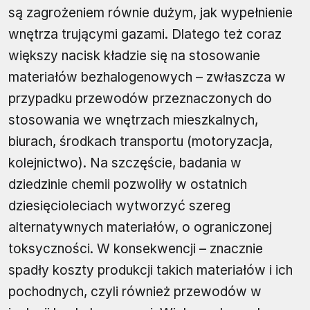
są zagrożeniem równie dużym, jak wypełnienie
wnętrza trującymi gazami. Dlatego też coraz
większy nacisk kładzie się na stosowanie
materiałów bezhalogenowych – zwłaszcza w
przypadku przewodów przeznaczonych do
stosowania we wnętrzach mieszkalnych,
biurach, środkach transportu (motoryzacja,
kolejnictwo). Na szczęście, badania w
dziedzinie chemii pozwoliły w ostatnich
dziesięcioleciach wytworzyć szereg
alternatywnych materiałów, o ograniczonej
toksyczności. W konsekwencji – znacznie
spadły koszty produkcji takich materiałów i ich
pochodnych, czyli również przewodów w