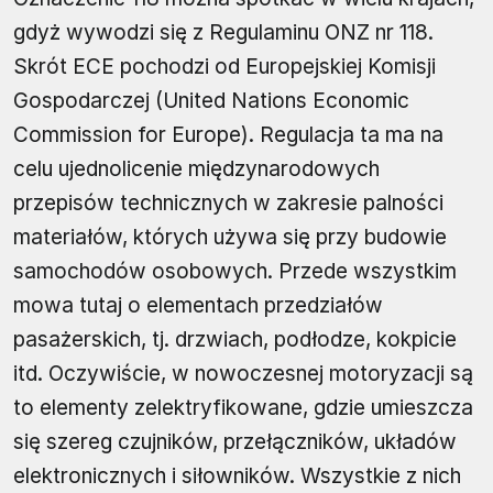
gdyż wywodzi się z Regulaminu ONZ nr 118.
Skrót ECE pochodzi od Europejskiej Komisji
Gospodarczej (United Nations Economic
Commission for Europe). Regulacja ta ma na
celu ujednolicenie międzynarodowych
przepisów technicznych w zakresie palności
materiałów, których używa się przy budowie
samochodów osobowych. Przede wszystkim
mowa tutaj o elementach przedziałów
pasażerskich, tj. drzwiach, podłodze, kokpicie
itd. Oczywiście, w nowoczesnej motoryzacji są
to elementy zelektryfikowane, gdzie umieszcza
się szereg czujników, przełączników, układów
elektronicznych i siłowników. Wszystkie z nich