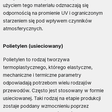
użyciem tego materiału odznaczają się
odpornością na promienie UV i ograniczonym
starzeniem się pod wpływem czynników
atmosferycznych.
Polietylen (usieciowany)
Polietylen to rodzaj tworzywa
termoplastycznego, którego elastyczne,
mechaniczne i termiczne parametry
odpowiadają potrzebom wielu rodzajów
przewodów. Często jest stosowany w formie
usieciowanej. Taki rodzaj na etapie produkcji
zostaje poddany wzmocnieniu poprzez