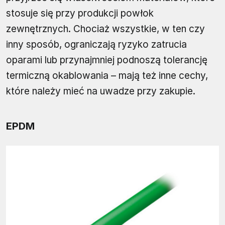
stosuje się przy produkcji powłok
zewnętrznych. Chociaż wszystkie, w ten czy
inny sposób, ograniczają ryzyko zatrucia
oparami lub przynajmniej podnoszą tolerancję
termiczną okablowania – mają też inne cechy,
które należy mieć na uwadze przy zakupie.
EPDM