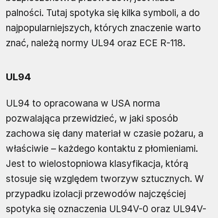
palności. Tutaj spotyka się kilka symboli, a do
najpopularniejszych, których znaczenie warto
znać, należą normy UL94 oraz ECE R-118.
UL94
UL94 to opracowana w USA norma
pozwalająca przewidzieć, w jaki sposób
zachowa się dany materiał w czasie pożaru, a
właściwie – każdego kontaktu z płomieniami.
Jest to wielostopniowa klasyfikacja, którą
stosuje się względem tworzyw sztucznych. W
przypadku izolacji przewodów najczęściej
spotyka się oznaczenia UL94V-0 oraz UL94V-