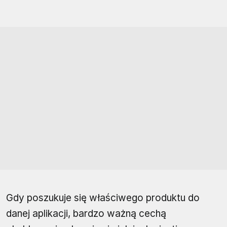
Gdy poszukuje się właściwego produktu do
danej aplikacji, bardzo ważną cechą