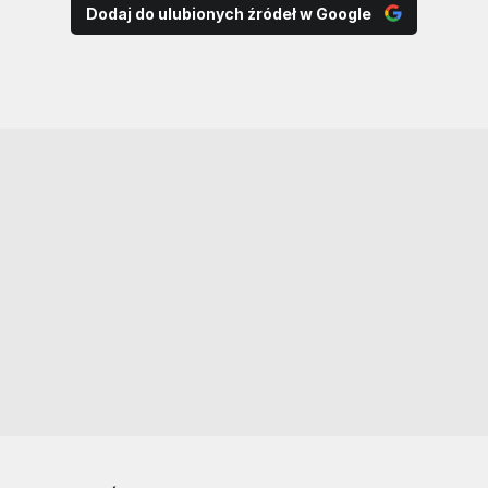
Dodaj do ulubionych źródeł w Google