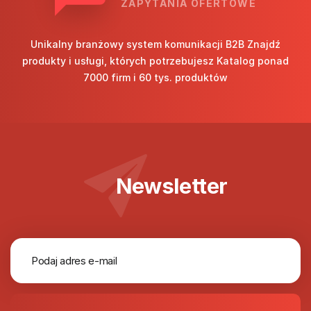
ZAPYTANIA OFERTOWE
Unikalny branżowy system komunikacji B2B Znajdź
produkty i usługi, których potrzebujesz Katalog ponad
7000 firm i 60 tys. produktów
Newsletter