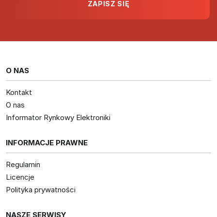
O NAS
Kontakt
O nas
Informator Rynkowy Elektroniki
INFORMACJE PRAWNE
Regulamin
Licencje
Polityka prywatności
NASZE SERWISY