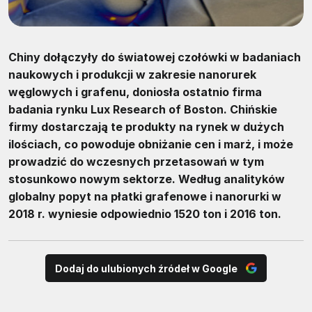
Chiny dołączyły do światowej czołówki w badaniach
naukowych i produkcji w zakresie nanorurek
węglowych i grafenu, doniosła ostatnio firma
badania rynku Lux Research of Boston. Chińskie
firmy dostarczają te produkty na rynek w dużych
ilościach, co powoduje obniżanie cen i marż, i może
prowadzić do wczesnych przetasowań w tym
stosunkowo nowym sektorze. Według analityków
globalny popyt na płatki grafenowe i nanorurki w
2018 r. wyniesie odpowiednio 1520 ton i 2016 ton.
Dodaj do ulubionych źródeł w Google