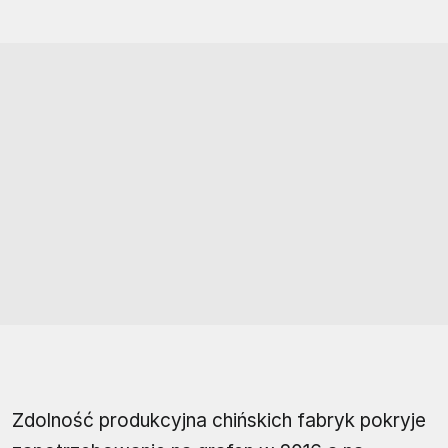
Zdolność produkcyjna chińskich fabryk pokryje