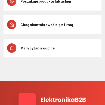
Poszukuję produktu lub usługi
Chcę skontaktować się z firmą
Mam pytanie ogólne