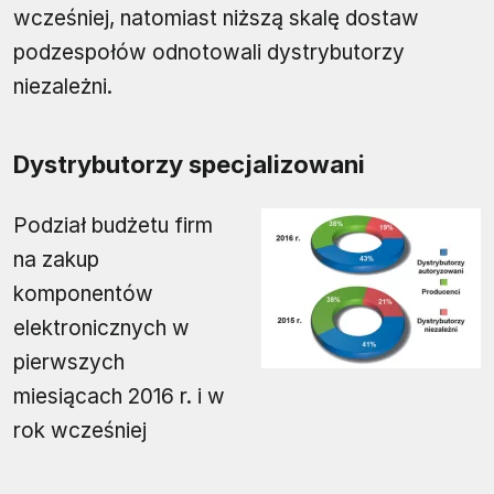
wcześniej, natomiast niższą skalę dostaw
podzespołów odnotowali dystrybutorzy
niezależni.
Dystrybutorzy specjalizowani
Podział budżetu firm
na zakup
komponentów
elektronicznych w
pierwszych
miesiącach 2016 r. i w
rok wcześniej