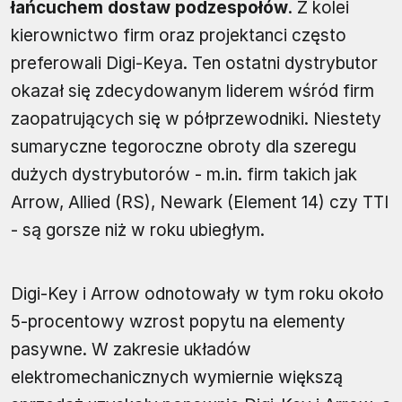
łańcuchem dostaw podzespołów
. Z kolei
kierownictwo firm oraz projektanci często
preferowali Digi-Keya. Ten ostatni dystrybutor
okazał się zdecydowanym liderem wśród firm
zaopatrujących się w półprzewodniki. Niestety
sumaryczne tegoroczne obroty dla szeregu
dużych dystrybutorów - m.in. firm takich jak
Arrow, Allied (RS), Newark (Element 14) czy TTI
- są gorsze niż w roku ubiegłym.
Digi-Key i Arrow odnotowały w tym roku około
5-procentowy wzrost popytu na elementy
pasywne. W zakresie układów
elektromechanicznych wymiernie większą