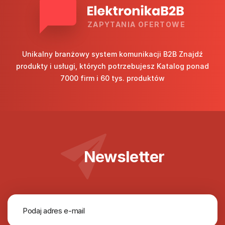
ZAPYTANIA OFERTOWE
Unikalny branżowy system komunikacji B2B Znajdź
produkty i usługi, których potrzebujesz Katalog ponad
7000 firm i 60 tys. produktów
Newsletter