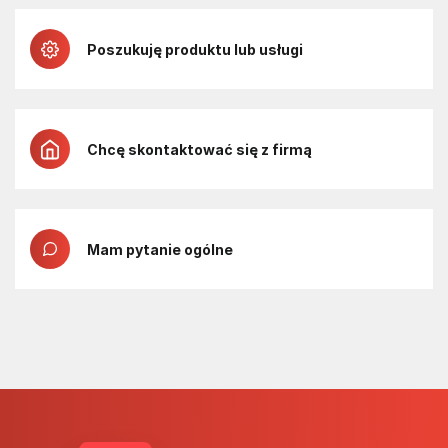
Poszukuję produktu lub usługi
Chcę skontaktować się z firmą
Mam pytanie ogólne