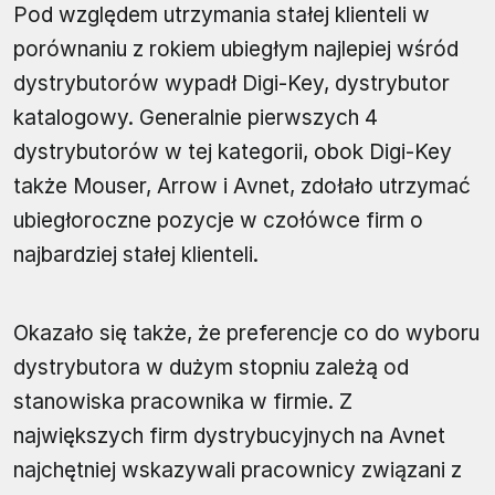
Pod względem utrzymania stałej klienteli w
porównaniu z rokiem ubiegłym najlepiej wśród
dystrybutorów wypadł Digi-Key, dystrybutor
katalogowy. Generalnie pierwszych 4
dystrybutorów w tej kategorii, obok Digi-Key
także Mouser, Arrow i Avnet, zdołało utrzymać
ubiegłoroczne pozycje w czołówce firm o
najbardziej stałej klienteli.
Okazało się także, że preferencje co do wyboru
dystrybutora w dużym stopniu zależą od
stanowiska pracownika w firmie. Z
największych firm dystrybucyjnych na Avnet
najchętniej wskazywali pracownicy związani z