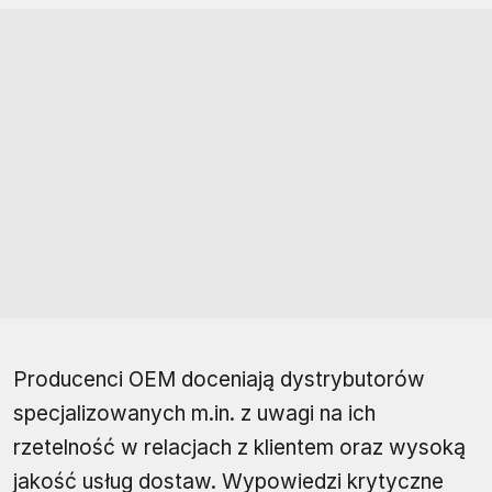
Producenci OEM doceniają dystrybutorów
specjalizowanych m.in. z uwagi na ich
rzetelność w relacjach z klientem oraz wysoką
jakość usług dostaw. Wypowiedzi krytyczne