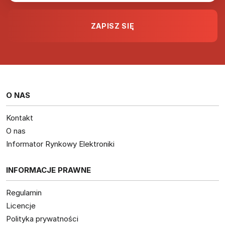
O NAS
Kontakt
O nas
Informator Rynkowy Elektroniki
INFORMACJE PRAWNE
Regulamin
Licencje
Polityka prywatności