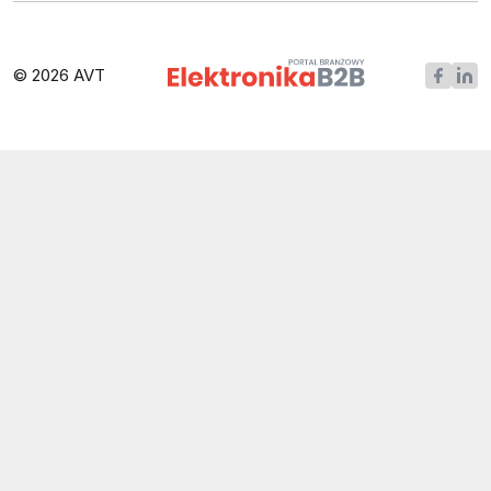
© 2026 AVT