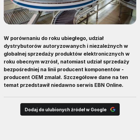
W porównaniu do roku ubiegłego, udział
dystrybutorów autoryzowanych i niezależnych w
globalnej sprzedaży produktów elektronicznych w
roku obecnym wzrósł, natomiast udział sprzedaży
bezpośredniej na linii producent komponentów -
producent OEM zmalał. Szczegółowe dane na ten
temat przedstawił niedawno serwis EBN Online.
Dodaj do ulubionych źródeł w Google