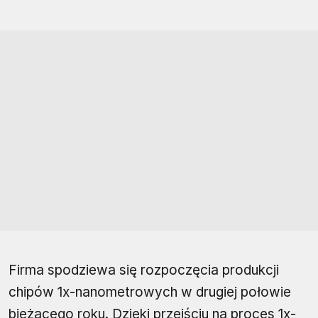
Firma spodziewa się rozpoczęcia produkcji
chipów 1x-nanometrowych w drugiej połowie
bieżącego roku. Dzięki przejściu na proces 1x-