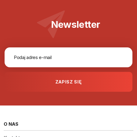
Newsletter
O NAS