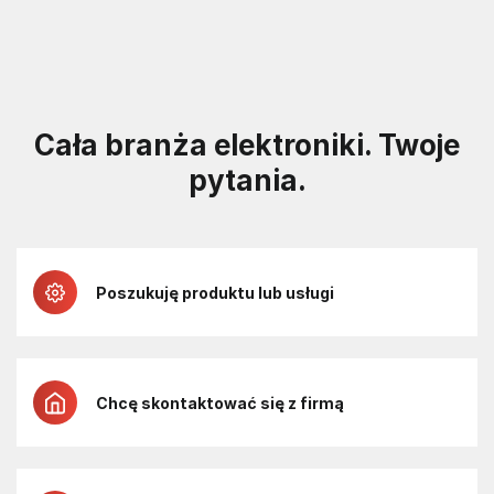
Cała branża elektroniki. Twoje
pytania.
Poszukuję produktu lub usługi
Chcę skontaktować się z firmą