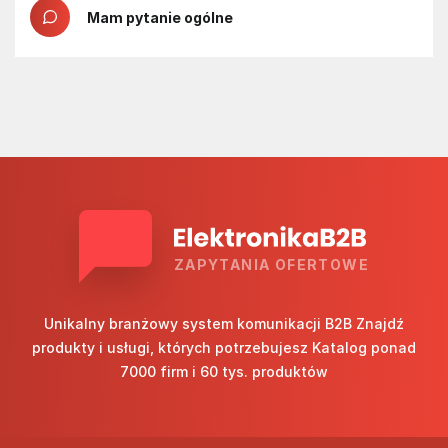
Mam pytanie ogólne
ZAPYTANIA OFERTOWE
Unikalny branżowy system komunikacji B2B Znajdź
produkty i usługi, których potrzebujesz Katalog ponad
7000 firm i 60 tys. produktów