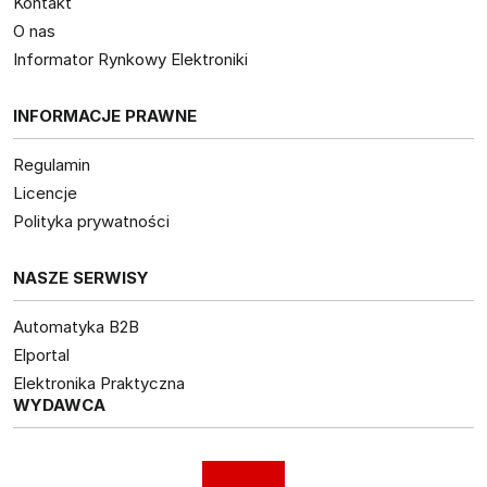
Kontakt
O nas
Informator Rynkowy Elektroniki
INFORMACJE PRAWNE
Regulamin
Licencje
Polityka prywatności
NASZE SERWISY
Automatyka B2B
Elportal
Elektronika Praktyczna
WYDAWCA