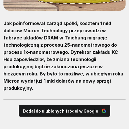
Jak poinformował zarząd spółki, kosztem 1 mld
dolarów Micron Technology przeprowadzi w
fabryce układów DRAM w Taichung migrację
technologiczną z procesu 25-nanometrowego do
procesu 1x-nanometrowego. Dyrektor zakładu KC
Hsu zapowiedział, że zmiana technologii
produkcyjnej będzie zakończona jeszcze w
bieżącym roku. By było to możliwe, w ubiegłym roku
Micron wydał już 1 mld dolarów na nowy sprzęt
produkcyjny.
Dodaj do ulubionych źródeł w Google