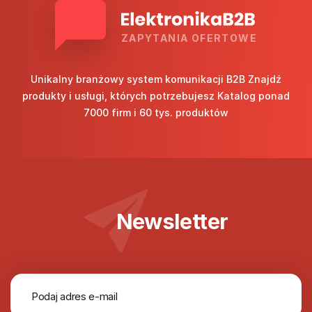
ZAPYTANIA OFERTOWE
Unikalny branżowy system komunikacji B2B Znajdź
produkty i usługi, których potrzebujesz Katalog ponad
7000 firm i 60 tys. produktów
Newsletter