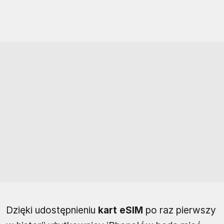
Dzięki udostępnieniu
kart eSIM
po raz pierwszy