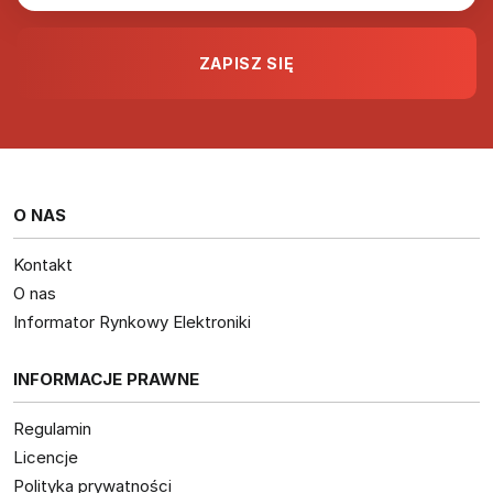
O NAS
Kontakt
O nas
Informator Rynkowy Elektroniki
INFORMACJE PRAWNE
Regulamin
Licencje
Polityka prywatności