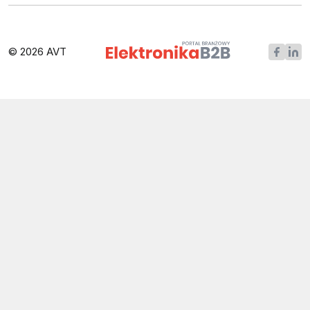
© 2026 AVT