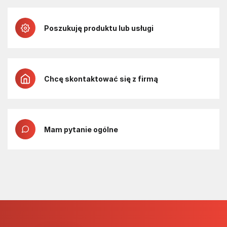
Poszukuję produktu lub usługi
Chcę skontaktować się z firmą
Mam pytanie ogólne