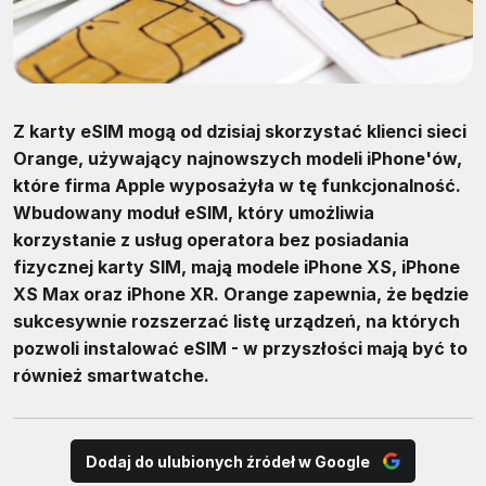
Z karty eSIM mogą od dzisiaj skorzystać klienci sieci
Orange, używający najnowszych modeli iPhone'ów,
które firma Apple wyposażyła w tę funkcjonalność.
Wbudowany moduł eSIM, który umożliwia
korzystanie z usług operatora bez posiadania
fizycznej karty SIM, mają modele iPhone XS, iPhone
XS Max oraz iPhone XR. Orange zapewnia, że będzie
sukcesywnie rozszerzać listę urządzeń, na których
pozwoli instalować eSIM - w przyszłości mają być to
również smartwatche.
Dodaj do ulubionych źródeł w Google