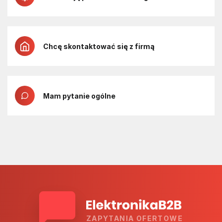
Chcę skontaktować się z firmą
Mam pytanie ogólne
ZAPYTANIA OFERTOWE