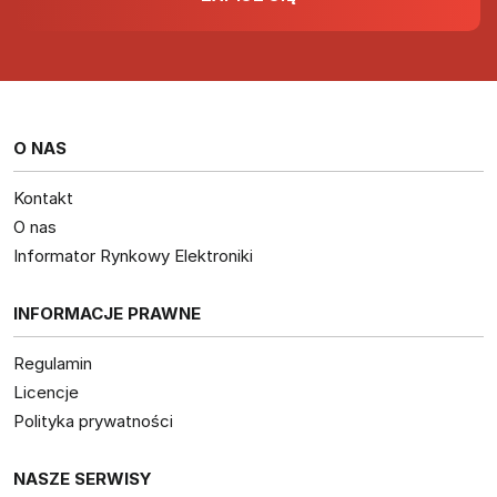
O NAS
Kontakt
O nas
Informator Rynkowy Elektroniki
INFORMACJE PRAWNE
Regulamin
Licencje
Polityka prywatności
NASZE SERWISY