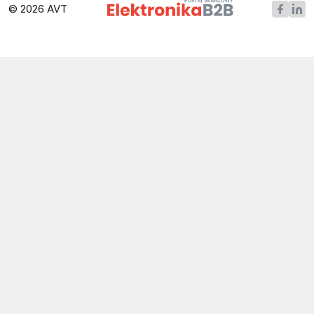
© 2026 AVT