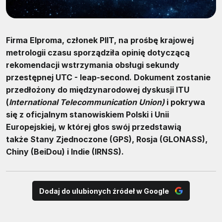
Firma Elproma, członek PIIT, na prośbę krajowej
metrologii czasu sporządziła opinię dotyczącą
rekomendacji wstrzymania obsługi sekundy
przestępnej UTC - leap-second. Dokument zostanie
przedłożony do międzynarodowej dyskusji ITU
(
International Telecommunication Union)
i pokrywa
się z oficjalnym stanowiskiem Polski i Unii
Europejskiej, w której głos swój przedstawią
także Stany Zjednoczone (GPS), Rosja (GLONASS),
Chiny (BeiDou) i Indie (IRNSS).
Dodaj do ulubionych źródeł w Google