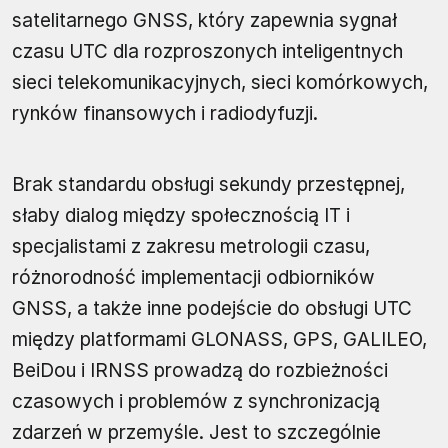
satelitarnego GNSS, który zapewnia sygnał
czasu UTC dla rozproszonych inteligentnych
sieci telekomunikacyjnych, sieci komórkowych,
rynków finansowych i radiodyfuzji.
Brak standardu obsługi sekundy przestępnej,
słaby dialog między społecznością IT i
specjalistami z zakresu metrologii czasu,
różnorodność implementacji odbiorników
GNSS, a także inne podejście do obsługi UTC
między platformami GLONASS, GPS, GALILEO,
BeiDou i IRNSS prowadzą do rozbieżności
czasowych i problemów z synchronizacją
zdarzeń w przemyśle. Jest to szczególnie