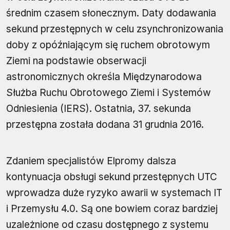
średnim czasem słonecznym. Daty dodawania
sekund przestępnych w celu zsynchronizowania
doby z opóźniającym się ruchem obrotowym
Ziemi na podstawie obserwacji
astronomicznych określa Międzynarodowa
Służba Ruchu Obrotowego Ziemi i Systemów
Odniesienia (IERS). Ostatnia, 37. sekunda
przestępna została dodana 31 grudnia 2016.
Zdaniem specjalistów Elpromy dalsza
kontynuacja obsługi sekund przestępnych UTC
wprowadza duże ryzyko awarii w systemach IT
i Przemysłu 4.0. Są one bowiem coraz bardziej
uzależnione od czasu dostępnego z systemu