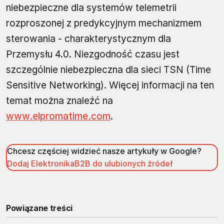
niebezpieczne dla systemów telemetrii
rozproszonej z predykcyjnym mechanizmem
sterowania - charakterystycznym dla
Przemysłu 4.0. Niezgodność czasu jest
szczególnie niebezpieczna dla sieci TSN (Time
Sensitive Networking). Więcej informacji na ten
temat można znaleźć na
www.elpromatime.com
.
Chcesz częściej widzieć nasze artykuły w Google?
Dodaj ElektronikaB2B do ulubionych źródeł
Powiązane treści