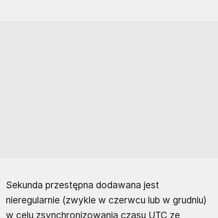
Sekunda przestępna dodawana jest
nieregularnie (zwykle w czerwcu lub w grudniu)
w celu zsynchronizowania czasu UTC ze