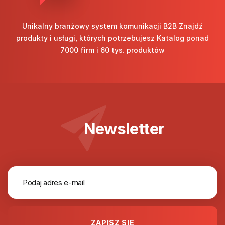
Unikalny branżowy system komunikacji B2B Znajdź
produkty i usługi, których potrzebujesz Katalog ponad
7000 firm i 60 tys. produktów
Newsletter