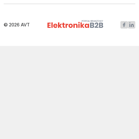
© 2026 AVT