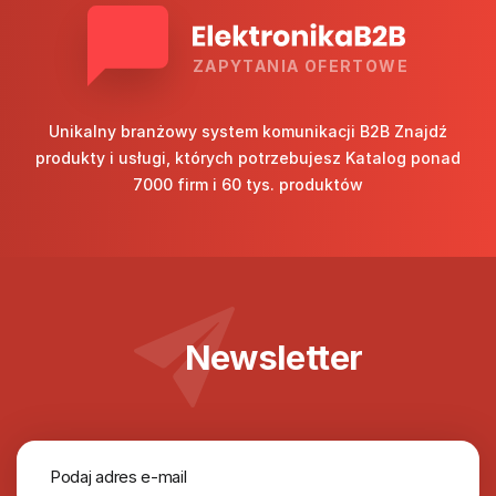
ZAPYTANIA OFERTOWE
Unikalny branżowy system komunikacji B2B Znajdź
produkty i usługi, których potrzebujesz Katalog ponad
7000 firm i 60 tys. produktów
Newsletter