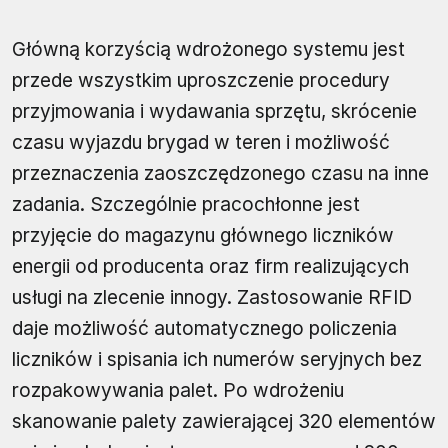
Główną korzyścią wdrożonego systemu jest
przede wszystkim uproszczenie procedury
przyjmowania i wydawania sprzętu, skrócenie
czasu wyjazdu brygad w teren i możliwość
przeznaczenia zaoszczędzonego czasu na inne
zadania. Szczególnie pracochłonne jest
przyjęcie do magazynu głównego liczników
energii od producenta oraz firm realizujących
usługi na zlecenie innogy. Zastosowanie RFID
daje możliwość automatycznego policzenia
liczników i spisania ich numerów seryjnych bez
rozpakowywania palet. Po wdrożeniu
skanowanie palety zawierającej 320 elementów