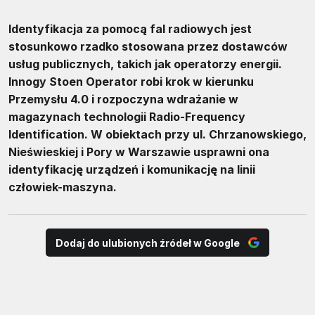
Identyfikacja za pomocą fal radiowych jest
stosunkowo rzadko stosowana przez dostawców
usług publicznych, takich jak operatorzy energii.
Innogy Stoen Operator robi krok w kierunku
Przemysłu 4.0 i rozpoczyna wdrażanie w
magazynach technologii Radio-Frequency
Identification. W obiektach przy ul. Chrzanowskiego,
Nieświeskiej i Pory w Warszawie usprawni ona
identyfikację urządzeń i komunikację na linii
człowiek-maszyna.
Dodaj do ulubionych źródeł w Google