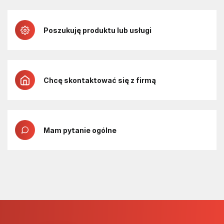
Poszukuję produktu lub usługi
Chcę skontaktować się z firmą
Mam pytanie ogólne