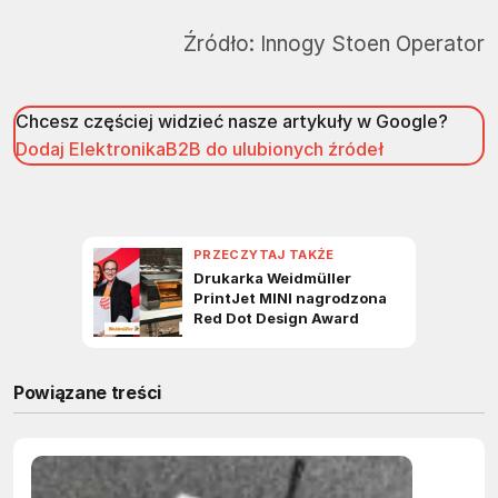
Źródło:
Innogy Stoen Operator
Chcesz częściej widzieć nasze artykuły w Google?
Dodaj ElektronikaB2B do ulubionych źródeł
Powiązane treści