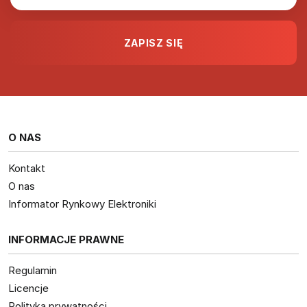
O NAS
Kontakt
O nas
Informator Rynkowy Elektroniki
INFORMACJE PRAWNE
Regulamin
Licencje
Polityka prywatności