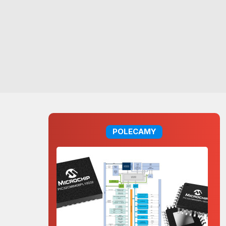
POLECAMY