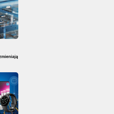
zmieniają