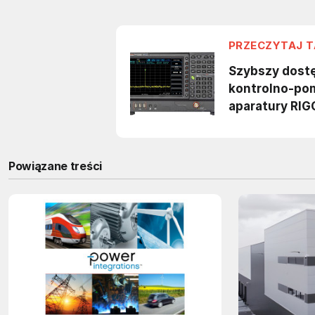
Powiązane treści