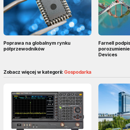
Poprawa na globalnym rynku
Farnell podpi
półprzewodników
porozumienie
Devices
Zobacz więcej w kategorii:
Gospodarka