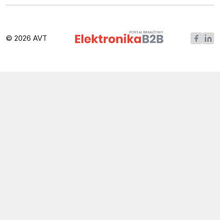
© 2026 AVT