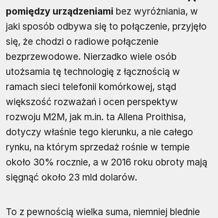
pomiędzy urządzeniami
bez wyróżniania, w
jaki sposób odbywa się to połączenie, przyjęło
się, że chodzi o radiowe połączenie
bezprzewodowe. Nierzadko wiele osób
utożsamia tę technologię z łącznością w
ramach sieci telefonii komórkowej, stąd
większość rozważań i ocen perspektyw
rozwoju M2M, jak m.in. ta Allena Proithisa,
dotyczy właśnie tego kierunku, a nie całego
rynku, na którym sprzedaż rośnie w tempie
około 30% rocznie, a w 2016 roku obroty mają
sięgnąć około 23 mld dolarów.
To z pewnością wielka suma, niemniej blednie