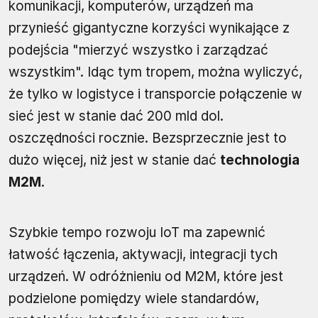
komunikacji, komputerów, urządzeń ma
przynieść gigantyczne korzyści wynikające z
podejścia "mierzyć wszystko i zarządzać
wszystkim". Idąc tym tropem, można wyliczyć,
że tylko w logistyce i transporcie połączenie w
sieć jest w stanie dać 200 mld dol.
oszczędności rocznie. Bezsprzecznie jest to
dużo więcej, niż jest w stanie dać
technologia
M2M
.
Szybkie tempo rozwoju IoT ma zapewnić
łatwość łączenia, aktywacji, integracji tych
urządzeń. W odróżnieniu od M2M, które jest
podzielone pomiędzy wiele standardów,