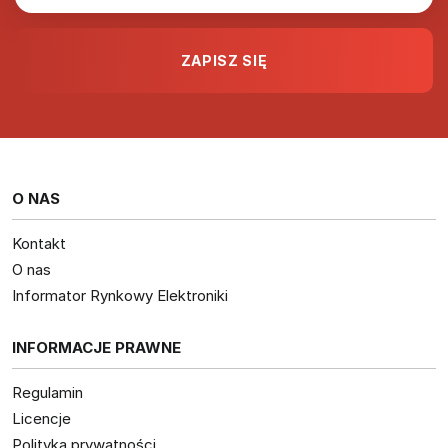
O NAS
Kontakt
O nas
Informator Rynkowy Elektroniki
INFORMACJE PRAWNE
Regulamin
Licencje
Polityka prywatności