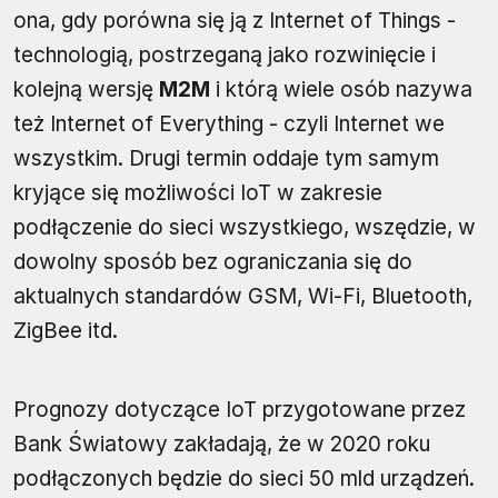
ona, gdy porówna się ją z Internet of Things -
technologią, postrzeganą jako rozwinięcie i
kolejną wersję
M2M
i którą wiele osób nazywa
też Internet of Everything - czyli Internet we
wszystkim. Drugi termin oddaje tym samym
kryjące się możliwości IoT w zakresie
podłączenie do sieci wszystkiego, wszędzie, w
dowolny sposób bez ograniczania się do
aktualnych standardów GSM, Wi-Fi, Bluetooth,
ZigBee itd.
Prognozy dotyczące IoT przygotowane przez
Bank Światowy zakładają, że w 2020 roku
podłączonych będzie do sieci 50 mld urządzeń.