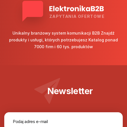
ZAPYTANIA OFERTOWE
Unikalny branżowy system komunikacji B2B Znajdź
produkty i usługi, których potrzebujesz Katalog ponad
7000 firm i 60 tys. produktów
Newsletter