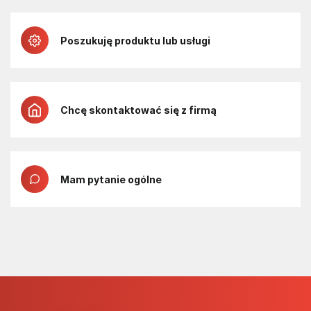
Poszukuję produktu lub usługi
Chcę skontaktować się z firmą
Mam pytanie ogólne