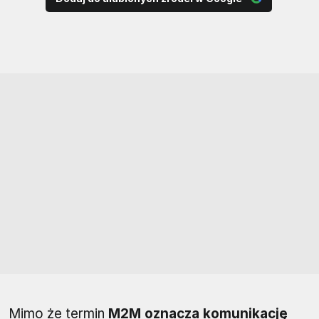
Mimo że termin
M2M oznacza komunikację