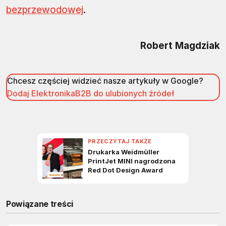
bezprzewodowej
.
Robert Magdziak
Chcesz częściej widzieć nasze artykuły w Google?
Dodaj ElektronikaB2B do ulubionych źródeł
Powiązane treści