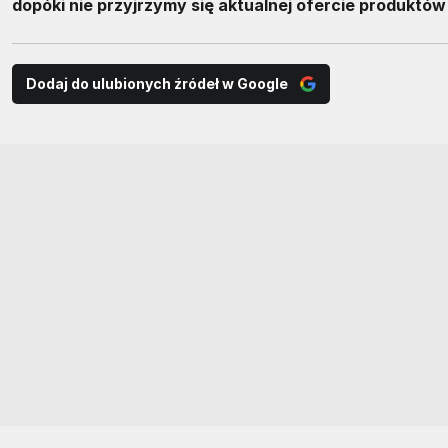
dopóki nie przyjrzymy się aktualnej ofercie produktów 
Dodaj do ulubionych źródeł w Google