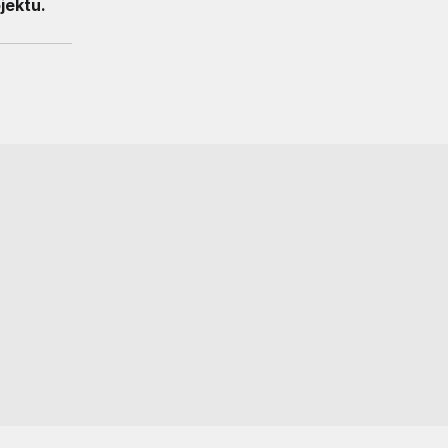
jektu.