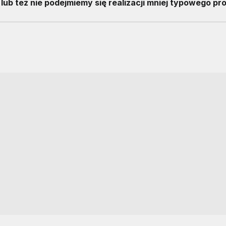
lub też nie podejmiemy się realizacji mniej typowego pro