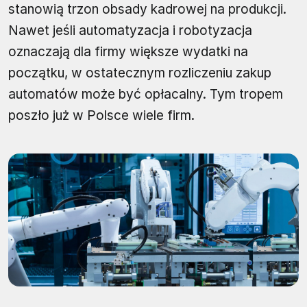
stanowią trzon obsady kadrowej na produkcji.
Nawet jeśli automatyzacja i robotyzacja
oznaczają dla firmy większe wydatki na
początku, w ostatecznym rozliczeniu zakup
automatów może być opłacalny. Tym tropem
poszło już w Polsce wiele firm.