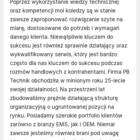
Poprzez wykorzystanie wiedzy technicznej
oraz kompetencji moi koledzy są w stanie
zawsze zaproponować rozwiązanie szyte na
miarę, dostosowane do potrzeb i wymagań
danego klienta. Niewątpliwie kluczem do
sukcesu jest również sprawnie działający oraz
wykwalifikowany serwis, który jest bardzo
często dla nas kluczem do sukcesu podczas
rozmów handlowych z kontrahentami. Firma PB
Technik obchodziła w minionym roku 25-lecie
swojej działalności. Na przestrzeni lat
zbudowaliśmy prężnie działającą strukturę
organizacyjną o ugruntowanej pozycji na
rynku. Posiadamy szerokie portfolio klientów
zarówno z branży EMS, jak i OEM. Niemal
zawsze jesteśmy również brani pod uwagę