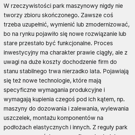
W rzeczywistości park maszynowy nigdy nie
tworzy zbioru skończonego. Zawsze coś
trzeba uzupełnić, wymienić lub zmodernizować,
bo na rynku pojawiło się nowe rozwiązanie lub
stare przestało być funkcjonalne. Proces
inwestycyjny ma charakter prawie ciągły, ale z
uwagi na duże koszty dochodzenie firm do
stanu stabilnego trwa nierzadko lata. Pojawiają
się też nowe technologie, które mają
specyficzne wymagania produkcyjne i
wymagają kupienia czegoś pod ich kątem, np.
maszyny do dozowania i zalewania, wylewania
uszczelek, montażu komponentów na
podłożach elastycznych i innych. Z reguły park