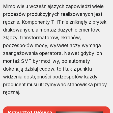
Mimo wielu wcześniejszych zapowiedzi wiele
procesów produkcyjnych realizowanych jest
ręcznie. Komponenty THT nie zniknęły z płytek
drukowanych, a montaż dużych elementów,
złączy, transformatorów, ekranów,
podzespołów mocy, wyświetlaczy wymaga
zaangażowania operatora. Nawet gdyby ich
montaż SMT był możliwy, bo automaty
dokonują dzisiaj cudów, to i tak z punktu
widzenia dostępności podzespołów każdy
producent musi utrzymywać stanowiska pracy
ręcznej.
Krzysztof Główka