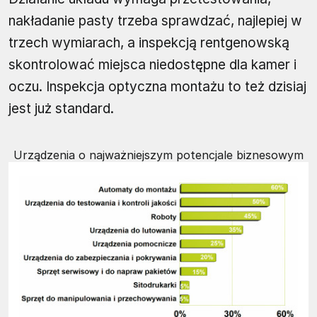
nakładanie pasty trzeba sprawdzać, najlepiej w
trzech wymiarach, a inspekcją rentgenowską
skontrolować miejsca niedostępne dla kamer i
oczu. Inspekcja optyczna montażu to też dzisiaj
jest już standard.
Urządzenia o najważniejszym potencjale biznesowym