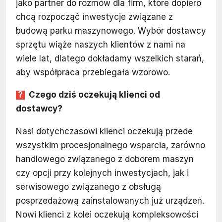
jako partner do rozmów dla firm, które dopiero
chcą rozpocząć inwestycje związane z
budową parku maszynowego. Wybór dostawcy
sprzętu wiąże naszych klientów z nami na
wiele lat, dlatego dokładamy wszelkich starań,
aby współpraca przebiegała wzorowo.
Czego dziś oczekują klienci od
dostawcy?
Nasi dotychczasowi klienci oczekują przede
wszystkim procesjonalnego wsparcia, zarówno
handlowego związanego z doborem maszyn
czy opcji przy kolejnych inwestycjach, jak i
serwisowego związanego z obsługą
posprzedażową zainstalowanych już urządzeń.
Nowi klienci z kolei oczekują kompleksowości