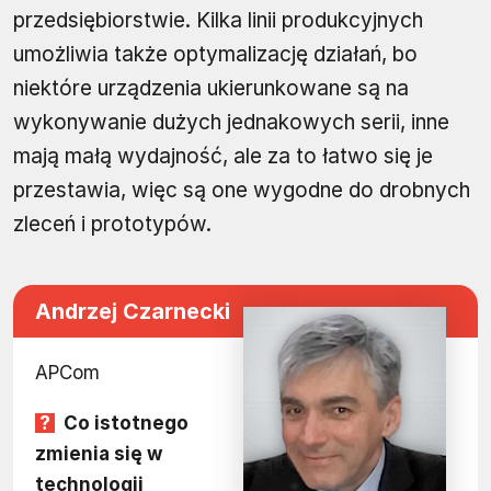
przedsiębiorstwie. Kilka linii produkcyjnych
umożliwia także optymalizację działań, bo
niektóre urządzenia ukierunkowane są na
wykonywanie dużych jednakowych serii, inne
mają małą wydajność, ale za to łatwo się je
przestawia, więc są one wygodne do drobnych
zleceń i prototypów.
Andrzej Czarnecki
APCom
Co istotnego
zmienia się w
technologii