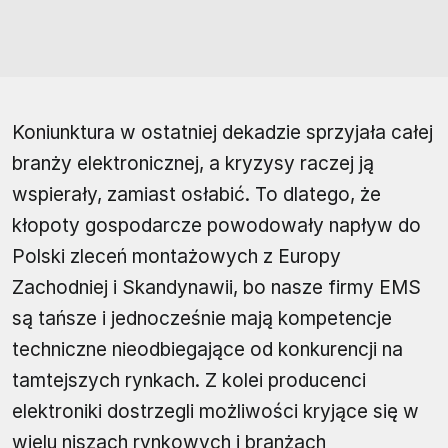
Koniunktura w ostatniej dekadzie sprzyjała całej
branży elektronicznej, a kryzysy raczej ją
wspierały, zamiast osłabić. To dlatego, że
kłopoty gospodarcze powodowały napływ do
Polski zleceń montażowych z Europy
Zachodniej i Skandynawii, bo nasze firmy EMS
są tańsze i jednocześnie mają kompetencje
techniczne nieodbiegające od konkurencji na
tamtejszych rynkach. Z kolei producenci
elektroniki dostrzegli możliwości kryjące się w
wielu niszach rynkowych i branżach