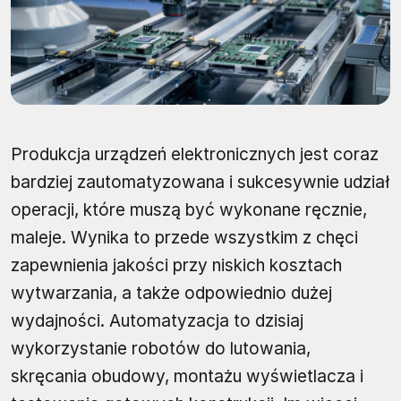
Produkcja urządzeń elektronicznych jest coraz
bardziej zautomatyzowana i sukcesywnie udział
operacji, które muszą być wykonane ręcznie,
maleje. Wynika to przede wszystkim z chęci
zapewnienia jakości przy niskich kosztach
wytwarzania, a także odpowiednio dużej
wydajności. Automatyzacja to dzisiaj
wykorzystanie robotów do lutowania,
skręcania obudowy, montażu wyświetlacza i