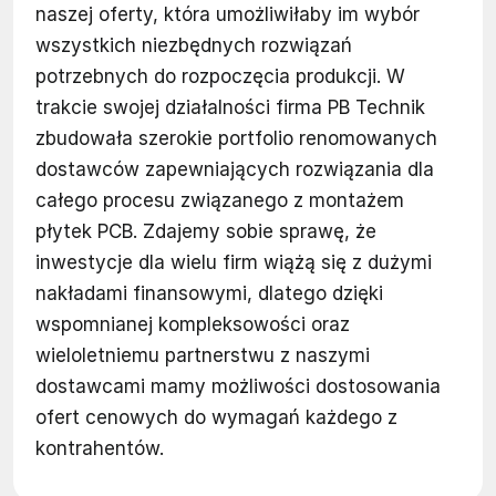
naszej oferty, która umożliwiłaby im wybór
wszystkich niezbędnych rozwiązań
potrzebnych do rozpoczęcia produkcji. W
trakcie swojej działalności firma PB Technik
zbudowała szerokie portfolio renomowanych
dostawców zapewniających rozwiązania dla
całego procesu związanego z montażem
płytek PCB. Zdajemy sobie sprawę, że
inwestycje dla wielu firm wiążą się z dużymi
nakładami finansowymi, dlatego dzięki
wspomnianej kompleksowości oraz
wieloletniemu partnerstwu z naszymi
dostawcami mamy możliwości dostosowania
ofert cenowych do wymagań każdego z
kontrahentów.