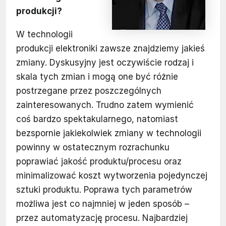
produkcji?
W technologii
produkcji elektroniki zawsze znajdziemy jakieś
zmiany. Dyskusyjny jest oczywiście rodzaj i
skala tych zmian i mogą one być różnie
postrzegane przez poszczególnych
zainteresowanych. Trudno zatem wymienić
coś bardzo spektakularnego, natomiast
bezspornie jakiekolwiek zmiany w technologii
powinny w ostatecznym rozrachunku
poprawiać jakość produktu/procesu oraz
minimalizować koszt wytworzenia pojedynczej
sztuki produktu. Poprawa tych parametrów
możliwa jest co najmniej w jeden sposób –
przez automatyzację procesu. Najbardziej