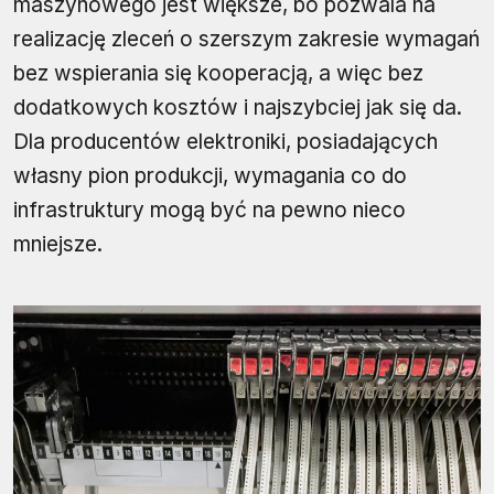
maszynowego jest większe, bo pozwala na
realizację zleceń o szerszym zakresie wymagań
bez wspierania się kooperacją, a więc bez
dodatkowych kosztów i najszybciej jak się da.
Dla producentów elektroniki, posiadających
własny pion produkcji, wymagania co do
infrastruktury mogą być na pewno nieco
mniejsze.