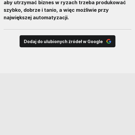
aby utrzymać biznes w ryzach trzeba produkować
szybko, dobrze i tanio, a więc możliwie przy
największej automatyzacji.
Dodaj do ulubionych źródeł w Google