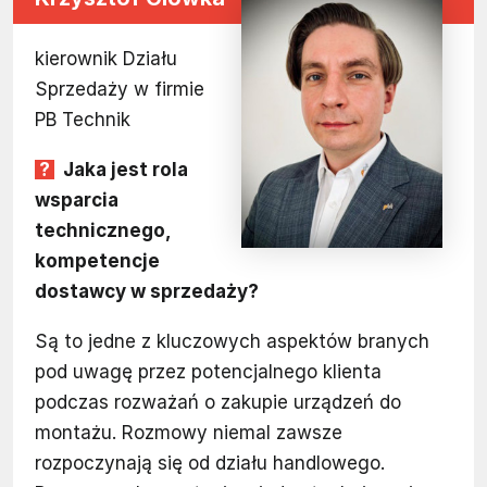
kierownik Działu
Sprzedaży w firmie
PB Technik
Jaka jest rola
wsparcia
technicznego,
kompetencje
dostawcy w sprzedaży?
Są to jedne z kluczowych aspektów branych
pod uwagę przez potencjalnego klienta
podczas rozważań o zakupie urządzeń do
montażu. Rozmowy niemal zawsze
rozpoczynają się od działu handlowego.