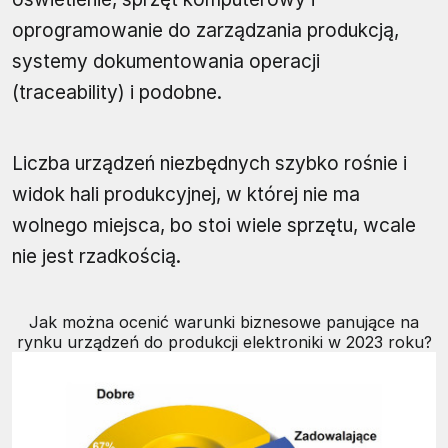
oprogramowanie do zarządzania produkcją,
systemy dokumentowania operacji
(traceability) i podobne.
Liczba urządzeń niezbędnych szybko rośnie i
widok hali produkcyjnej, w której nie ma
wolnego miejsca, bo stoi wiele sprzętu, wcale
nie jest rzadkością.
Jak można ocenić warunki biznesowe panujące na
rynku urządzeń do produkcji elektroniki w 2023 roku?