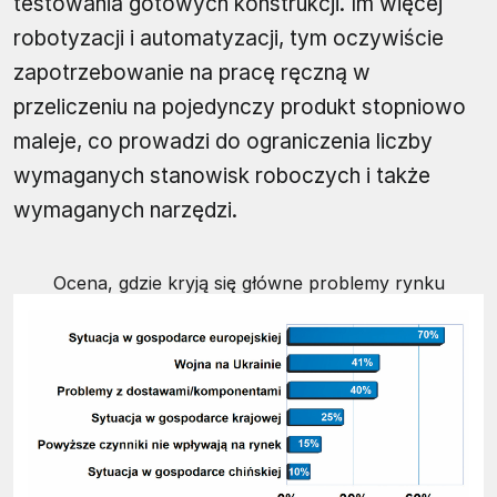
testowania gotowych konstrukcji. Im więcej
robotyzacji i automatyzacji, tym oczywiście
zapotrzebowanie na pracę ręczną w
przeliczeniu na pojedynczy produkt stopniowo
maleje, co prowadzi do ograniczenia liczby
wymaganych stanowisk roboczych i także
wymaganych narzędzi.
Ocena, gdzie kryją się główne problemy rynku