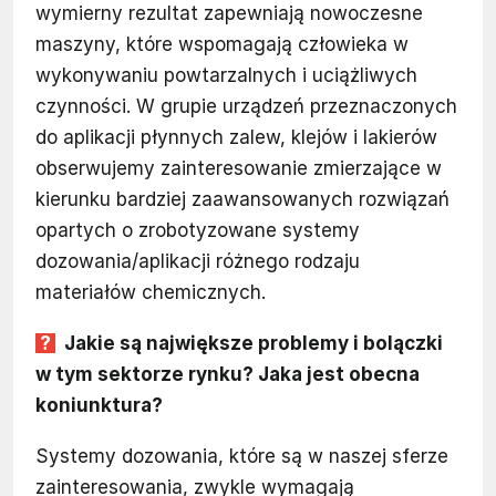
wymierny rezultat zapewniają nowoczesne
maszyny, które wspomagają człowieka w
wykonywaniu powtarzalnych i uciążliwych
czynności. W grupie urządzeń przeznaczonych
do aplikacji płynnych zalew, klejów i lakierów
obserwujemy zainteresowanie zmierzające w
kierunku bardziej zaawansowanych rozwiązań
opartych o zrobotyzowane systemy
dozowania/aplikacji różnego rodzaju
materiałów chemicznych.
Jakie są największe problemy i bolączki
w tym sektorze rynku? Jaka jest obecna
koniunktura?
Systemy dozowania, które są w naszej sferze
zainteresowania, zwykle wymagają