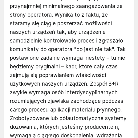
przynajmniej minimalnego zaangażowania ze
strony operatora. Wynika to z faktu, że
staramy się ciągle poszerzać możliwości
naszych urządzeń tak, aby urządzenie
samodzielnie kontrolowało proces i zgłaszało
komunikaty do operatora "co jest nie tak". Tak
postawione zadanie wymaga niestety – tu nie
będziemy oryginalni – kadr, które cały czas
zajmują się poprawianiem właściwości
użytkowych naszych urządzeń. Zespół B+R
zwykle wymaga osób interdyscyplinarnych
rozumiejących zjawiska zachodzące podczas
całego procesu aplikacji materiału płynnego.
Zrobotyzowane lub półautomatyczne systemy
dozowania, których jesteśmy producentem,
wymagają ciągłego doskonalenia, wdrażania