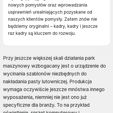
nowych pomysłów oraz wprowadzania
usprawnień urealniających pozyskane od
naszych klientów pomysły. Zatem znów nie
będziemy oryginalni – kadry, kadry i jeszcze
raz kadry są kluczem do rozwoju.
Przy jeszcze większej skali działania park
maszynowy wzbogacany jest o urządzenie do
wycinania szablonów niezbędnych do
nakładania pasty lutowniczej. Produkcja
wymaga oczywiście jeszcze mnóstwa innego
wyposażenia, niemniej nie jest ono już
specyficzne dla branży. To na przykład
oświetlenie, sprzęt komputerowy i