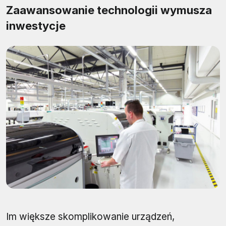
Zaawansowanie technologii wymusza
inwestycje
Im większe skomplikowanie urządzeń,