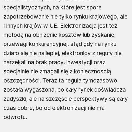
specjalistycznych, na które jest spore
zapotrzebowanie nie tylko rynku krajowego, ale
i innych krajów w UE. Elektronizacja jest też
metodą na obniżenie kosztów lub zyskanie
przewagi konkurencyjnej, stąd gdy na rynku
działo się nie najlepiej, elektronicy z reguły nie
narzekali na brak pracy, inwestycji oraz
specjalnie nie zmagali się z koniecznością
oszczędności. Teraz ta reguła tymczasowo
została wygaszona, bo cały rynek doświadcza
zadyszki, ale na szczęście perspektywy są cały
czas dobre, bo od elektronizacji nie ma
odwrotu.