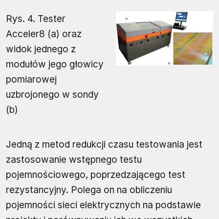
Rys. 4. Tester
Acceler8 (a) oraz
widok jednego z
modułów jego głowicy
pomiarowej
uzbrojonego w sondy
(b)
Jedną z metod redukcji czasu testowania jest
zastosowanie wstępnego testu
pojemnościowego, poprzedzającego test
rezystancyjny. Polega on na obliczeniu
pojemności sieci elektrycznych na podstawie