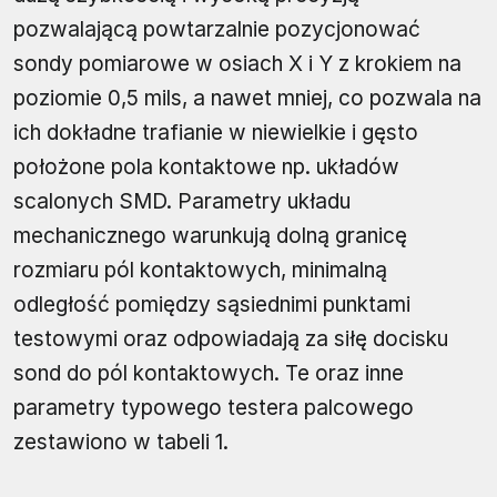
pozwalającą powtarzalnie pozycjonować
sondy pomiarowe w osiach X i Y z krokiem na
poziomie 0,5 mils, a nawet mniej, co pozwala na
ich dokładne trafianie w niewielkie i gęsto
położone pola kontaktowe np. układów
scalonych SMD. Parametry układu
mechanicznego warunkują dolną granicę
rozmiaru pól kontaktowych, minimalną
odległość pomiędzy sąsiednimi punktami
testowymi oraz odpowiadają za siłę docisku
sond do pól kontaktowych. Te oraz inne
parametry typowego testera palcowego
zestawiono w tabeli 1.