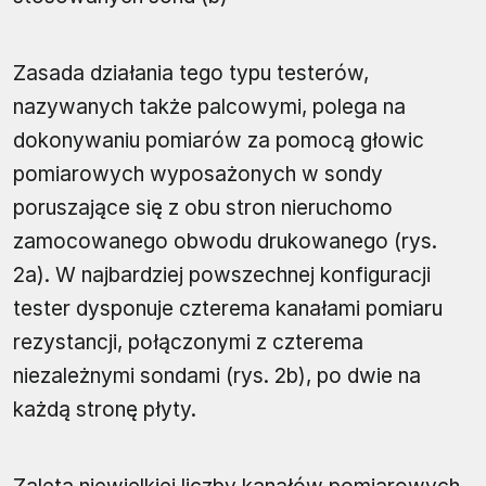
Zasada działania tego typu testerów,
nazywanych także palcowymi, polega na
dokonywaniu pomiarów za pomocą głowic
pomiarowych wyposażonych w sondy
poruszające się z obu stron nieruchomo
zamocowanego obwodu drukowanego (rys.
2a). W najbardziej powszechnej konfiguracji
tester dysponuje czterema kanałami pomiaru
rezystancji, połączonymi z czterema
niezależnymi sondami (rys. 2b), po dwie na
każdą stronę płyty.