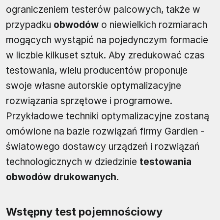
ograniczeniem testerów palcowych, także w
przypadku
obwodów
o niewielkich rozmiarach
mogących wystąpić na pojedynczym formacie
w liczbie kilkuset sztuk. Aby zredukować czas
testowania, wielu producentów proponuje
swoje własne autorskie optymalizacyjne
rozwiązania sprzętowe i programowe.
Przykładowe techniki optymalizacyjne zostaną
omówione na bazie rozwiązań firmy Gardien -
światowego dostawcy urządzeń i rozwiązań
technologicznych w dziedzinie
testowania
obwodów drukowanych
.
Wstępny test pojemnościowy