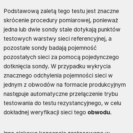
Podstawową zaletą tego testu jest znaczne
skrócenie procedury pomiarowej, ponieważ
jedna lub dwie sondy stale dotykają punktów
testowych warstwy sieci referencyjnej, a
pozostałe sondy badają pojemność
pozostałych sieci za pomocą pojedynczego
dotknięcia sondy. W przypadku wykrycia
znacznego odchylenia pojemności sieci w
jednym z obwodów na formacie produkcyjnym
następuje automatyczne przełączenie trybu
testowania do testu rezystancyjnego, w celu
dokładnej weryfikacji sieci tego
obwodu
.