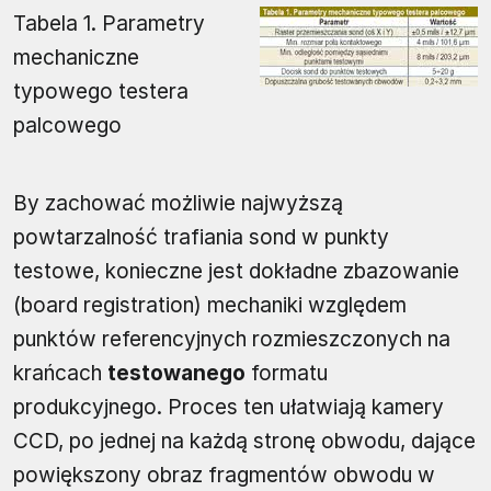
Tabela 1. Parametry
mechaniczne
typowego testera
palcowego
By zachować możliwie najwyższą
powtarzalność trafiania sond w punkty
testowe, konieczne jest dokładne zbazowanie
(board registration) mechaniki względem
punktów referencyjnych rozmieszczonych na
krańcach
testowanego
formatu
produkcyjnego. Proces ten ułatwiają kamery
CCD, po jednej na każdą stronę obwodu, dające
powiększony obraz fragmentów obwodu w