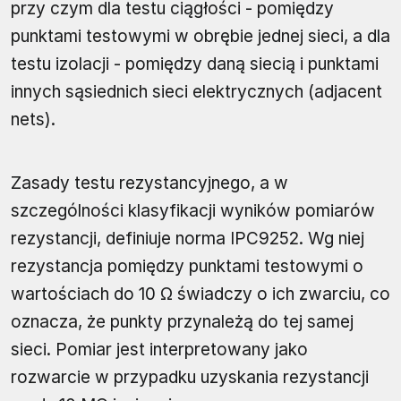
przy czym dla testu ciągłości - pomiędzy
punktami testowymi w obrębie jednej sieci, a dla
testu izolacji - pomiędzy daną siecią i punktami
innych sąsiednich sieci elektrycznych (adjacent
nets).
Zasady testu rezystancyjnego, a w
szczególności klasyfikacji wyników pomiarów
rezystancji, definiuje norma IPC9252. Wg niej
rezystancja pomiędzy punktami testowymi o
wartościach do 10 Ω świadczy o ich zwarciu, co
oznacza, że punkty przynależą do tej samej
sieci. Pomiar jest interpretowany jako
rozwarcie w przypadku uzyskania rezystancji