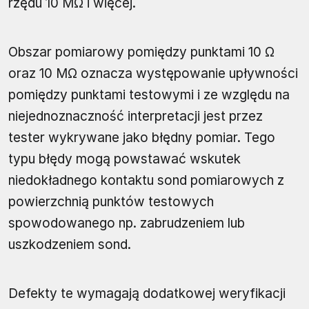
rzędu 10 MΩ i więcej.
Obszar pomiarowy pomiędzy punktami 10 Ω
oraz 10 MΩ oznacza występowanie upływności
pomiędzy punktami testowymi i ze względu na
niejednoznaczność interpretacji jest przez
tester wykrywane jako błędny pomiar. Tego
typu błędy mogą powstawać wskutek
niedokładnego kontaktu sond pomiarowych z
powierzchnią punktów testowych
spowodowanego np. zabrudzeniem lub
uszkodzeniem sond.
Defekty te wymagają dodatkowej weryfikacji