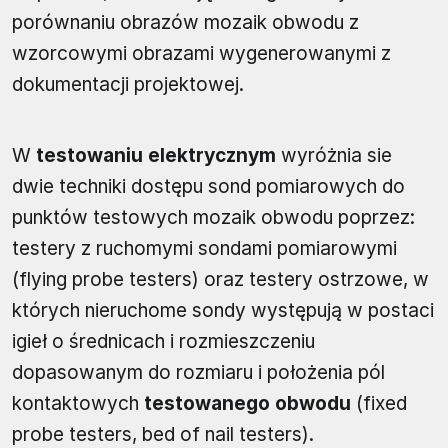
porównaniu obrazów mozaik obwodu z
wzorcowymi obrazami wygenerowanymi z
dokumentacji projektowej.
W
testowaniu elektrycznym
wyróżnia sie
dwie techniki dostępu sond pomiarowych do
punktów testowych mozaik obwodu poprzez:
testery z ruchomymi sondami pomiarowymi
(flying probe testers) oraz testery ostrzowe, w
których nieruchome sondy występują w postaci
igieł o średnicach i rozmieszczeniu
dopasowanym do rozmiaru i położenia pól
kontaktowych
testowanego obwodu
(fixed
probe testers, bed of nail testers).