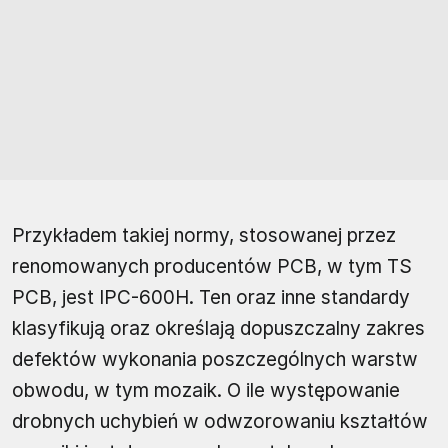
Przykładem takiej normy, stosowanej przez
renomowanych producentów PCB, w tym TS
PCB, jest IPC-600H. Ten oraz inne standardy
klasyfikują oraz określają dopuszczalny zakres
defektów wykonania poszczególnych warstw
obwodu, w tym mozaik. O ile występowanie
drobnych uchybień w odwzorowaniu kształtów