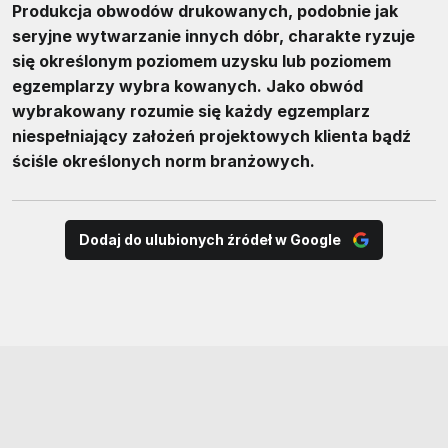
Produkcja obwodów drukowanych, podobnie jak
seryjne wytwarzanie innych dóbr, charakte ryzuje
się określonym poziomem uzysku lub poziomem
egzemplarzy wybra kowanych. Jako obwód
wybrakowany rozumie się każdy egzemplarz
niespełniający założeń projektowych klienta bądź
ściśle określonych norm branżowych.
Dodaj do ulubionych źródeł w Google