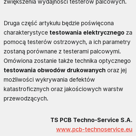
zwiększenia wydajności testerów palcowych.
Druga część artykułu będzie poświęcona
charakterystyce
testowania elektrycznego
za
pomocą testerów ostrzowych, a ich parametry
zostaną porównane z testerami palcowymi.
Omówiona zostanie także technika optycznego
testowania obwodów drukowanych
oraz jej
możliwości wykrywania defektów
katastroficznych oraz jakościowych warstw
przewodzących.
TS PCB Techno-Service S.A.
www.pcb-technoservice.eu