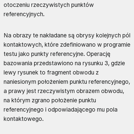
otoczeniu rzeczywistych punktów
referencyjnych.
Na obrazy te nakładane są obrysy kolejnych pól
kontaktowych, które zdefiniowano w programie
testu jako punkty referencyjne. Operację
bazowania przedstawiono na rysunku 3, gdzie
lewy rysunek to fragment obwodu z
naniesionym położeniem punktu referencyjnego,
a prawy jest rzeczywistym obrazem obwodu,
na którym zgrano położenie punktu
referencyjnego i odpowiadającego mu pola
kontaktowego.