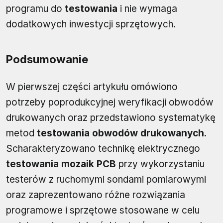
programu do
testowania
i nie wymaga
dodatkowych inwestycji sprzętowych.
Podsumowanie
W pierwszej części artykułu omówiono
potrzeby poprodukcyjnej weryfikacji obwodów
drukowanych oraz przedstawiono systematykę
metod
testowania obwodów drukowanych
.
Scharakteryzowano technikę elektrycznego
testowania mozaik PCB
przy wykorzystaniu
testerów z ruchomymi sondami pomiarowymi
oraz zaprezentowano różne rozwiązania
programowe i sprzętowe stosowane w celu