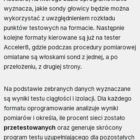
wyznacza, jakie sondy głowicy będzie można
wykorzystać z uwzględnieniem rozkładu
punktów testowych na formacie. Następnie
kolejne formaty kierowane są już na tester
Acceler8, gdzie podczas procedury pomiarowej
omiatane są włoskami sond z jednej, a po
przełożeniu, z drugiej strony.
Na podstawie zebranych danych wyznaczane
są wyniki testu ciągłości i izolacji. Dla każdego
formatu oprogramowanie analizuje wyniki
pomiarów i określa, ile procent sieci zostało
przetestowanych
oraz generuje skrócony
program testu uzupełniającego dla pozostałych