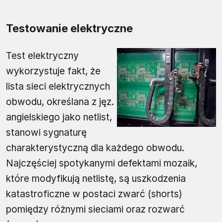
Testowanie elektryczne
Test elektryczny
wykorzystuje fakt, że
lista sieci elektrycznych
obwodu, określana z jęz.
angielskiego jako netlist,
stanowi sygnaturę
charakterystyczną dla każdego obwodu.
Najczęściej spotykanymi defektami mozaik,
które modyfikują netlistę, są uszkodzenia
katastroficzne w postaci zwarć (shorts)
pomiędzy różnymi sieciami oraz rozwarć