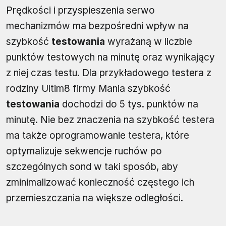
Prędkości i przyspieszenia serwo
mechanizmów ma bezpośredni wpływ na
szybkość
testowania
wyrażaną w liczbie
punktów testowych na minutę oraz wynikający
z niej czas testu. Dla przykładowego testera z
rodziny Ultim8 firmy Mania szybkość
testowania
dochodzi do 5 tys. punktów na
minutę. Nie bez znaczenia na szybkość testera
ma także oprogramowanie testera, które
optymalizuje sekwencje ruchów po
szczególnych sond w taki sposób, aby
zminimalizować konieczność częstego ich
przemieszczania na większe odległości.