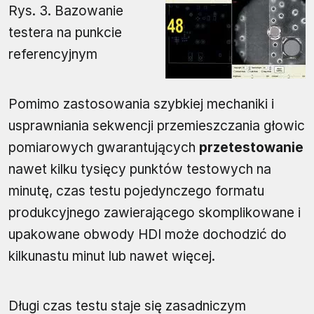
Rys. 3. Bazowanie
testera na punkcie
referencyjnym
Pomimo zastosowania szybkiej mechaniki i
usprawniania sekwencji przemieszczania głowic
pomiarowych gwarantujących
przetestowanie
nawet kilku tysięcy punktów testowych na
minutę, czas testu pojedynczego formatu
produkcyjnego zawierającego skomplikowane i
upakowane obwody HDI może dochodzić do
kilkunastu minut lub nawet więcej.
Długi czas testu staje się zasadniczym