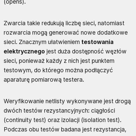
(opens).
Zwarcia takie redukują liczbę sieci, natomiast
rozwarcia mogą generować nowe dodatkowe
sieci. Znacznym ułatwieniem
testowania
elektrycznego
jest duża dostępność węzłów
sieci, ponieważ każdy z nich jest punktem
testowym, do którego można podłączyć
aparaturę pomiarową testera.
Weryfikowanie netlisty wykonywane jest drogą
dwóch testów rezystancyjnych: ciągłości
(continuity test) oraz izolacji (isolation test).
Podczas obu testów badana jest rezystancja,