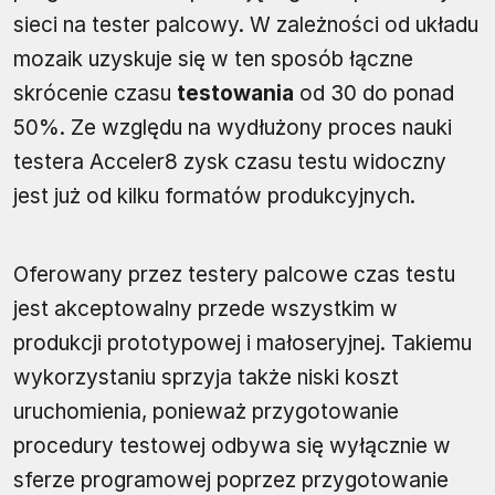
sieci na tester palcowy. W zależności od układu
mozaik uzyskuje się w ten sposób łączne
skrócenie czasu
testowania
od 30 do ponad
50%. Ze względu na wydłużony proces nauki
testera Acceler8 zysk czasu testu widoczny
jest już od kilku formatów produkcyjnych.
Oferowany przez testery palcowe czas testu
jest akceptowalny przede wszystkim w
produkcji prototypowej i małoseryjnej. Takiemu
wykorzystaniu sprzyja także niski koszt
uruchomienia, ponieważ przygotowanie
procedury testowej odbywa się wyłącznie w
sferze programowej poprzez przygotowanie