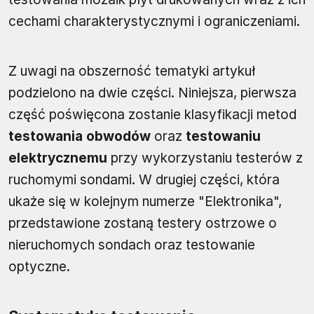
cechami charakterystycznymi i ograniczeniami.
Z uwagi na obszerność tematyki artykuł
podzielono na dwie części. Niniejsza, pierwsza
część poświęcona zostanie klasyfikacji metod
testowania obwodów
oraz
testowaniu
elektrycznemu
przy wykorzystaniu testerów z
ruchomymi sondami. W drugiej części, która
ukaże się w kolejnym numerze "Elektronika",
przedstawione zostaną testery ostrzowe o
nieruchomych sondach oraz testowanie
optyczne.