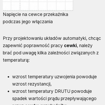
Napięcie na cewce przekaźnika
podczas jego włączania
Przy projektowaniu układów automatyki, chcąc
zapewnić poprawność pracy
cewki
, należy
brać pod uwagę kilka zależności związanych z
temperaturą:
wzrost temperatury uzwojenia powoduje
wzrost rezystancji,
wzrost temperatury DRUTU powoduje
spadek wartości prądu przepływającego