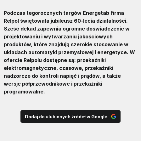
Podczas tegorocznych targów Energetab firma
Relpol świętowała jubileusz 60-lecia działalności.
Sześć dekad zapewnia ogromne doświadczenie w
projektowaniu i wytwarzaniu jakościowych
produktów, które znajdują szerokie stosowanie w
układach automatyki przemysłowej i energetyce. W
ofercie Relpolu dostępne są: przekaźniki
elektromagnetyczne, czasowe, przekaźniki
nadzorcze do kontroli napięć i prądów, a także
wersje półprzewodnikowe i przekaźniki
programowalne.
Dodaj do ulubionych źródeł w Google