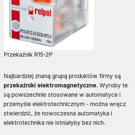
Przekaźnik R15-2P
Najbardziej znaną grupą produktów firmy są
przekaźniki elektromagnetyczne
. Wyroby te
są powszechnie stosowane w automatyce i
przemyśle elektrotechnicznym - można wręcz
stwierdzić, że nowoczesna automatyka i
elektrotechnika nie istniałyby bez nich.