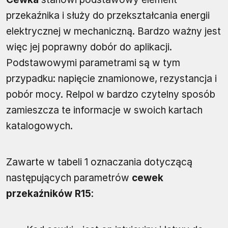
przekaźnika i służy do przekształcania energii
elektrycznej w mechaniczną. Bardzo ważny jest
więc jej poprawny dobór do aplikacji.
Podstawowymi parametrami są w tym
przypadku: napięcie znamionowe, rezystancja i
pobór mocy. Relpol w bardzo czytelny sposób
zamieszcza te informacje w swoich kartach
katalogowych.
Zawarte w tabeli 1 oznaczania dotyczącą
następujących parametrów
cewek
przekaźników R15
: