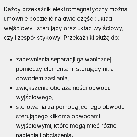
Każdy przekaźnik elektromagnetyczny można
umownie podzielić na dwie części: układ
wejściowy i sterujący oraz układ wyjściowy,
czyli zespół stykowy. Przekaźniki służą do:
zapewnienia separacji galwanicznej
pomiędzy elementami sterującymi, a
obwodem zasilania,
zwiększenia obciążalności obwodu
wyjściowego,
sterowania za pomocą jednego obwodu
sterującego kilkoma obwodami
wyjściowymi, które mogą mieć różne
napięcia i obciążenia,