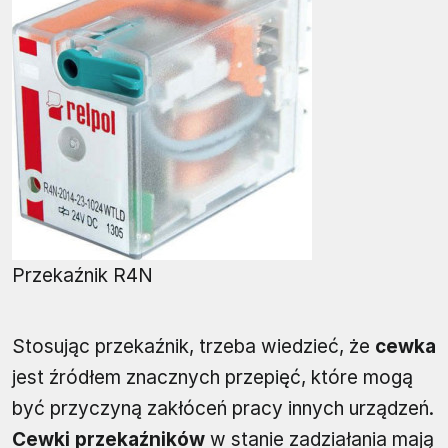
Przekaźnik R4N
Stosując przekaźnik, trzeba wiedzieć, że
cewka
jest źródłem znacznych przepięć, które mogą
być przyczyną zakłóceń pracy innych urządzeń.
Cewki przekaźników
w stanie zadziałania mają