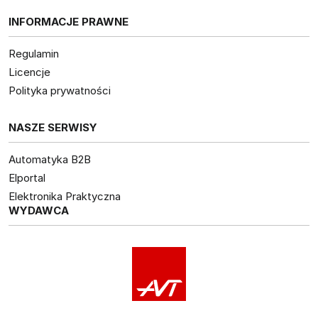
INFORMACJE PRAWNE
Regulamin
Licencje
Polityka prywatności
NASZE SERWISY
Automatyka B2B
Elportal
Elektronika Praktyczna
WYDAWCA