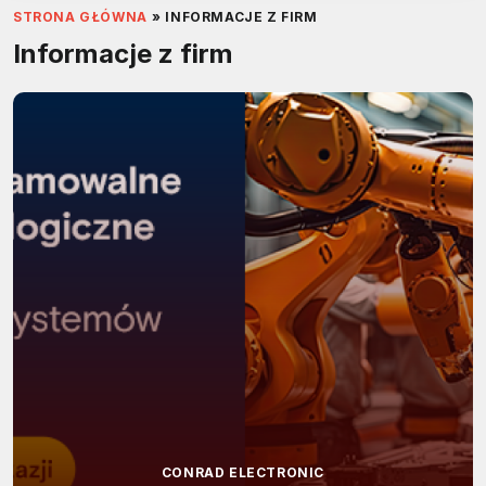
STRONA GŁÓWNA
»
INFORMACJE Z FIRM
Informacje z firm
CONRAD ELECTRONIC