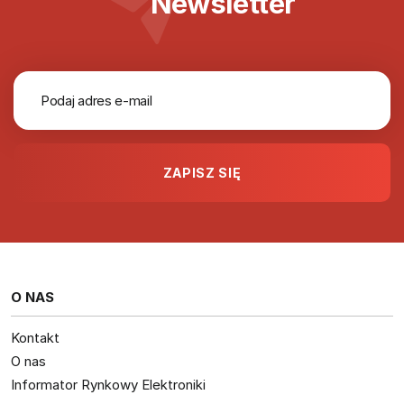
Newsletter
O NAS
Kontakt
O nas
Informator Rynkowy Elektroniki