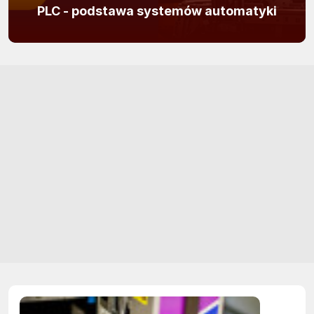
PLC - podstawa systemów automatyki