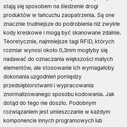
stają się sposobem na śledzenie drogi
produktów w łańcuchu zaopatrzenia. Są one
znacznie trudniejsze do podrobienia niż zwykłe
kody kreskowe i mogą być skanowane zdalnie.
Teoretycznie, najmniejsze tagi RFID, których
rozmiar wynosi około 0,3mm mogłyby się
nadawać do oznaczania większości małych
elementów, ale stosowanie ich wymagałoby
dokonania uzgodnień pomiędzy
przedsiębiorstwami i wypracowania
znormalizowanego sposobu kodowania. Jak
dotąd do tego nie doszło. Podobnym
rozwiązaniem jest umieszczanie w każdym
komponencie innych programowych lub