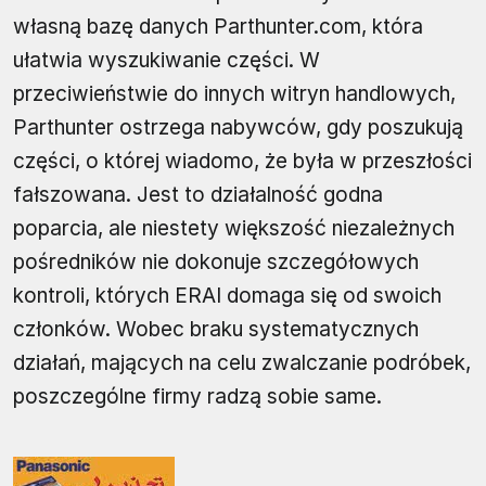
własną bazę danych Parthunter.com, która
ułatwia wyszukiwanie części. W
przeciwieństwie do innych witryn handlowych,
Parthunter ostrzega nabywców, gdy poszukują
części, o której wiadomo, że była w przeszłości
fałszowana. Jest to działalność godna
poparcia, ale niestety większość niezależnych
pośredników nie dokonuje szczegółowych
kontroli, których ERAI domaga się od swoich
członków. Wobec braku systematycznych
działań, mających na celu zwalczanie podróbek,
poszczególne firmy radzą sobie same.