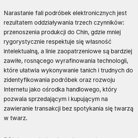
Narastanie fali podróbek elektronicznych jest
rezultatem oddziaływania trzech czynników:
przenoszenia produkcji do Chin, gdzie mniej
rygorystycznie respektuje się własność
intelektualną, a linie zaopatrzeniowe są bardziej
zawiłe, rosnącego wyrafinowania technologii,
które ułatwia wykonywanie tanich i trudnych do
zidentyfikowania podróbek oraz rozwoju
Internetu jako ośrodka handlowego, który
pozwala sprzedającym i kupującym na
zawieranie transakcji bez spotykania się twarzą
w twarz.