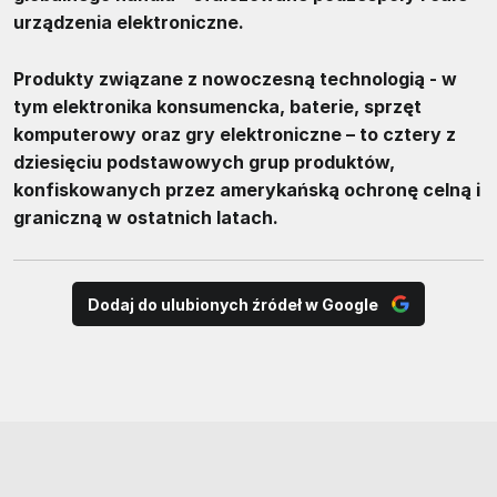
urządzenia elektroniczne.
Produkty związane z nowoczesną technologią - w
tym elektronika konsumencka, baterie, sprzęt
komputerowy oraz gry elektroniczne – to cztery z
dziesięciu podstawowych grup produktów,
konfiskowanych przez amerykańską ochronę celną i
graniczną w ostatnich latach.
Dodaj do ulubionych źródeł w Google