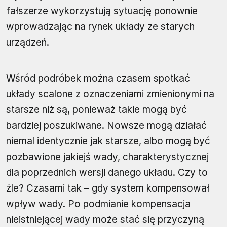
fałszerze wykorzystują sytuację ponownie
wprowadzając na rynek układy ze starych
urządzeń.
Wśród podróbek można czasem spotkać
układy scalone z oznaczeniami zmienionymi na
starsze niż są, ponieważ takie mogą być
bardziej poszukiwane. Nowsze mogą działać
niemal identycznie jak starsze, albo mogą być
pozbawione jakiejś wady, charakterystycznej
dla poprzednich wersji danego układu. Czy to
źle? Czasami tak – gdy system kompensował
wpływ wady. Po podmianie kompensacja
nieistniejącej wady może stać się przyczyną