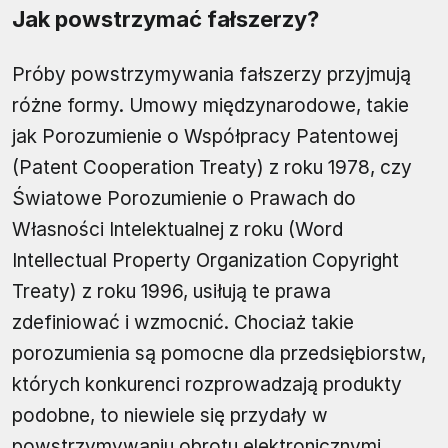
Jak powstrzymać fałszerzy?
Próby powstrzymywania fałszerzy przyjmują
różne formy. Umowy międzynarodowe, takie
jak Porozumienie o Współpracy Patentowej
(Patent Cooperation Treaty) z roku 1978, czy
Światowe Porozumienie o Prawach do
Własności Intelektualnej z roku (Word
Intellectual Property Organization Copyright
Treaty) z roku 1996, usiłują te prawa
zdefiniować i wzmocnić. Chociaż takie
porozumienia są pomocne dla przedsiębiorstw,
których konkurenci rozprowadzają produkty
podobne, to niewiele się przydały w
powstrzymywaniu obrotu elektronicznymi