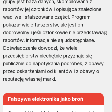
grupy jest baza danych, skompilowana z
raportów jej członków i opisująca znalezione
wadliwe i sfałszowane części. Program
pokazał wiele fałszerstw, ale jest on
dobrowolny i jeśli członkowie nie przedstawiają
raportów, informacje nie są udostępniane.
Doświadczenie dowodzi, że wiele
przedsiębiorstw niechętnie przyznaje się
publicznie do napotykania podróbek, z obawy
przed oskarżeniami od klientów i z obawy o
reputację własnej marki.
Fałszywa elektronika jako broń