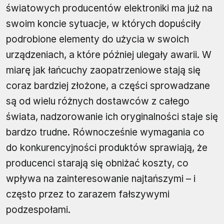
światowych producentów elektroniki ma już na
swoim koncie sytuacje, w których dopuściły
podrobione elementy do użycia w swoich
urządzeniach, a które później ulegały awarii. W
miarę jak łańcuchy zaopatrzeniowe stają się
coraz bardziej złożone, a części sprowadzane
są od wielu różnych dostawców z całego
świata, nadzorowanie ich oryginalności staje się
bardzo trudne. Równocześnie wymagania co
do konkurencyjności produktów sprawiają, że
producenci starają się obniżać koszty, co
wpływa na zainteresowanie najtańszymi – i
często przez to zarazem fałszywymi
podzespołami.