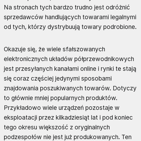
Na stronach tych bardzo trudno jest odróżnić
sprzedawców handlujących towarami legalnymi
od tych, którzy dystrybuują towary podrobione.
Okazuje się, że wiele sfałszowanych
elektronicznych układów półprzewodnikowych
jest przesyłanych kanałami online i rynki te stają
się coraz częściej jedynymi sposobami
znajdowania poszukiwanych towarów. Dotyczy
to głównie mniej popularnych produktów.
Przykładowo wiele urządzeń pozostaje w
eksploatacji przez kilkadziesiąt lat i pod koniec
tego okresu większość z oryginalnych
podzespołów nie jest już produkowanych. Ten