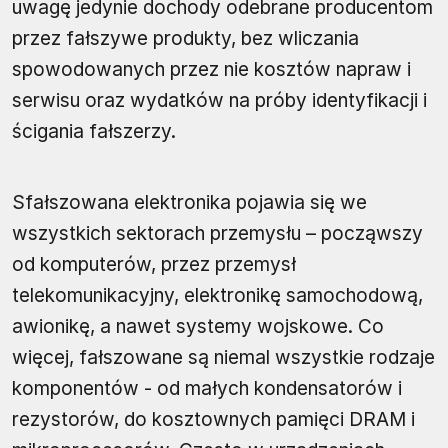
uwagę jedynie dochody odebrane producentom
przez fałszywe produkty, bez wliczania
spowodowanych przez nie kosztów napraw i
serwisu oraz wydatków na próby identyfikacji i
ścigania fałszerzy.
Sfałszowana elektronika pojawia się we
wszystkich sektorach przemysłu – począwszy
od komputerów, przez przemysł
telekomunikacyjny, elektronikę samochodową,
awionikę, a nawet systemy wojskowe. Co
więcej, fałszowane są niemal wszystkie rodzaje
komponentów - od małych kondensatorów i
rezystorów, do kosztownych pamięci DRAM i