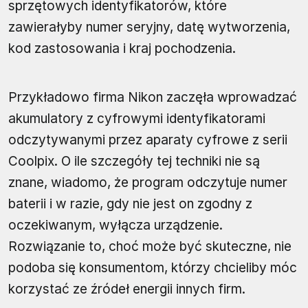
sprzętowych identyfikatorów, które
zawierałyby numer seryjny, datę wytworzenia,
kod zastosowania i kraj pochodzenia.
Przykładowo firma Nikon zaczęła wprowadzać
akumulatory z cyfrowymi identyfikatorami
odczytywanymi przez aparaty cyfrowe z serii
Coolpix. O ile szczegóły tej techniki nie są
znane, wiadomo, że program odczytuje numer
baterii i w razie, gdy nie jest on zgodny z
oczekiwanym, wyłącza urządzenie.
Rozwiązanie to, choć może być skuteczne, nie
podoba się konsumentom, którzy chcieliby móc
korzystać ze źródeł energii innych firm.