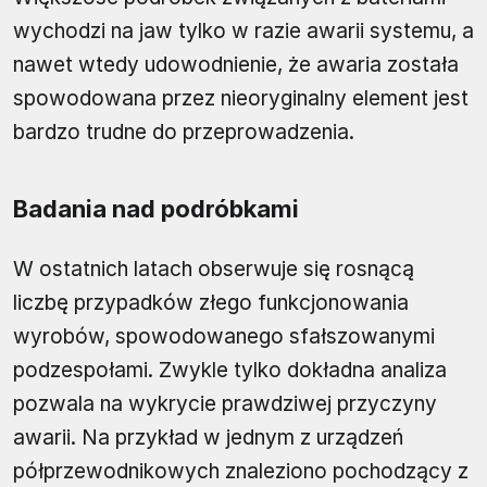
wychodzi na jaw tylko w razie awarii systemu, a
nawet wtedy udowodnienie, że awaria została
spowodowana przez nieoryginalny element jest
bardzo trudne do przeprowadzenia.
Badania nad podróbkami
W ostatnich latach obserwuje się rosnącą
liczbę przypadków złego funkcjonowania
wyrobów, spowodowanego sfałszowanymi
podzespołami. Zwykle tylko dokładna analiza
pozwala na wykrycie prawdziwej przyczyny
awarii. Na przykład w jednym z urządzeń
półprzewodnikowych znaleziono pochodzący z