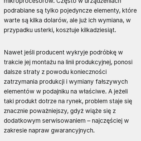
mikroprocesorów. Często w urządzeniach
podrabiane są tylko pojedyncze elementy, które
warte są kilka dolarów, ale już ich wymiana, w
przypadku usterki, kosztuje kilkadziesiąt.
Nawet jeśli producent wykryje podróbkę w
trakcie jej montażu na linii produkcyjnej, ponosi
dalsze straty z powodu konieczności
zatrzymania produkcji i wymiany fałszywych
elementów w podajniku na właściwe. A jeżeli
taki produkt dotrze na rynek, problem staje się
znacznie poważniejszy, gdyż wiąże się z
dodatkowym serwisowaniem – najczęściej w
zakresie napraw gwarancyjnych.