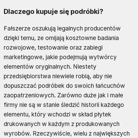
Dlaczego kupuje się podróbki?
Fałszerze oszukują legalnych producentów
dzięki temu, ze omijają kosztowne badania
rozwojowe, testowanie oraz zabiegi
marketingowe, jakie podejmują wytwórcy
elementów oryginalnych. Niestety
przedsiębiorstwa niewiele robią, aby nie
dopuszczać podróbek do swoich łańcuchów
zaopatrzeniowych. Zarówno duże jak i małe
firmy nie są w stanie śledzić historii każdego
elementu, który wchodzi w skład płytek
drukowanych w każdym z produkowanych
wyrobów. Rzeczywiście, wielu z największych