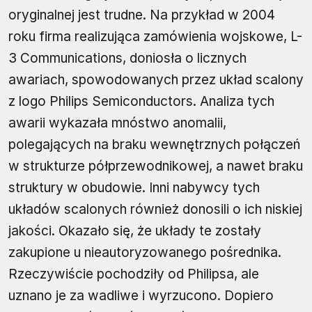
oryginalnej jest trudne. Na przykład w 2004
roku firma realizująca zamówienia wojskowe, L-
3 Communications, doniosła o licznych
awariach, spowodowanych przez układ scalony
z logo Philips Semiconductors. Analiza tych
awarii wykazała mnóstwo anomalii,
polegających na braku wewnętrznych połączeń
w strukturze półprzewodnikowej, a nawet braku
struktury w obudowie. Inni nabywcy tych
układów scalonych również donosili o ich niskiej
jakości. Okazało się, że układy te zostały
zakupione u nieautoryzowanego pośrednika.
Rzeczywiście pochodziły od Philipsa, ale
uznano je za wadliwe i wyrzucono. Dopiero