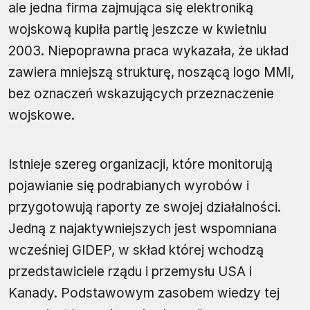
ale jedna firma zajmująca się elektroniką
wojskową kupiła partię jeszcze w kwietniu
2003. Niepoprawna praca wykazała, że układ
zawiera mniejszą strukturę, noszącą logo MMI,
bez oznaczeń wskazujących przeznaczenie
wojskowe.
Istnieje szereg organizacji, które monitorują
pojawianie się podrabianych wyrobów i
przygotowują raporty ze swojej działalności.
Jedną z najaktywniejszych jest wspomniana
wcześniej GIDEP, w skład której wchodzą
przedstawiciele rządu i przemysłu USA i
Kanady. Podstawowym zasobem wiedzy tej