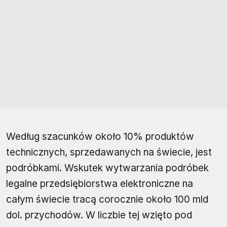
Według szacunków około 10% produktów
technicznych, sprzedawanych na świecie, jest
podróbkami. Wskutek wytwarzania podróbek
legalne przedsiębiorstwa elektroniczne na
całym świecie tracą corocznie około 100 mld
dol. przychodów. W liczbie tej wzięto pod