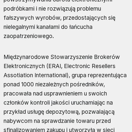
podróbkami i nie rozwiązują problemu
fałszywych wyrobów, przedostających się
nielegalnymi kanałami do łańcucha
zaopatrzeniowego.
Międzynarodowe Stowarzyszenie Brokerów
Elektronicznych (ERAI, Electronic Resellers
Assotiation International), grupa reprezentująca
ponad 1000 niezależnych pośredników,
pracowała nad usprawnieniem u swoich
członków kontroli jakości uruchamiając na
przykład usługę depozytową, pozwalającą
nabywcom na sprawdzanie towaru przed
sfinalizowaniem zakupu i utworzyła w sieci