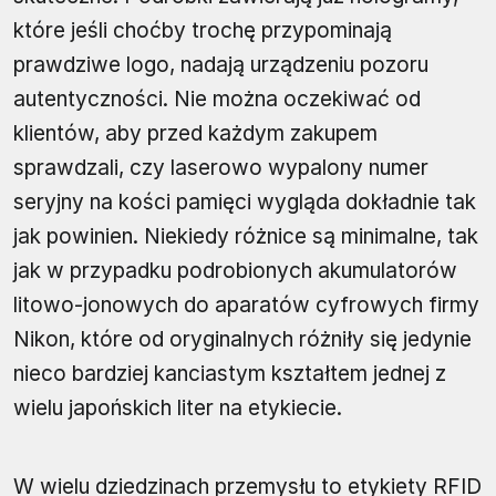
które jeśli choćby trochę przypominają
prawdziwe logo, nadają urządzeniu pozoru
autentyczności. Nie można oczekiwać od
klientów, aby przed każdym zakupem
sprawdzali, czy laserowo wypalony numer
seryjny na kości pamięci wygląda dokładnie tak
jak powinien. Niekiedy różnice są minimalne, tak
jak w przypadku podrobionych akumulatorów
litowo-jonowych do aparatów cyfrowych firmy
Nikon, które od oryginalnych różniły się jedynie
nieco bardziej kanciastym kształtem jednej z
wielu japońskich liter na etykiecie.
W wielu dziedzinach przemysłu to etykiety RFID