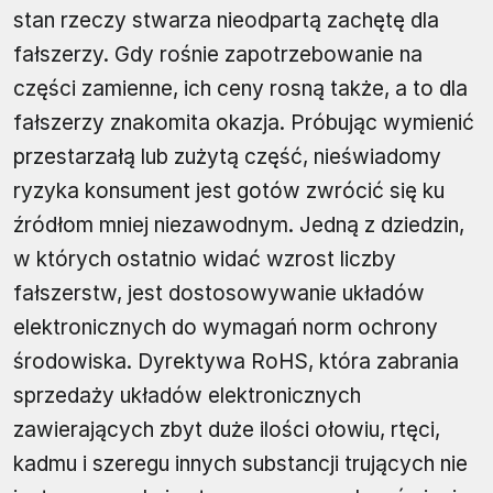
stan rzeczy stwarza nieodpartą zachętę dla
fałszerzy. Gdy rośnie zapotrzebowanie na
części zamienne, ich ceny rosną także, a to dla
fałszerzy znakomita okazja. Próbując wymienić
przestarzałą lub zużytą część, nieświadomy
ryzyka konsument jest gotów zwrócić się ku
źródłom mniej niezawodnym. Jedną z dziedzin,
w których ostatnio widać wzrost liczby
fałszerstw, jest dostosowywanie układów
elektronicznych do wymagań norm ochrony
środowiska. Dyrektywa RoHS, która zabrania
sprzedaży układów elektronicznych
zawierających zbyt duże ilości ołowiu, rtęci,
kadmu i szeregu innych substancji trujących nie