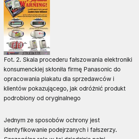
Fot. 2. Skala procederu fałszowania elektroniki
konsumenckiej skłoniła firmę Panasonic do
opracowania plakatu dla sprzedawców i
klientów pokazującego, jak odróżnić produkt
podrobiony od oryginalnego
Jednym ze sposobów ochrony jest
identyfikowanie podejrzanych i fałszerzy.