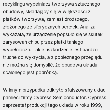
recyklingu wypełniacz tworzywa sztucznego
obudowy, składający się w większości z
płatków tworzywa, zamiast droższego,
złożonego ze sferycznych perełek. Analiza
wykazała, że urządzenie popsuło się w skutek
zarysowań chipu przez płatki taniego
wypełniacza. Takie uszkodzenie jest bardzo
trudne do wykrycia, a z pobieżnego przeglądu
nie można się domyślić, że obudowa układu
scalonego jest podróbką.
W innym przypadku odkryto sfałszowany układ
pamięci firmy Cypress Semiconductor. Cypress
zaprzestał produkcji tego układu w roku 1999,