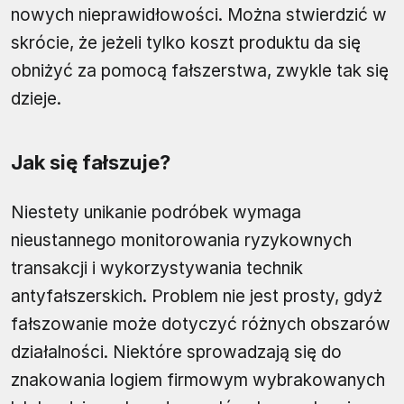
nowych nieprawidłowości. Można stwierdzić w
skrócie, że jeżeli tylko koszt produktu da się
obniżyć za pomocą fałszerstwa, zwykle tak się
dzieje.
Jak się fałszuje?
Niestety unikanie podróbek wymaga
nieustannego monitorowania ryzykownych
transakcji i wykorzystywania technik
antyfałszerskich. Problem nie jest prosty, gdyż
fałszowanie może dotyczyć różnych obszarów
działalności. Niektóre sprowadzają się do
znakowania logiem firmowym wybrakowanych