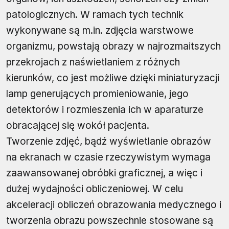
patologicznych. W ramach tych technik
wykonywane są m.in. zdjęcia warstwowe
organizmu, powstają obrazy w najrozmaitszych
przekrojach z naświetlaniem z różnych
kierunków, co jest możliwe dzięki miniaturyzacji
lamp generujących promieniowanie, jego
detektorów i rozmieszenia ich w aparaturze
obracającej się wokół pacjenta.
Tworzenie zdjęć, bądź wyświetlanie obrazów
na ekranach w czasie rzeczywistym wymaga
zaawansowanej obróbki graficznej, a więc i
dużej wydajności obliczeniowej. W celu
akceleracji obliczeń obrazowania medycznego i
tworzenia obrazu powszechnie stosowane są