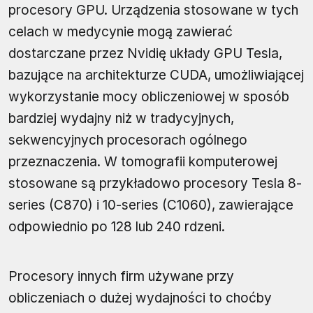
procesory GPU. Urządzenia stosowane w tych
celach w medycynie mogą zawierać
dostarczane przez Nvidię układy GPU Tesla,
bazujące na architekturze CUDA, umożliwiającej
wykorzystanie mocy obliczeniowej w sposób
bardziej wydajny niż w tradycyjnych,
sekwencyjnych procesorach ogólnego
przeznaczenia. W tomografii komputerowej
stosowane są przykładowo procesory Tesla 8-
series (C870) i 10-series (C1060), zawierające
odpowiednio po 128 lub 240 rdzeni.
Procesory innych firm używane przy
obliczeniach o dużej wydajności to choćby