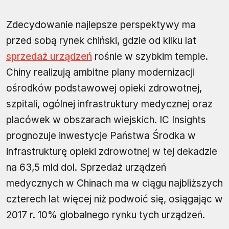
Zdecydowanie najlepsze perspektywy ma
przed sobą rynek chiński, gdzie od kilku lat
sprzedaż urządzeń
rośnie w szybkim tempie.
Chiny realizują ambitne plany modernizacji
ośrodków podstawowej opieki zdrowotnej,
szpitali, ogólnej infrastruktury medycznej oraz
placówek w obszarach wiejskich. IC Insights
prognozuje inwestycje Państwa Środka w
infrastrukturę opieki zdrowotnej w tej dekadzie
na 63,5 mld dol. Sprzedaż urządzeń
medycznych w Chinach ma w ciągu najbliższych
czterech lat więcej niż podwoić się, osiągając w
2017 r. 10% globalnego rynku tych urządzeń.