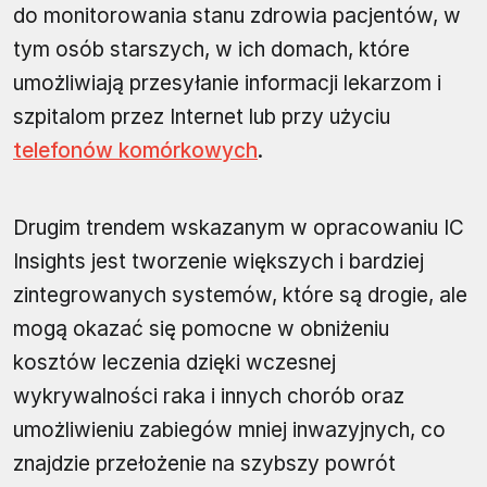
do monitorowania stanu zdrowia pacjentów, w
tym osób starszych, w ich domach, które
umożliwiają przesyłanie informacji lekarzom i
szpitalom przez Internet lub przy użyciu
telefonów komórkowych
.
Drugim trendem wskazanym w opracowaniu IC
Insights jest tworzenie większych i bardziej
zintegrowanych systemów, które są drogie, ale
mogą okazać się pomocne w obniżeniu
kosztów leczenia dzięki wczesnej
wykrywalności raka i innych chorób oraz
umożliwieniu zabiegów mniej inwazyjnych, co
znajdzie przełożenie na szybszy powrót