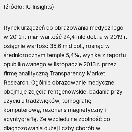
(źródło: IC Insights)
Rynek urządzeń do obrazowania medycznego
w 2012 r. miał wartość 24,4 mld dol., a w 2019 r.
osiągnie wartość 35,6 mld dol., rosnąc w
średniorocznym tempie 5,4%, wynika z raportu
opublikowanego w listopadzie 2013 r. przez
firmę analityczną Transparency Market
Research. Ogólnie obrazowanie medyczne
obejmuje zdjęcia rentgenowskie, badania przy
użyciu ultradźwięków, tomografię
komputerową, rezonans magnetyczny i
scyntygrafię. Ze względu na zdolność do
diagnozowania dużej liczby chorób w