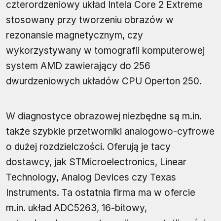
czterordzeniowy układ Intela Core 2 Extreme
stosowany przy tworzeniu obrazów w
rezonansie magnetycznym, czy
wykorzystywany w tomografii komputerowej
system AMD zawierający do 256
dwurdzeniowych układów CPU Operton 250.
W diagnostyce obrazowej niezbędne są m.in.
także szybkie przetworniki analogowo-cyfrowe
o dużej rozdzielczości. Oferują je tacy
dostawcy, jak STMicroelectronics, Linear
Technology, Analog Devices czy Texas
Instruments. Ta ostatnia firma ma w ofercie
m.in. układ ADC5263, 16-bitowy,