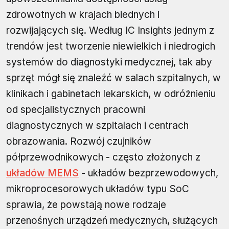
zdrowotnych w krajach biednych i
rozwijających się. Według IC Insights jednym z
trendów jest tworzenie niewielkich i niedrogich
systemów do diagnostyki medycznej, tak aby
sprzęt mógł się znaleźć w salach szpitalnych, w
klinikach i gabinetach lekarskich, w odróżnieniu
od specjalistycznych pracowni
diagnostycznych w szpitalach i centrach
obrazowania. Rozwój czujników
półprzewodnikowych - często złożonych z
układów MEMS
- układów bezprzewodowych,
mikroprocesorowych układów typu SoC
sprawia, że powstają nowe rodzaje
przenośnych urządzeń medycznych, służących