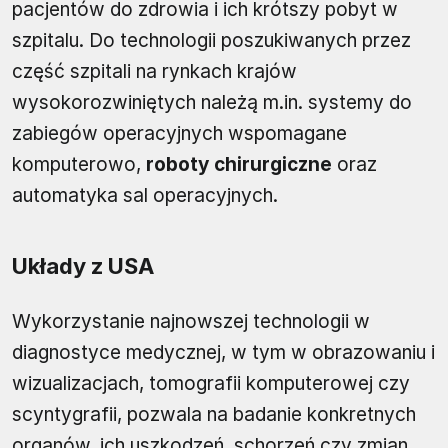
pacjentów do zdrowia i ich krótszy pobyt w
szpitalu. Do technologii poszukiwanych przez
część szpitali na rynkach krajów
wysokorozwiniętych należą m.in. systemy do
zabiegów operacyjnych wspomagane
komputerowo,
roboty chirurgiczne
oraz
automatyka sal operacyjnych.
Układy z USA
Wykorzystanie najnowszej technologii w
diagnostyce medycznej, w tym w obrazowaniu i
wizualizacjach, tomografii komputerowej czy
scyntygrafii, pozwala na badanie konkretnych
organów, ich uszkodzeń, schorzeń czy zmian