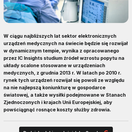
W ciągu najbliższych lat sektor elektronicznych
urządzeń medycznych na świecie będzie się rozwijał
w dynamicznym tempie, wynika z opracowanego
przez IC Insights studium źródeł wzrostu popytu na
układy scalone stosowane w urządzeniach
medycznych, z grudnia 2013 r. W latach po 2010 r.
rynek tych urządzeń rozwijał się powoli ze względu
na nie najlepszą koniunkturę w gospodarce
światowej, a także wysiłki podejmowane w Stanach
Zjednoczonych i krajach Unii Europejskiej, aby
powściągnąć rosnące koszty służby zdrowia.