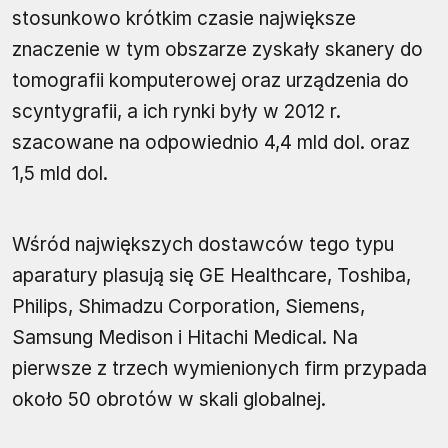
stosunkowo krótkim czasie największe
znaczenie w tym obszarze zyskały skanery do
tomografii komputerowej oraz urządzenia do
scyntygrafii, a ich rynki były w 2012 r.
szacowane na odpowiednio 4,4 mld dol. oraz
1,5 mld dol.
Wśród największych dostawców tego typu
aparatury plasują się GE Healthcare, Toshiba,
Philips, Shimadzu Corporation, Siemens,
Samsung Medison i Hitachi Medical. Na
pierwsze z trzech wymienionych firm przypada
około 50 obrotów w skali globalnej.