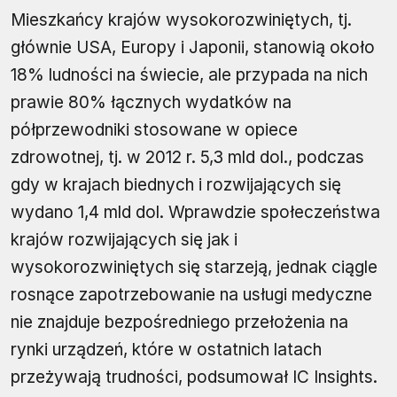
Mieszkańcy krajów wysokorozwiniętych, tj.
głównie USA, Europy i Japonii, stanowią około
18% ludności na świecie, ale przypada na nich
prawie 80% łącznych wydatków na
półprzewodniki stosowane w opiece
zdrowotnej, tj. w 2012 r. 5,3 mld dol., podczas
gdy w krajach biednych i rozwijających się
wydano 1,4 mld dol. Wprawdzie społeczeństwa
krajów rozwijających się jak i
wysokorozwiniętych się starzeją, jednak ciągle
rosnące zapotrzebowanie na usługi medyczne
nie znajduje bezpośredniego przełożenia na
rynki urządzeń, które w ostatnich latach
przeżywają trudności, podsumował IC Insights.