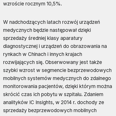
wzroście rocznym 10,5%.
W nadchodzących latach rozwój urządzeń
medycznych będzie następował dzięki
sprzedaży średniej klasy aparatury
diagnostycznej i urządzeń do obrazowania na
rynkach w Chinach i innych krajach
rozwijających się. Obserwowany jest także
szybki wzrost w segmencie bezprzewodowych
mobilnych systemów medycznych do zdalnego
monitorowania pacjentów, dzięki którym można
skrócić czas ich pobytu w szpitalu. Zdaniem
analityków IC Insights, w 2014 r. dochody ze
sprzedaży bezprzewodowych mobilnych