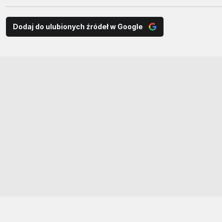
Dodaj do ulubionych źródeł w Google