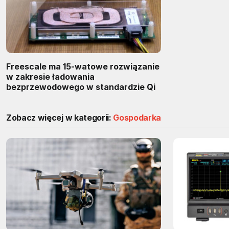
Freescale ma 15-watowe rozwiązanie
w zakresie ładowania
bezprzewodowego w standardzie Qi
Zobacz więcej w kategorii:
Gospodarka