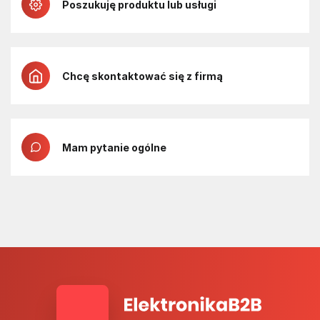
Poszukuję produktu lub usługi
Chcę skontaktować się z firmą
Mam pytanie ogólne