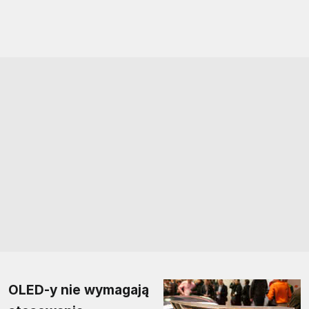
OLED-y nie wymagają