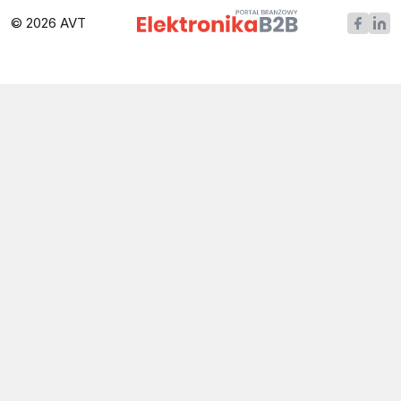
© 2026 AVT