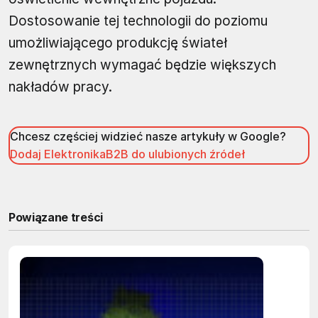
Dostosowanie tej technologii do poziomu
umożliwiającego produkcję świateł
zewnętrznych wymagać będzie większych
nakładów pracy.
Chcesz częściej widzieć nasze artykuły w Google?
Dodaj ElektronikaB2B do ulubionych źródeł
Powiązane treści