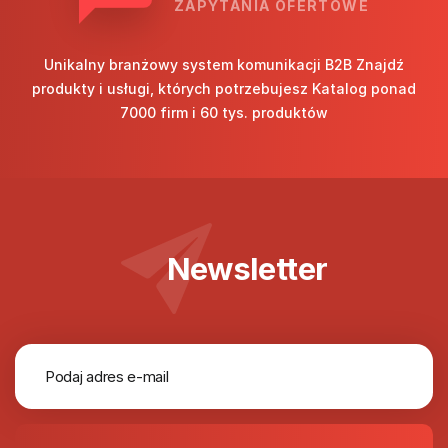
ZAPYTANIA OFERTOWE
Unikalny branżowy system komunikacji B2B Znajdź
produkty i usługi, których potrzebujesz Katalog ponad
7000 firm i 60 tys. produktów
Newsletter