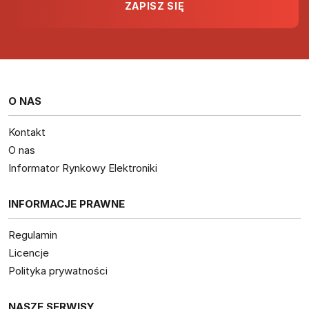
O NAS
Kontakt
O nas
Informator Rynkowy Elektroniki
INFORMACJE PRAWNE
Regulamin
Licencje
Polityka prywatności
NASZE SERWISY