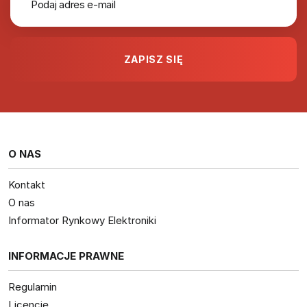
O NAS
Kontakt
O nas
Informator Rynkowy Elektroniki
INFORMACJE PRAWNE
Regulamin
Licencje