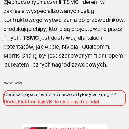
Zjednoczonych uczynił TSMC liderem w
zakresie wyspecjalizowanych usług
kontraktowego wytwarzania półprzewodników,
produkując chipy, które są projektowane przez
innych.
TSMC
jest dostawcą dla takich
potentatów, jak Apple, Nvidia i Qualcomm.
Morris Chang był jest szanowanym filantropem i
laureatem licznych nagród zawodowych.
źródło: Forbes
Chcesz częściej widzieć nasze artykuły w Google?
Dodaj ElektronikaB2B do ulubionych źródeł