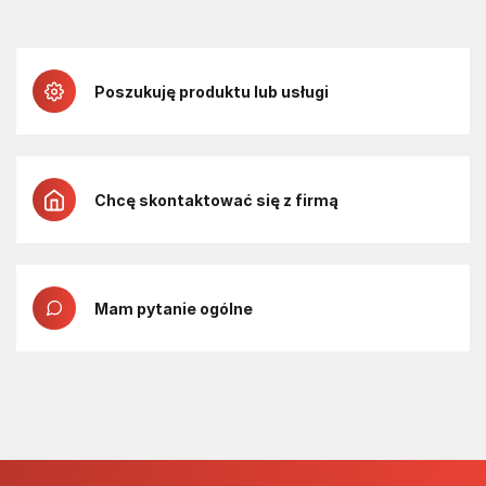
Poszukuję produktu lub usługi
Chcę skontaktować się z firmą
Mam pytanie ogólne