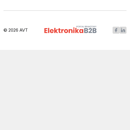
© 2026 AVT