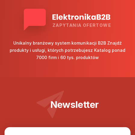
ZAPYTANIA OFERTOWE
Unikalny branżowy system komunikacji B2B Znajdź
produkty i usługi, których potrzebujesz Katalog ponad
7000 firm i 60 tys. produktów
Newsletter