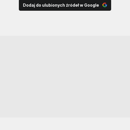
Dodaj do ulubionych źródeł w Google