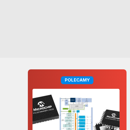
POLECAMY