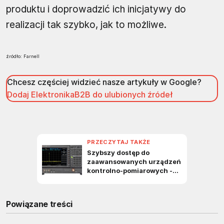
produktu i doprowadzić ich inicjatywy do
realizacji tak szybko, jak to możliwe.
źródło: Farnell
Chcesz częściej widzieć nasze artykuły w Google?
Dodaj ElektronikaB2B do ulubionych źródeł
Powiązane treści