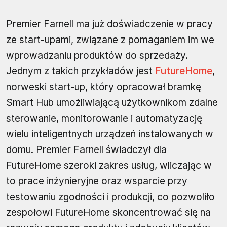
Premier Farnell ma już doświadczenie w pracy
ze start-upami, związane z pomaganiem im we
wprowadzaniu produktów do sprzedaży.
Jednym z takich przykładów jest
FutureHome
,
norweski start-up, który opracował bramkę
Smart Hub umożliwiającą użytkownikom zdalne
sterowanie, monitorowanie i automatyzację
wielu inteligentnych urządzeń instalowanych w
domu. Premier Farnell świadczył dla
FutureHome szeroki zakres usług, wliczając w
to prace inżynieryjne oraz wsparcie przy
testowaniu zgodności i produkcji, co pozwoliło
zespołowi FutureHome skoncentrować się na