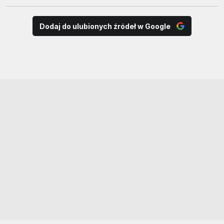
Dodaj do ulubionych źródeł w Google