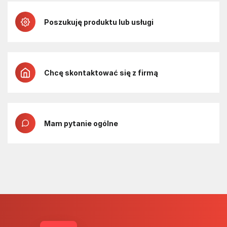
Poszukuję produktu lub usługi
Chcę skontaktować się z firmą
Mam pytanie ogólne