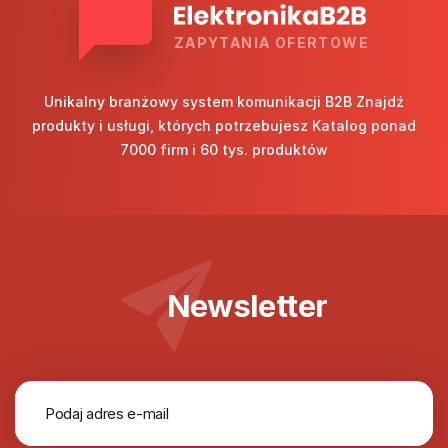
ZAPYTANIA OFERTOWE
Unikalny branżowy system komunikacji B2B Znajdź
produkty i usługi, których potrzebujesz Katalog ponad
7000 firm i 60 tys. produktów
Newsletter