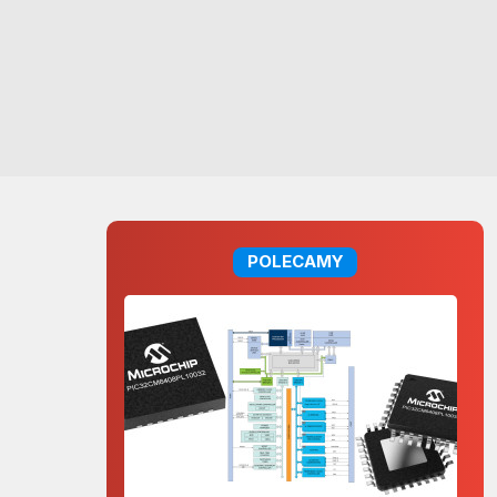
POLECAMY