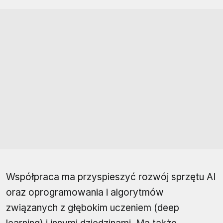
Współpraca ma przyspieszyć rozwój sprzętu AI
oraz oprogramowania i algorytmów
związanych z głębokim uczeniem (deep