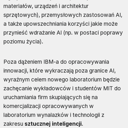
materiałów, urządzeń i architektur
sprzętowych), przemysłowych zastosowań AI,
a także upowszechniania korzyści jakie może
przynieść wdrażanie AI (np. w postaci poprawy
poziomu życia).
Poza dążeniem IBM-a do opracowywania
innowacji, które wykraczają poza granice AI,
wyraźnym celem nowego laboratorium będzie
zachęcanie wykładowców i studentów MIT do
uruchamiania firm skupiających się na
komercjalizacji opracowywanych w
laboratorium wynalazków i technologii z
zakresu
sztucznej inteligencji
.