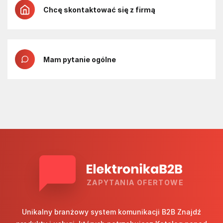
Chcę skontaktować się z firmą
Mam pytanie ogólne
ZAPYTANIA OFERTOWE
Unikalny branżowy system komunikacji B2B Znajdź