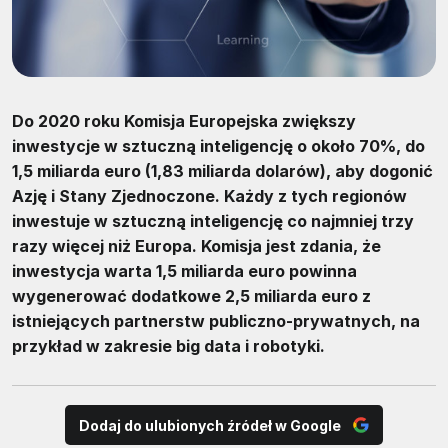
Do 2020 roku Komisja Europejska zwiększy
inwestycje w sztuczną inteligencję o około 70%, do
1,5 miliarda euro (1,83 miliarda dolarów), aby dogonić
Azję i Stany Zjednoczone. Każdy z tych regionów
inwestuje w sztuczną inteligencję co najmniej trzy
razy więcej niż Europa. Komisja jest zdania, że ​​
inwestycja warta 1,5 miliarda euro powinna
wygenerować dodatkowe 2,5 miliarda euro z
istniejących partnerstw publiczno-prywatnych, na
przykład w zakresie big data i robotyki.
Dodaj do ulubionych źródeł w Google