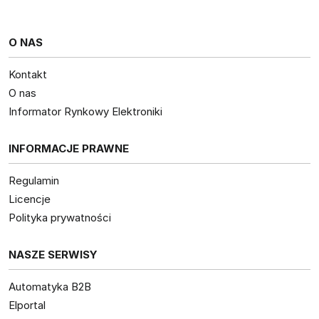
O NAS
Kontakt
O nas
Informator Rynkowy Elektroniki
INFORMACJE PRAWNE
Regulamin
Licencje
Polityka prywatności
NASZE SERWISY
Automatyka B2B
Elportal