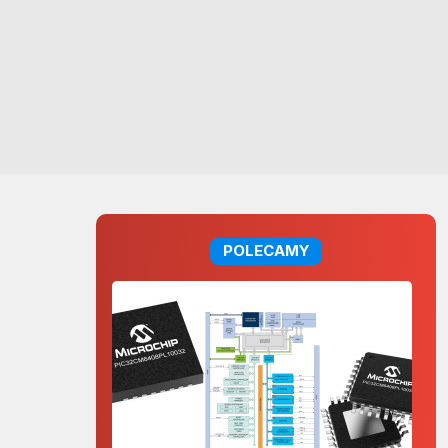
POLECAMY