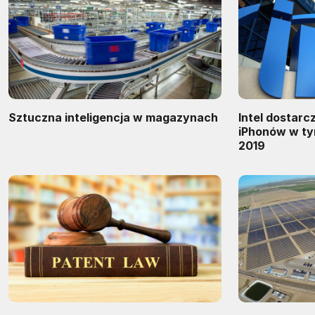
Sztuczna inteligencja w magazynach
Intel dostar
iPhonów w ty
2019