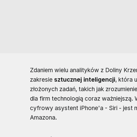
Zdaniem wielu analityków z Doliny Krz
zakresie
sztucznej inteligencji
, która
złożonych zadań, takich jak zrozumienie
dla firm technologią coraz ważniejszą. 
cyfrowy asystent iPhone'a - Siri - jest 
Amazona.