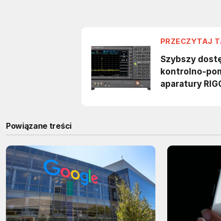
Powiązane treści