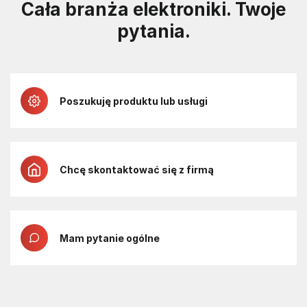
Cała branża elektroniki. Twoje
pytania.
Poszukuję produktu lub usługi
Chcę skontaktować się z firmą
Mam pytanie ogólne