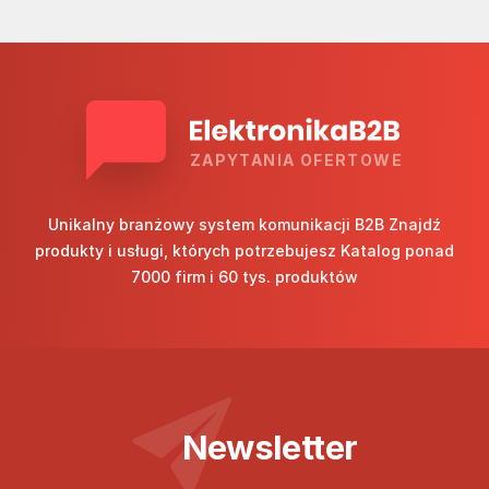
ZAPYTANIA OFERTOWE
Unikalny branżowy system komunikacji B2B Znajdź
produkty i usługi, których potrzebujesz Katalog ponad
7000 firm i 60 tys. produktów
Newsletter