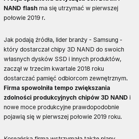
NAND flash
ma się utrzymać w pierwszej
połowie 2019 r.
Jak podają źródła, lider branży - Samsung -
który dostarczał chipy 3D NAND do swoich
własnych dysków SSD i innych produktów,
zaczął w trzecim kwartale 2018 roku
dostarczać pamięć odbiorcom zewnętrznym.
Firma spowolniła tempo zwiększania
zdolności produkcyjnych chipów 3D NAND
i
nowe moce produkcyjne prawdopodobnie
pojawią się w pierwszej połowie 2019 roku.
Koreańska firma wstrzymała także plany