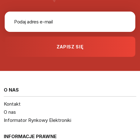
O NAS
Kontakt
O nas
Informator Rynkowy Elektroniki
INFORMACJE PRAWNE