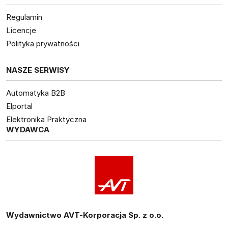
Regulamin
Licencje
Polityka prywatności
NASZE SERWISY
Automatyka B2B
Elportal
Elektronika Praktyczna
WYDAWCA
Wydawnictwo AVT-Korporacja Sp. z o.o.