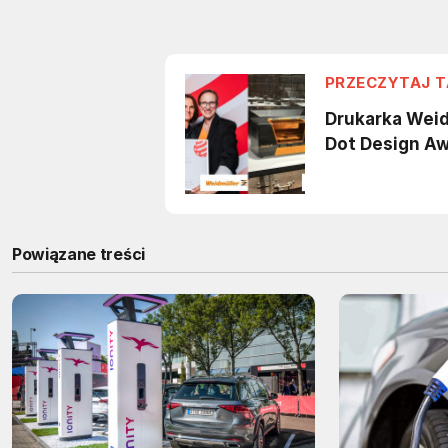
Powiązane treści