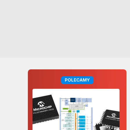
POLECAMY