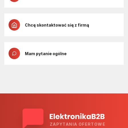
Chcę skontaktować się z firmą
Mam pytanie ogólne
ZAPYTANIA OFERTOWE