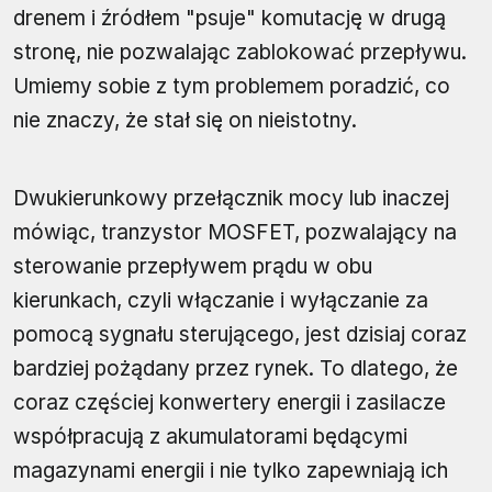
drenem i źródłem "psuje" komutację w drugą
stronę, nie pozwalając zablokować przepływu.
Umiemy sobie z tym problemem poradzić, co
nie znaczy, że stał się on nieistotny.
Dwukierunkowy przełącznik mocy lub inaczej
mówiąc, tranzystor MOSFET, pozwalający na
sterowanie przepływem prądu w obu
kierunkach, czyli włączanie i wyłączanie za
pomocą sygnału sterującego, jest dzisiaj coraz
bardziej pożądany przez rynek. To dlatego, że
coraz częściej konwertery energii i zasilacze
współpracują z akumulatorami będącymi
magazynami energii i nie tylko zapewniają ich