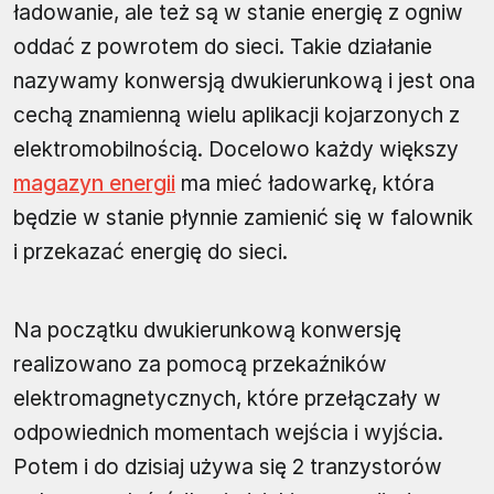
ładowanie, ale też są w stanie energię z ogniw
oddać z powrotem do sieci. Takie działanie
nazywamy konwersją dwukierunkową i jest ona
cechą znamienną wielu aplikacji kojarzonych z
elektromobilnością. Docelowo każdy większy
magazyn energii
ma mieć ładowarkę, która
będzie w stanie płynnie zamienić się w falownik
i przekazać energię do sieci.
Na początku dwukierunkową konwersję
realizowano za pomocą przekaźników
elektromagnetycznych, które przełączały w
odpowiednich momentach wejścia i wyjścia.
Potem i do dzisiaj używa się 2 tranzystorów