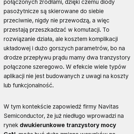
połączonych źródłami, dzięki czemu diody
pasożytnicze są skierowane do siebie
przeciwnie, nigdy nie przewodzą, a więc
przestają przeszkadzać w komutacji. To
rozwiązanie działa, ale kosztem komplikacji
układowej i dużo gorszych parametrów, bo na
drodze przepływu prądu mamy dwa tranzystory
połączone szeregowo. W efekcie wiele typów
aplikacji nie jest budowanych z uwagi na koszty
lub funkcjonalność.
W tym kontekście zapowiedź firmy Navitas
Semiconductor, że już niedługo wprowadzi na
rynek
dwukierunkowe tranzystory mocy