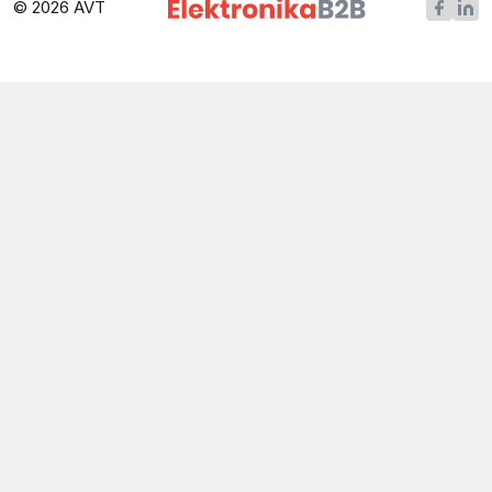
© 2026 AVT