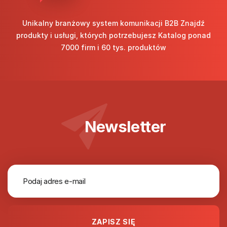
Unikalny branżowy system komunikacji B2B Znajdź
produkty i usługi, których potrzebujesz Katalog ponad
7000 firm i 60 tys. produktów
Newsletter