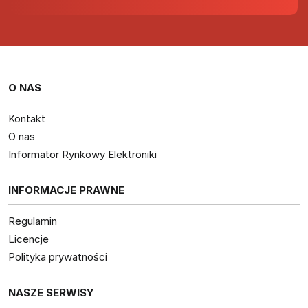
O NAS
Kontakt
O nas
Informator Rynkowy Elektroniki
INFORMACJE PRAWNE
Regulamin
Licencje
Polityka prywatności
NASZE SERWISY