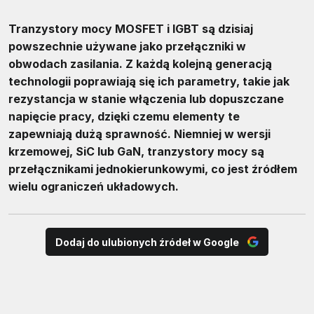
Tranzystory mocy MOSFET i IGBT są dzisiaj
powszechnie używane jako przełączniki w
obwodach zasilania. Z każdą kolejną generacją
technologii poprawiają się ich parametry, takie jak
rezystancja w stanie włączenia lub dopuszczane
napięcie pracy, dzięki czemu elementy te
zapewniają dużą sprawność. Niemniej w wersji
krzemowej, SiC lub GaN, tranzystory mocy są
przełącznikami jednokierunkowymi, co jest źródłem
wielu ograniczeń układowych.
Dodaj do ulubionych źródeł w Google