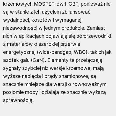
krzemowych MOSFET-ów i IGBT, ponieważ nie
są w stanie z ich użyciem zbilansować
wydajności, kosztów i wymaganej
niezawodności w jednym produkcie. Zamiast
nich w aplikacjach pojawiają się półprzewodniki
z materiałów o szerokiej przerwie
energetycznej (wide-bandgap, WBG), takich jak
azotek galu (GaN). Elementy te przełączają
sygnały szybciej niż wersje krzemowe, mają
wyższe napięcia i prądy znamionowe, są
znacznie mniejsze dla wersji o równoważnym
poziomie mocy i działają ze znacznie wyższą
sprawnością.