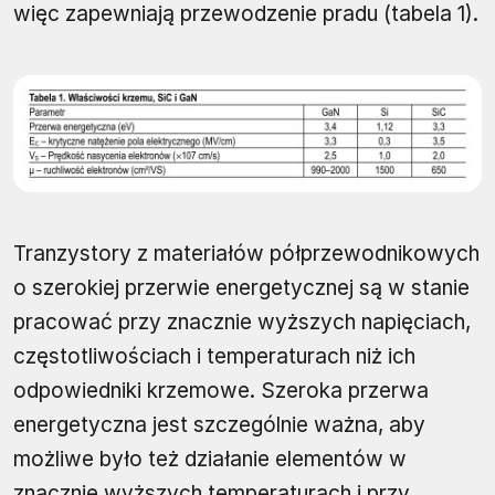
więc zapewniają przewodzenie pradu (tabela 1).
Tranzystory z materiałów półprzewodnikowych
o szerokiej przerwie energetycznej są w stanie
pracować przy znacznie wyższych napięciach,
częstotliwościach i temperaturach niż ich
odpowiedniki krzemowe. Szeroka przerwa
energetyczna jest szczególnie ważna, aby
możliwe było też działanie elementów w
znacznie wyższych temperaturach i przy