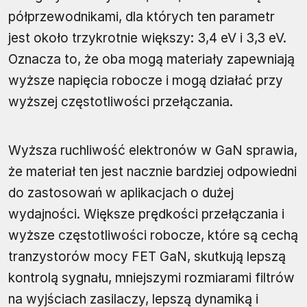
półprzewodnikami, dla których ten parametr
jest około trzykrotnie większy: 3,4 eV i 3,3 eV.
Oznacza to, że oba mogą materiały zapewniają
wyższe napięcia robocze i mogą działać przy
wyższej częstotliwości przełączania.
Wyższa ruchliwość elektronów w GaN sprawia,
że materiał ten jest nacznie bardziej odpowiedni
do zastosowań w aplikacjach o dużej
wydajności. Większe prędkości przełączania i
wyższe częstotliwości robocze, które są cechą
tranzystorów mocy FET GaN, skutkują lepszą
kontrolą sygnału, mniejszymi rozmiarami filtrów
na wyjściach zasilaczy, lepszą dynamiką i