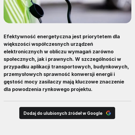
Efektywność energetyczna jest priorytetem dla
większości współczesnych urządzeń
elektronicznych w obliczu wymagań zarówno
społecznych, jak i prawnych. W szczególności w
przypadku aplikacji transportowych, budynkowych,
przemysłowych sprawność konwersji energii i
gęstość mocy zasilaczy mają kluczowe znaczenie
dla powodzenia rynkowego projektu.
Dodaj do ulubionych źródeł w Google