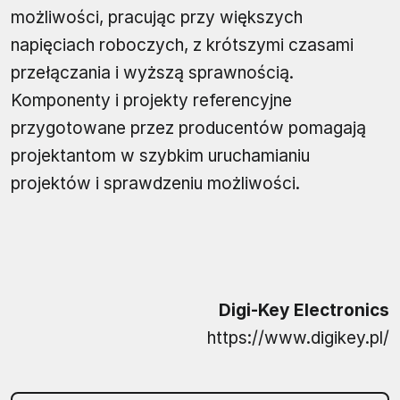
możliwości, pracując przy większych
napięciach roboczych, z krótszymi czasami
przełączania i wyższą sprawnością.
Komponenty i projekty referencyjne
przygotowane przez producentów pomagają
projektantom w szybkim uruchamianiu
projektów i sprawdzeniu możliwości.
Digi-Key Electronics
https://www.digikey.pl/