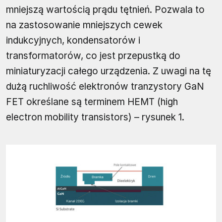
mniejszą wartością prądu tętnień. Pozwala to
na zastosowanie mniejszych cewek
indukcyjnych, kondensatorów i
transformatorów, co jest przepustką do
miniaturyzacji całego urządzenia. Z uwagi na tę
dużą ruchliwość elektronów tranzystory GaN
FET określane są terminem HEMT (high
electron mobility transistors) – rysunek 1.