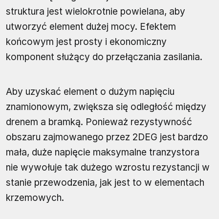
struktura jest wielokrotnie powielana, aby
utworzyć element dużej mocy. Efektem
końcowym jest prosty i ekonomiczny
komponent służący do przełączania zasilania.
Aby uzyskać element o dużym napięciu
znamionowym, zwiększa się odległość między
drenem a bramką. Ponieważ rezystywność
obszaru zajmowanego przez 2DEG jest bardzo
mała, duże napięcie maksymalne tranzystora
nie wywołuje tak dużego wzrostu rezystancji w
stanie przewodzenia, jak jest to w elementach
krzemowych.