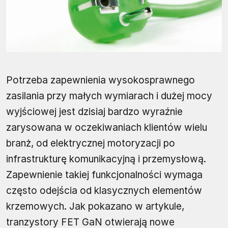
Potrzeba zapewnienia wysokosprawnego
zasilania przy małych wymiarach i dużej mocy
wyjściowej jest dzisiaj bardzo wyraźnie
zarysowana w oczekiwaniach klientów wielu
branż, od elektrycznej motoryzacji po
infrastrukturę komunikacyjną i przemysłową.
Zapewnienie takiej funkcjonalności wymaga
często odejścia od klasycznych elementów
krzemowych. Jak pokazano w artykule,
tranzystory FET GaN otwierają nowe