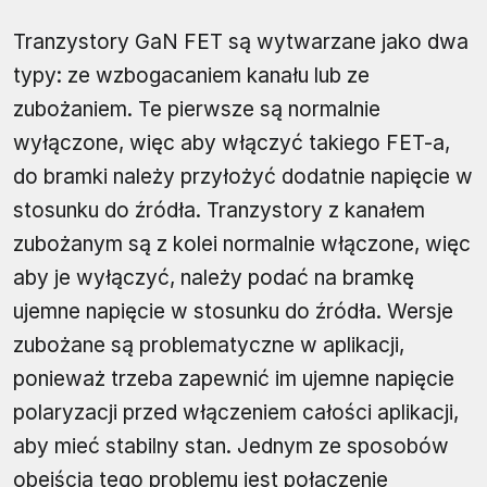
Tranzystory GaN FET są wytwarzane jako dwa
typy: ze wzbogacaniem kanału lub ze
zubożaniem. Te pierwsze są normalnie
wyłączone, więc aby włączyć takiego FET-a,
do bramki należy przyłożyć dodatnie napięcie w
stosunku do źródła. Tranzystory z kanałem
zubożanym są z kolei normalnie włączone, więc
aby je wyłączyć, należy podać na bramkę
ujemne napięcie w stosunku do źródła. Wersje
zubożane są problematyczne w aplikacji,
ponieważ trzeba zapewnić im ujemne napięcie
polaryzacji przed włączeniem całości aplikacji,
aby mieć stabilny stan. Jednym ze sposobów
obejścia tego problemu jest połączenie