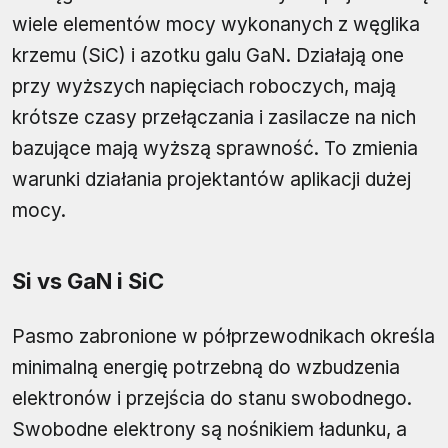
wiele elementów mocy wykonanych z węglika
krzemu (SiC) i azotku galu GaN. Działają one
przy wyższych napięciach roboczych, mają
krótsze czasy przełączania i zasilacze na nich
bazujące mają wyższą sprawność. To zmienia
warunki działania projektantów aplikacji dużej
mocy.
Si vs GaN i SiC
Pasmo zabronione w półprzewodnikach określa
minimalną energię potrzebną do wzbudzenia
elektronów i przejścia do stanu swobodnego.
Swobodne elektrony są nośnikiem ładunku, a