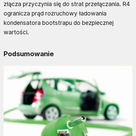
złącza przyczynia się do strat przełączania. R4
ogranicza prąd rozruchowy ładowania
kondensatora bootstrapu do bezpiecznej
wartości.
Podsumowanie