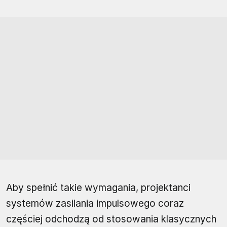
Aby spełnić takie wymagania, projektanci
systemów zasilania impulsowego coraz
częściej odchodzą od stosowania klasycznych