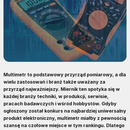
Multimetr to podstawowy przyrząd pomiarowy, a dla
wielu zastosowań i branż także uważany za
przyrząd najważniejszy. Miernik ten spotyka się w
każdej branży techniki, w produkcji, serwisie,
pracach badawczych i wśród hobbystów. Gdyby
ogłoszony został konkurs na najbardziej uniwersalny
produkt elektroniczny, multimetr miałby z pewnością
szansę na czołowe miejsce w tym rankingu. Dlatego