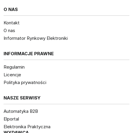
O NAS
Kontakt
O nas
Informator Rynkowy Elektroniki
INFORMACJE PRAWNE
Regulamin
Licencje
Polityka prywatności
NASZE SERWISY
Automatyka B2B
Elportal
Elektronika Praktyczna
WYDAWCA