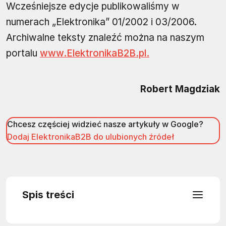
Wcześniejsze edycje publikowaliśmy w
numerach „Elektronika” 01/2002 i 03/2006.
Archiwalne teksty znaleźć można na naszym
portalu
www.ElektronikaB2B.pl.
Robert Magdziak
Chcesz częściej widzieć nasze artykuły w Google?
Dodaj ElektronikaB2B do ulubionych źródeł
Spis treści