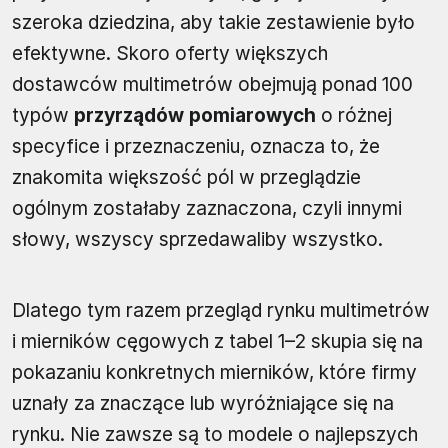
szeroka dziedzina, aby takie zestawienie było
efektywne. Skoro oferty większych
dostawców multimetrów obejmują ponad 100
typów
przyrządów pomiarowych
o różnej
specyfice i przeznaczeniu, oznacza to, że
znakomita większość pól w przeglądzie
ogólnym zostałaby zaznaczona, czyli innymi
słowy, wszyscy sprzedawaliby wszystko.
Dlatego tym razem przegląd rynku multimetrów
i mierników cęgowych z tabel 1–2 skupia się na
pokazaniu konkretnych mierników, które firmy
uznały za znaczące lub wyróżniające się na
rynku. Nie zawsze są to modele o najlepszych