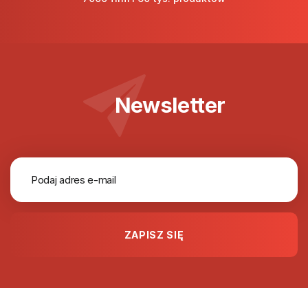
Newsletter