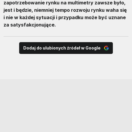
zapotrzebowanie rynku na multimetry zawsze było,
jest i będzie, niemniej tempo rozwoju rynku waha się
i nie w każdej sytuacji i przypadku może być uznane
za satysfakcjonujące.
Dodaj do ulubionych źródeł w Google