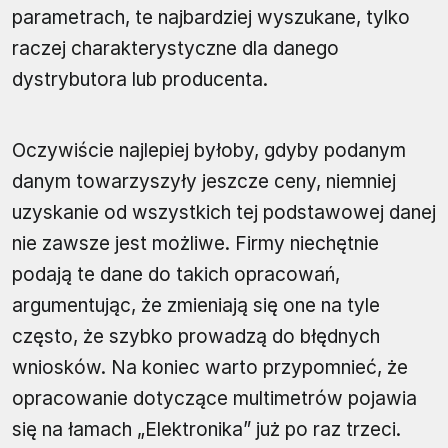
parametrach, te najbardziej wyszukane, tylko
raczej charakterystyczne dla danego
dystrybutora lub producenta.
Oczywiście najlepiej byłoby, gdyby podanym
danym towarzyszyły jeszcze ceny, niemniej
uzyskanie od wszystkich tej podstawowej danej
nie zawsze jest możliwe. Firmy niechętnie
podają te dane do takich opracowań,
argumentując, że zmieniają się one na tyle
często, że szybko prowadzą do błędnych
wniosków. Na koniec warto przypomnieć, że
opracowanie dotyczące multimetrów pojawia
się na łamach „Elektronika” już po raz trzeci.